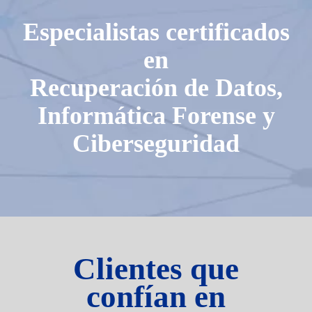
Especialistas certificados
en
Recuperación de Datos,
Informática Forense y
Ciberseguridad
Clientes que
confían en