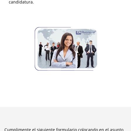
candidatura.
Cumplimente el siguiente formulario colocando en el asunto