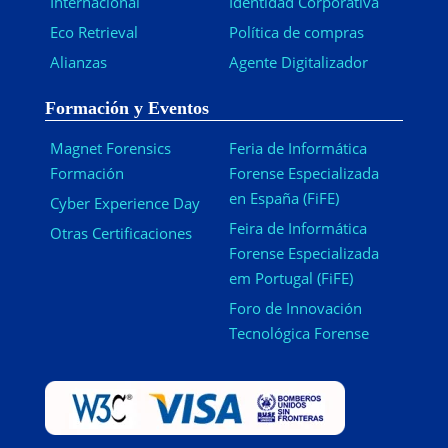
Internacional
Identidad Corporativa
Eco Retrieval
Política de compras
Alianzas
Agente Digitalizador
Formación y Eventos
Magnet Forensics
Feria de Informática
Formación
Forense Especializada
en España (FiFE)
Cyber Experience Day
Feira de Informática
Otras Certificaciones
Forense Especializada
em Portugal (FiFE)
Foro de Innovación
Tecnológica Forense