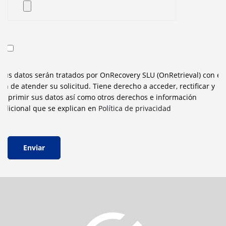
Sus datos serán tratados por OnRecovery SLU (OnRetrieval) con el
fin de atender su solicitud. Tiene derecho a acceder, rectificar y
suprimir sus datos así como otros derechos e información
adicional que se explican en
Política de privacidad