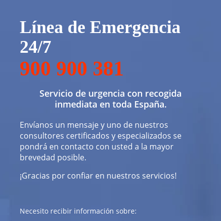
Línea de Emergencia
24/7
900 900 381
Servicio de urgencia con recogida
inmediata en toda España.
Envíanos un mensaje y uno de nuestros
consultores certificados y especializados se
pondrá en contacto con usted a la mayor
brevedad posible.
¡Gracias por confiar en nuestros servicios!
Necesito recibir información sobre: