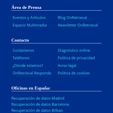
Área de Prensa
Eventos y Artículos
Blog OnRetrieval
Espacio Multimedia
Newsletter OnRetrieval
-
Contacto
Contáctenos
Diagnóstico online
Teléfonos
Política de privacidad
¿Dónde estamos?
Aviso legal
OnRetrieval Responde
Política de cookies
Oficinas en España:
Recuperación de datos Madrid
Recuperación de datos Barcelona
Recuperación de datos Bilbao