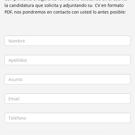
la candidatura que solicita y adjuntando su CV en formato
PDF, nos pondremos en contacto con usted lo antes posible: