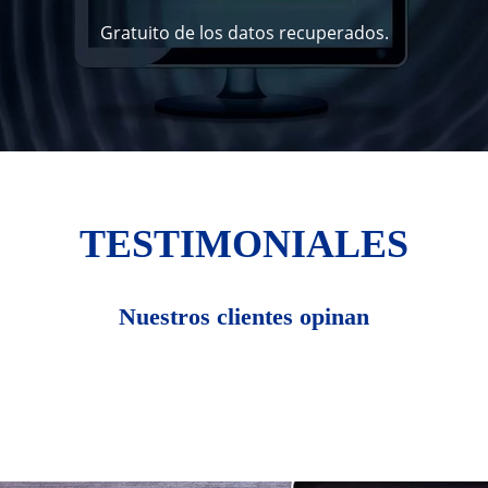
Gratuito de los datos recuperados.
TESTIMONIALES
Nuestros clientes opinan