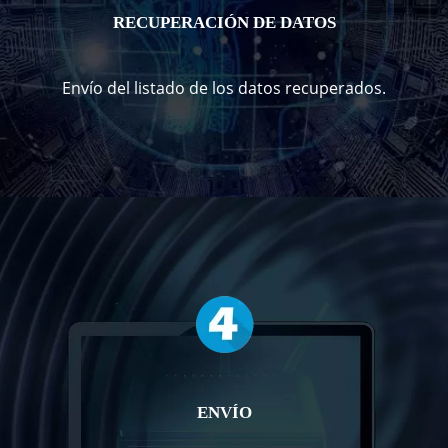
RECUPERACIÓN DE DATOS
Envío del listado de los datos recuperados.
ENVÍO