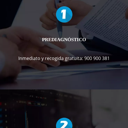
PREDIAGNÓSTICO
Inmediato y recogida gratuita: 900 900 381