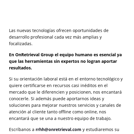
Las nuevas tecnologías ofrecen oportunidades de
desarrollo profesional cada vez más amplias y
focalizadas.
En OnRetrieval Group el equipo humano es esencial ya
que las herramientas sin expertos no logran aportar
resultados.
Si su orientación laboral está en el entorno tecnológico y
quiere certificarse en recursos casi inéditos en el
mercado que le diferencien y posicionen, nos encantará
conocerle. Si además puede aportarnos ideas y
soluciones para mejorar nuestros servicios y canales de
atención al cliente tanto offline como online, nos
encantará que se una a nuestro equipo de trabajo.
Escríbanos a
rrhh@onretrieval.com
y estudiaremos su