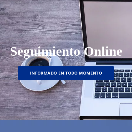
Seguimiento Online
INFORMADO EN TODO MOMENTO