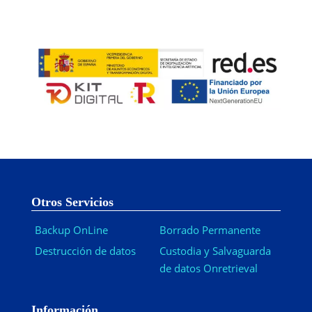
Otros Servicios
Backup OnLine
Borrado Permanente
Destrucción de datos
Custodia y Salvaguarda
de datos Onretrieval
Información