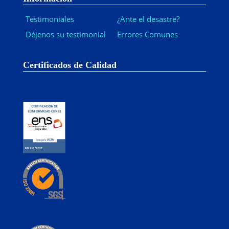
Testimoniales
¿Ante el desastre?
Déjenos su testimonial
Errores Comunes
Certificados de Calidad