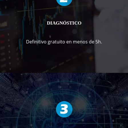
DIAGNÓSTICO
Definitivo gratuito en menos de 5h.