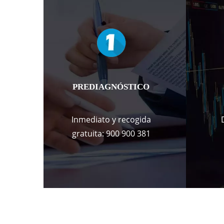
PREDIAGNÓSTICO
Inmediato y recogida
gratuita: 900 900 381