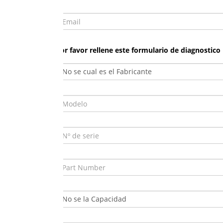
Por favor rellene este formulario de diagnostico p