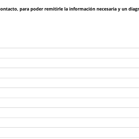
 contacto, para poder remitirle la información necesaria y un dia