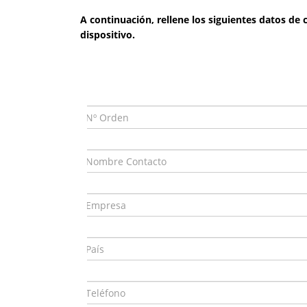
A continuación, rellene los siguientes datos de
dispositivo.