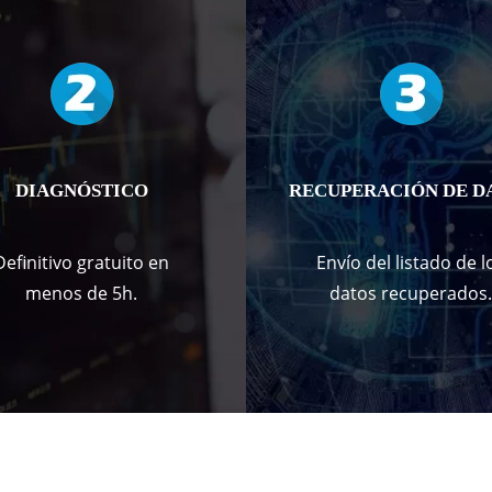
DIAGNÓSTICO
RECUPERACIÓN DE D
Definitivo gratuito en
Envío del listado de l
menos de 5h.
datos recuperados.