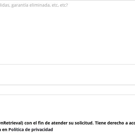
etrieval) con el fin de atender su solicitud. Tiene derecho a acc
n en
Política de privacidad