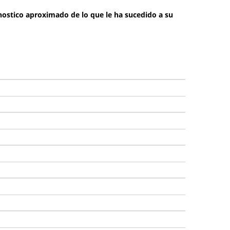
gnostico aproximado de lo que le ha sucedido a su