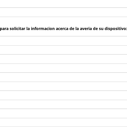
ara solicitar la informacion acerca de la averia de su dispositivo