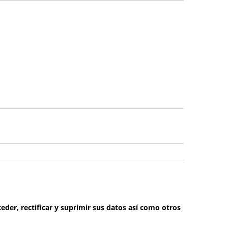
eder, rectificar y suprimir sus datos así como otros