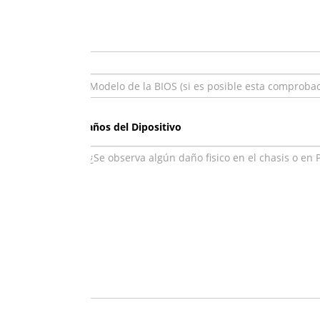
Daños del Dipositivo