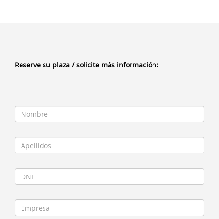
Reserve su plaza / solicite más información: