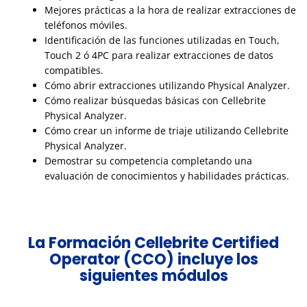
Mejores prácticas a la hora de realizar extracciones de
teléfonos móviles.
Identificación de las funciones utilizadas en Touch,
Touch 2 ó 4PC para realizar extracciones de datos
compatibles.
Cómo abrir extracciones utilizando Physical Analyzer.
Cómo realizar búsquedas básicas con Cellebrite
Physical Analyzer.
Cómo crear un informe de triaje utilizando Cellebrite
Physical Analyzer.
Demostrar su competencia completando una
evaluación de conocimientos y habilidades prácticas.
La Formación Cellebrite Certified
Operator (CCO) incluye los
siguientes módulos