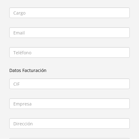
Datos Facturación