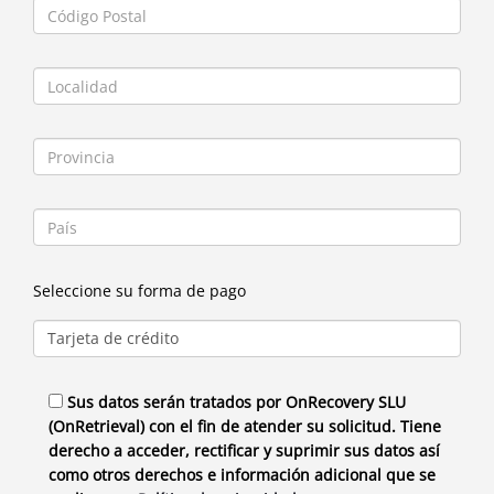
Seleccione su forma de pago
Sus datos serán tratados por OnRecovery SLU
(OnRetrieval) con el fin de atender su solicitud. Tiene
derecho a acceder, rectificar y suprimir sus datos así
como otros derechos e información adicional que se