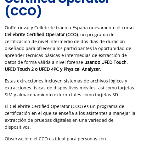
(CCO)
OnRetrieval y Cellebrite traen a España nuevamente el curso
Cellebrite Certified Operator (CCO)
, un programa de
certificación de nivel intermedio de dos días de duración
diseñado para ofrecer a los participantes la oportunidad de
aprender técnicas básicas e intermedias de extracción de
datos de forma válida a nivel forense
usando UFED Touch,
UFED Touch 2 o UFED 4PC y Physical Analyzer.
Estas extracciones incluyen sistemas de archivos lógicos y
extracciones físicas de dispositivos móviles, así como tarjetas
SIM y almacenamiento externo tales como tarjetas SD.
El Cellebrite Certified Operator (CCO) es un programa de
certificación en el que se enseña a los asistentes a manejar la
extracción de pruebas digitales en una variedad de
dispositivos.
Observación: el CCO es ideal para personas con