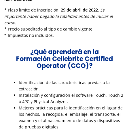
* Plazo límite de inscripción:
29 de abril de 2022
.
Es
importante haber pagado la totalidad antes de iniciar el
curso.
* Precio supeditado al tipo de cambio vigente.
* Impuestos no incluidos.
¿Qué aprenderá en la
Formación Cellebrite Certified
Operator (CCO)?
Identificación de las características previas a la
extracción.
Instalación y configuración el software Touch, Touch 2
ó 4PC y Physical Analyzer.
Mejores prácticas para la identificación en el lugar de
los hechos, la recogida, el embalaje, el transporte, el
examen y el almacenamiento de datos y dispositivos
de pruebas digitales.