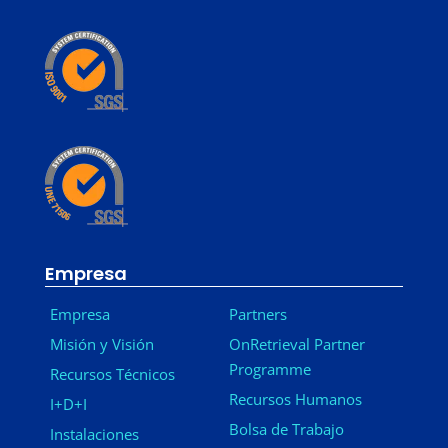
Empresa
Empresa
Partners
Misión y Visión
OnRetrieval Partner
Programme
Recursos Técnicos
Recursos Humanos
I+D+I
Bolsa de Trabajo
Instalaciones