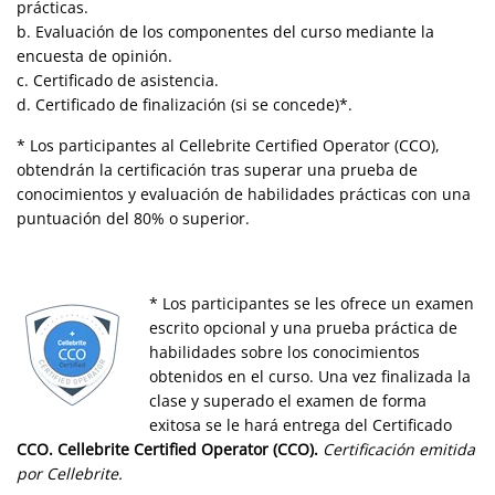
prácticas.
b. Evaluación de los componentes del curso mediante la
encuesta de opinión.
c. Certificado de asistencia.
d. Certificado de finalización (si se concede)*.
* Los participantes al Cellebrite Certified Operator (CCO),
obtendrán la certificación tras superar una prueba de
conocimientos y evaluación de habilidades prácticas con una
puntuación del 80% o superior.
* Los participantes se les ofrece un examen
escrito opcional y una prueba práctica de
habilidades sobre los conocimientos
obtenidos en el curso. Una vez finalizada la
clase y superado el examen de forma
exitosa se le hará entrega del Certificado
CCO. Cellebrite Certified Operator (CCO)
.
Certificación emitida
por Cellebrite.