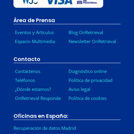
Área de Prensa
Eventos y Artículos
Blog OnRetrieval
Espacio Multimedia
Newsletter OnRetrieval
-
Contacto
Contáctenos
Diagnóstico online
Teléfonos
Política de privacidad
¿Dónde estamos?
Aviso legal
OnRetrieval Responde
Política de cookies
Oficinas en España:
Recuperación de datos Madrid