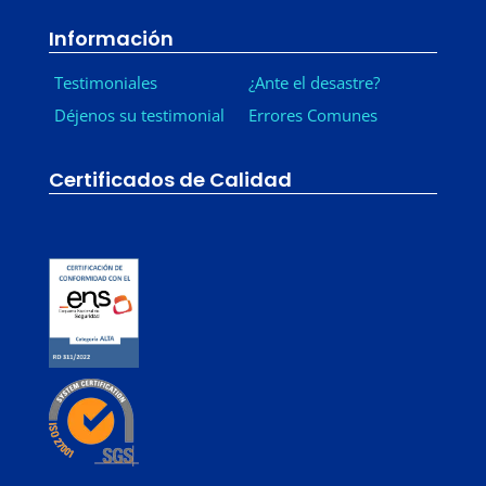
Información
Testimoniales
¿Ante el desastre?
Déjenos su testimonial
Errores Comunes
Certificados de Calidad