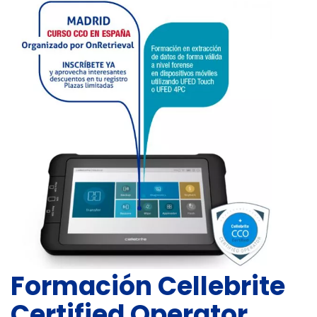
Formación
Cellebrite
Certified Operator