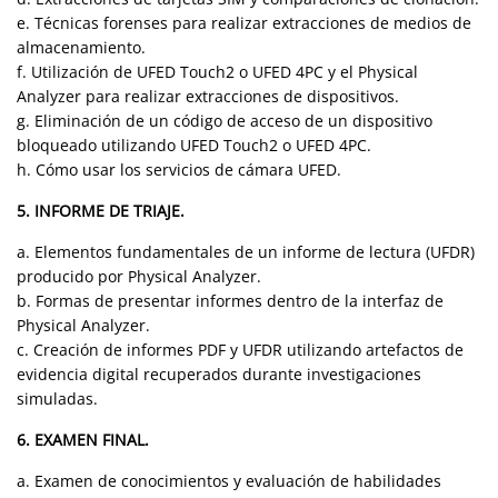
e. Técnicas forenses para realizar extracciones de medios de
almacenamiento.
f. Utilización de UFED Touch2 o UFED 4PC y el Physical
Analyzer para realizar extracciones de dispositivos.
g. Eliminación de un código de acceso de un dispositivo
bloqueado utilizando UFED Touch2 o UFED 4PC.
h. Cómo usar los servicios de cámara UFED.
5. INFORME DE TRIAJE.
a. Elementos fundamentales de un informe de lectura (UFDR)
producido por Physical Analyzer.
b. Formas de presentar informes dentro de la interfaz de
Physical Analyzer.
c. Creación de informes PDF y UFDR utilizando artefactos de
evidencia digital recuperados durante investigaciones
simuladas.
6. EXAMEN FINAL.
a. Examen de conocimientos y evaluación de habilidades