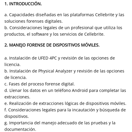
1. INTRODUCCIÓN.
a. Capacidades diseñadas en las plataformas Cellebrite y las
soluciones forenses digitales.
b. Consideraciones legales de un profesional que utiliza los
productos, el software y los servicios de Cellebrite.
2. MANEJO FORENSE DE DISPOSITIVOS MÓVILES.
a. Instalación de UFED 4PC y revisión de las opciones de
licencia.
b. Instalación de Physical Analyzer y revisión de las opciones
de licencia.
c. Fases del proceso forense digital.
d. Llenar los datos en un teléfono Android para completar las
extracciones.
e. Realización de extracciones lógicas de dispositivos móviles.
f. Consideraciones legales para la incautación y búsqueda de
dispositivos.
g. Importancia del manejo adecuado de las pruebas y la
documentación.