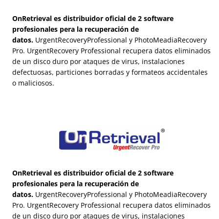
OnRetrieval es distribuidor oficial de 2 software
profesionales pera la recuperación de
datos.
UrgentRecoveryProfessional y
PhotoMeadiaRecovery
Pro
.
UrgentRecovery Professional recupera datos eliminados
de un disco duro por ataques de virus, instalaciones
defectuosas, particiones borradas y formateos accidentales
o maliciosos.
OnRetrieval es distribuidor oficial de 2 software
profesionales pera la recuperación de
datos.
UrgentRecoveryProfessional y
PhotoMeadiaRecovery
Pro
.
UrgentRecovery Professional recupera datos eliminados
de un disco duro por ataques de virus, instalaciones