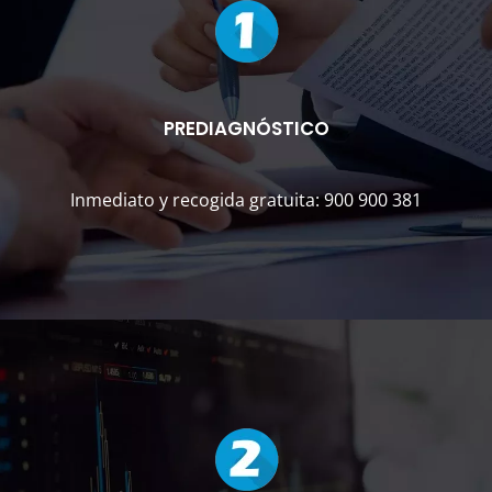
PREDIAGNÓSTICO
Inmediato y recogida gratuita: 900 900 381