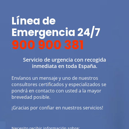
Línea de
Emergencia 24/7
900 900 381
Servicio de urgencia con recogida
inmediata en toda España.
Envíanos un mensaje y uno de nuestros
consultores certificados y especializados se
pondrá en contacto con usted a la mayor
brevedad posible.
¡Gracias por confiar en nuestros servicios!
Necesito recibir información sobre: