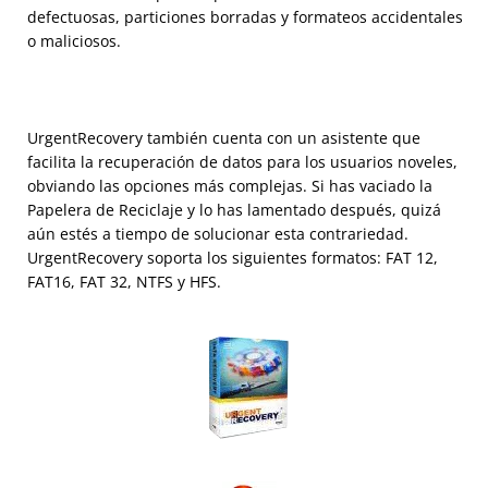
defectuosas, particiones borradas y formateos accidentales
o maliciosos.
UrgentRecovery también cuenta con un asistente que
facilita la recuperación de datos para los usuarios noveles,
obviando las opciones más complejas. Si has vaciado la
Papelera de Reciclaje y lo has lamentado después, quizá
aún estés a tiempo de solucionar esta contrariedad.
UrgentRecovery soporta los siguientes formatos: FAT 12,
FAT16, FAT 32, NTFS y HFS.