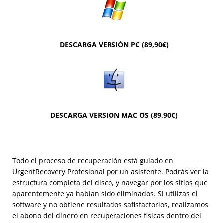
DESCARGA VERSIÓN PC (89,90€)
DESCARGA VERSIÓN MAC OS (89,90€)
Todo el proceso de recuperación está guiado en
UrgentRecovery Profesional por un asistente. Podrás ver la
estructura completa del disco, y navegar por los sitios que
aparentemente ya habían sido eliminados. Si utilizas el
software y no obtiene resultados safisfactorios, realizamos
el abono del dinero en recuperaciones fisicas dentro del