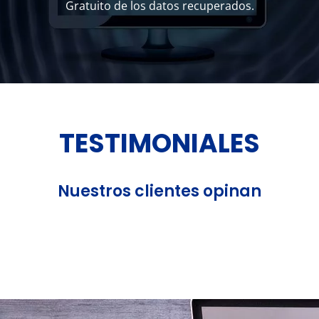
Gratuito de los datos recuperados.
TESTIMONIALES
Nuestros clientes opinan