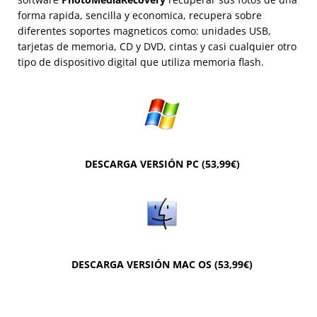
forma rapida, sencilla y economica, recupera sobre
diferentes soportes magneticos como: unidades USB,
tarjetas de memoria, CD y DVD, cintas y casi cualquier otro
tipo de dispositivo digital que utiliza memoria flash.
DESCARGA VERSIÓN PC (53,99€)
DESCARGA VERSIÓN MAC OS (53,99€)