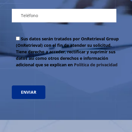
Sus datos serán tratados por OnRetrieval Group
(OnRetrieval) con el fin de atender su solicitud.
Tiene derecho a acceder, rectificar y suprimir sus
datos así como otros derechos e información
adicional que se explican en
Política de privacidad