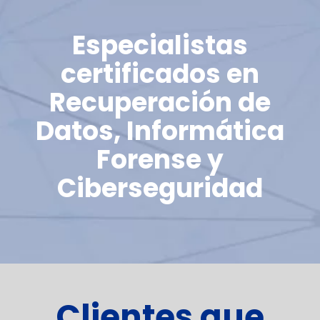
Especialistas
certificados en
Recuperación de
Datos, Informática
Forense y
Ciberseguridad
Clientes que