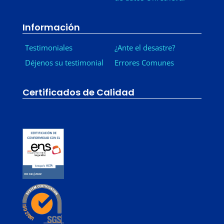
Información
Testimoniales
¿Ante el desastre?
Déjenos su testimonial
Errores Comunes
Certificados de Calidad