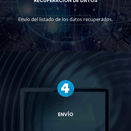
RECUPERACIÓN DE DATOS
Envío del listado de los datos recuperados.
ENVÍO