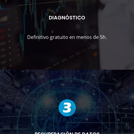
DIAGNÓSTICO
Definitivo gratuito en menos de 5h.