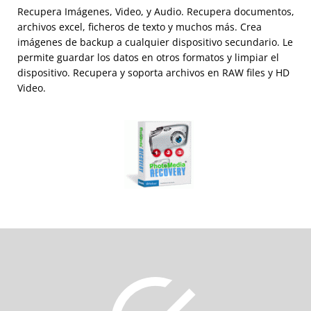
Recupera Imágenes, Video, y Audio. Recupera documentos,
archivos excel, ficheros de texto y muchos más. Crea
imágenes de backup a cualquier dispositivo secundario. Le
permite guardar los datos en otros formatos y limpiar el
dispositivo. Recupera y soporta archivos en RAW files y HD
Video.