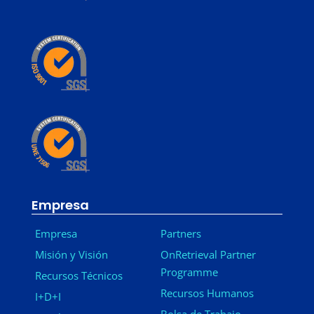
Empresa
Empresa
Partners
Misión y Visión
OnRetrieval Partner
Programme
Recursos Técnicos
Recursos Humanos
I+D+I