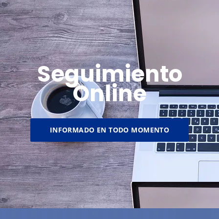
Seguimiento
Online
INFORMADO EN TODO MOMENTO