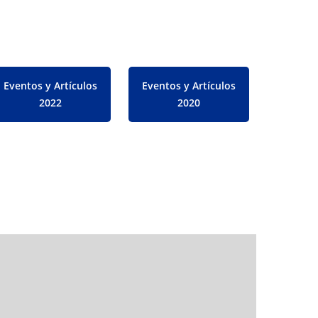
Eventos y Artículos
Eventos y Artículos
2022
2020