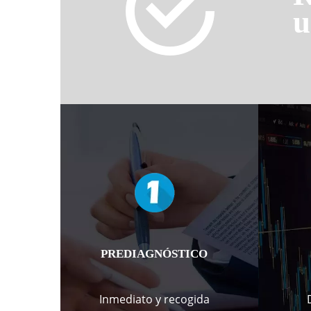
u
PREDIAGNÓSTICO
Inmediato y recogida