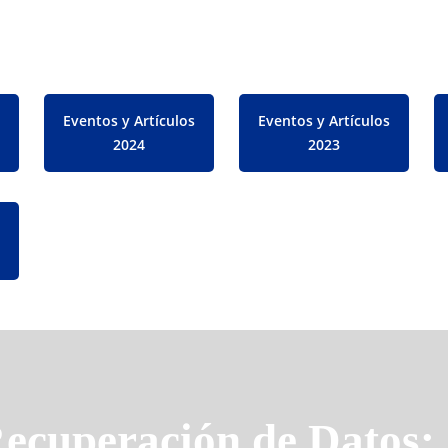
Eventos y Artículos
Eventos y Artículos
2024
2023
ecuperación de Datos: