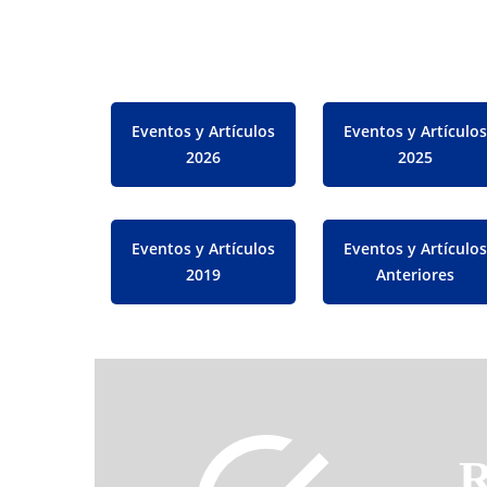
Eventos y Artículos
Eventos y Artículos
2026
2025
Eventos y Artículos
Eventos y Artículos
2019
Anteriores
R