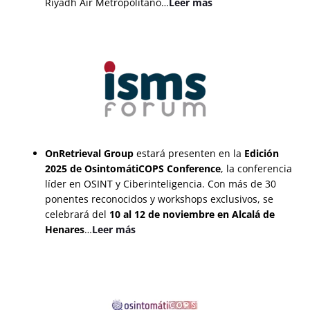
Riyadh Air Metropolitano…
Leer más
OnRetrieval Group
estará presenten en la
Edición
2025 de OsintomátiCOPS Conference
, la conferencia
líder en OSINT y Ciberinteligencia. Con más de 30
ponentes reconocidos y workshops exclusivos, se
celebrará del
10 al 12 de noviembre en Alcalá de
Henares
…
Leer más