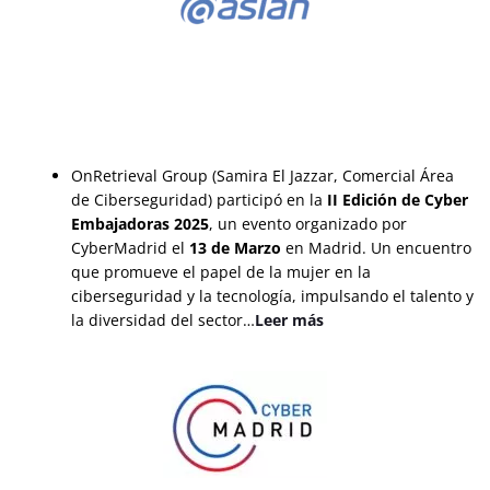
OnRetrieval Group (Samira El Jazzar, Comercial Área
de Ciberseguridad) participó en la
II Edición de Cyber
Embajadoras 2025
, un evento organizado por
CyberMadrid el
13 de Marzo
en Madrid. Un encuentro
que promueve el papel de la mujer en la
ciberseguridad y la tecnología, impulsando el talento y
la diversidad del sector…
Leer más