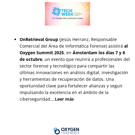
OnRetrieval Group
(Jesús Herranz, Responsable
Comercial del Área de Informática Forense) asistirá
al
Oxygen Summit 2025
, en
Ámsterdam los días 7 y 8
de octubre
, un evento que reunirá a profesionales del
sector forense y tecnológico para compartir las
últimas innovaciones en análisis digital, investigación
y herramientas de recuperación de datos. Una
oportunidad clave para fortalecer alianzas y seguir
impulsando la excelencia en el ámbito de la
ciberseguridad….
Leer más