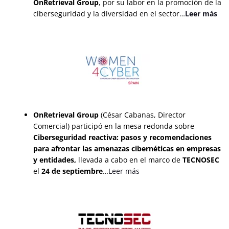
OnRetrieval Group
, por su labor en la promoción de la
ciberseguridad y la diversidad en el sector…
Leer más
OnRetrieval Group
(César Cabanas, Director
Comercial) participó en la mesa redonda sobre
Ciberseguridad reactiva: pasos y recomendaciones
para afrontar las amenazas cibernéticas en empresas
y entidades,
llevada a cabo en el marco de
TECNOSEC
el
24 de septiembre
…
Leer más