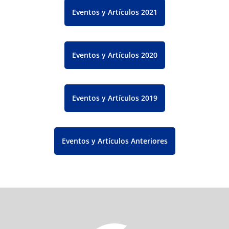
Eventos y Artículos 2021
Eventos y Artículos 2020
Eventos y Artículos 2019
Eventos y Artículos Anteriores