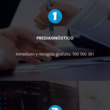
PREDIAGNÓSTICO
Inmediato y recogida gratuita: 900 900 381