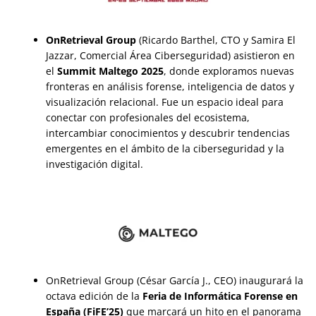
OnRetrieval Group
(Ricardo Barthel, CTO y Samira El
Jazzar, Comercial Área Ciberseguridad) asistieron en
el
Summit Maltego 2025
, donde exploramos nuevas
fronteras en análisis forense, inteligencia de datos y
visualización relacional. Fue un espacio ideal para
conectar con profesionales del ecosistema,
intercambiar conocimientos y descubrir tendencias
emergentes en el ámbito de la ciberseguridad y la
investigación digital.
OnRetrieval Group (César García J., CEO) inaugurará la
octava edición de la
Feria de Informática Forense en
España (FiFE’25)
que marcará un hito en el panorama