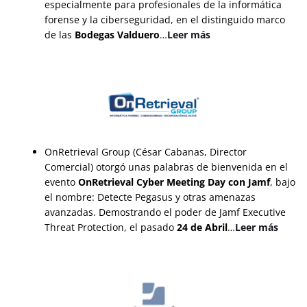
especialmente para profesionales de la informática
forense y la ciberseguridad, en el distinguido marco
de las
Bodegas Valduero
…
Leer más
OnRetrieval Group (César Cabanas, Director
Comercial) otorgó unas palabras de bienvenida en el
evento
OnRetrieval Cyber Meeting Day con Jamf
, bajo
el nombre: Detecte Pegasus y otras amenazas
avanzadas. Demostrando el poder de Jamf Executive
Threat Protection, el pasado
24 de Abril
…
Leer más