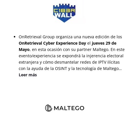
OnRetrieval Group organiza una nueva edición de los
OnRetrieval Cyber Experience Day
el
jueves 29 de
Mayo
, en esta ocasión con su partner Maltego. En este
evento/experiencia se expondrá la injerencia electoral
extranjera y cómo desmantelar redes de IPTV ilícitas
con la ayuda de la OSINT y la tecnología de Maltego…
L
eer m
ás