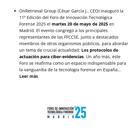
OnRetrieval Group (César García J., CEO) inauguró la
11º Edición del Foro de Innovación Tecnológica
Forense 2025 el
martes 20 de mayo de 2025
en
Madrid. El evento congregó a los principales
representantes de las FFCCSE, junto a destacados
miembros de otros organismos públicos, para abordar
un tema de crucial actualidad:
Los protocolos de
actuación para ciber-evidencias
. Un año más, este
Foro se reafirma como un espacio indispensable para
la vanguardia de la tecnología forense en España…
Leer más