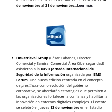
de noviembre al 21 de noviembre
…
Leer más
OnRetrieval Group
(César Cabanas, Director
Comercial y Samira, Comercial Área Ciberseguridad)
asistieron a la
XXVII Jornada Internacional de
Seguridad de la Información
organizada por
ISMS
Forum
. Una nueva edición centrada en el concepto
de
prosilience
como evolución del gobierno
corporativo, se abordarán estrategias que permiten a
las organizaciones fortalecer la confianza y habilitar la
innovación en entornos digitales complejos. El evento
se celebró el jueves
13 de noviembre
en el Estadio