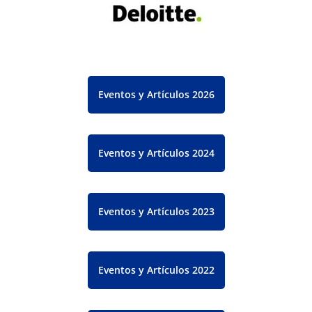
Eventos y Artículos 2026
Eventos y Artículos 2024
Eventos y Artículos 2023
Eventos y Artículos 2022