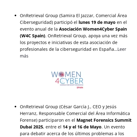
OnRetrieval Group (Samira El Jazzar, Comercial Área
Ciberseguridad) participó el
lunes 19 de mayo
en el
evento anual de la
Asociación Women4Cyber Spain
(W4C Spain)
. OnRetrieval Group, apoya una vez más
los proyectos e iniciativas de esta asociación de
profesionales de la ciberseguridad en España…
Leer
más
OnRetrieval Group (César García J., CEO y Jesús
Herranz, Responsable Comercial del Área Informática
Forense) participaron en el
Magnet Forensics Summit
Dubai 2025
, entre el
14 y el 16 de Mayo
. Un evento
para debatir acerca de los últimos problemas a los