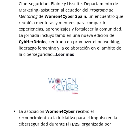
Ciberseguridad, Elaine y Lissette, Departamento de
Marketing) asistieron al ecuador del
Programa de
Mentoring
de
Women4Cyber Spain
, un encuentro que
reunió a mentoras y mentees para compartir
experiencias, aprendizajes y fortalecer la comunidad.
La jornada incluyó también una nueva edición de
CybHerDrinks
, centrada en promover el networking,
liderazgo femenino y la colaboración en el ámbito de
la ciberseguridad…
Leer más
La asociación
Women4Cyber
recibió el
reconocimiento a la iniciativa para el impulso en la
ciberseguridad durante
FiFE’25
, organizada por