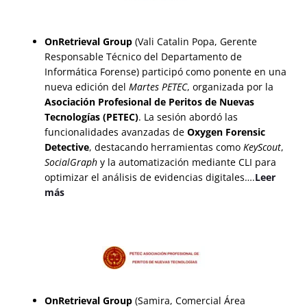
OnRetrieval Group
(Vali Catalin Popa, Gerente
Responsable Técnico del Departamento de
Informática Forense) participó como ponente en una
nueva edición del
Martes PETEC
, organizada por la
Asociación Profesional de Peritos de Nuevas
Tecnologías (PETEC)
. La sesión abordó las
funcionalidades avanzadas de
Oxygen Forensic
Detective
, destacando herramientas como
KeyScout
,
SocialGraph
y la automatización mediante CLI para
optimizar el análisis de evidencias digitales….
Leer
más
OnRetrieval Group
(Samira, Comercial Área