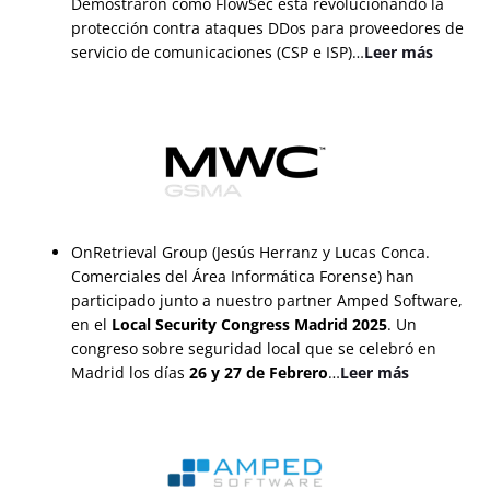
Demostraron cómo FlowSec está revolucionando la
protección contra ataques DDos para proveedores de
servicio de comunicaciones (CSP e ISP)…
Leer más
OnRetrieval Group (Jesús Herranz y Lucas Conca.
Comerciales del Área Informática Forense) han
participado junto a nuestro partner Amped Software,
en el
Local Security Congress Madrid 2025
. Un
congreso sobre seguridad local que se celebró en
Madrid los días
26 y 27 de Febrero
…
Leer más