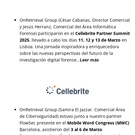
OnRetrieval Group (César Cabanas, Director Comercial
y Jesús Herranz, Comercial del Área Informática
Forense) participaron en el
Cellebrite Partner Summit
2025
, llevado a cabo los días
11, 12 y 13 de Marzo
en
Lisboa. Una jornada inspiradora y enriquecedora
sobre las nuevas perspectivas del futuro de la
investigación digital forense…
Leer más
OnRetrieval Group (Samira El Jazzar. Comercial Área
de Ciberseguridad) estuvo junto a nuestro partner
FlowSec presente en el
Mobile Word Congress (MWC)
Barcelona, asistieron del
3 al 6 de Marzo
.