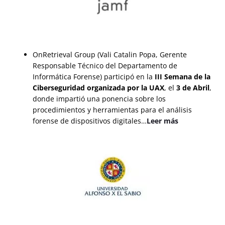
OnRetrieval Group (Vali Catalin Popa, Gerente
Responsable Técnico del Departamento de
Informática Forense) participó en la
III Semana de la
Ciberseguridad organizada por la UAX
, el
3 de Abril
,
donde impartió una ponencia sobre los
procedimientos y herramientas para el análisis
forense de dispositivos digitales…
Leer más