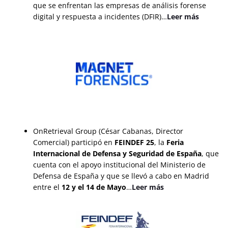
que se enfrentan las empresas de análisis forense
digital y respuesta a incidentes (DFIR)…
Leer más
OnRetrieval Group (César Cabanas, Director
Comercial) participó en
FEINDEF 25
, la
Feria
Internacional de Defensa y Seguridad de España
, que
cuenta con el apoyo institucional del Ministerio de
Defensa de España y que se llevó a cabo en Madrid
entre el
12 y el 14 de Mayo
…
Leer más