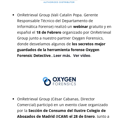
OnRetrieval Group (Vali Catalin Popa. Gerente
Responsable Técnico del Departamento de
Informática Forense) realizó un
webinar
gratuito y en
español el
18 de Febrero
organizado por OnRetrieval
Group junto a nuestro partner Oxygen Forensics,
donde desvelamos algunos de
los secretos mejor
guardados de la herramienta forense Oxygen
Forensic Detective
…
Leer más.
Ver vídeo
.
OnRetrieval Group (César Cabanas, Director
Comercial) participó en un evento clave organizado
por la
Sección de Consumo del Ilustre Colegio de
Abogados de Madrid (ICAM) el 28 de Enero
. Junto a