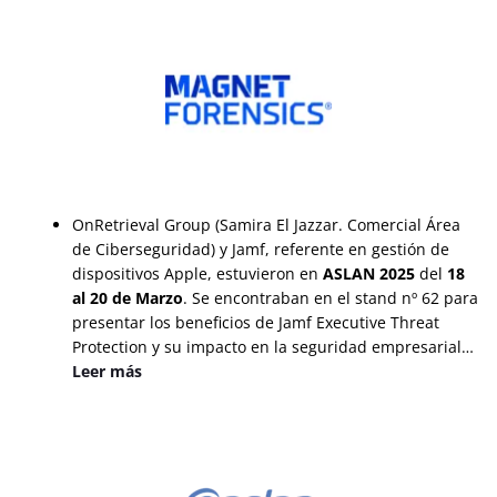
OnRetrieval Group (Samira El Jazzar. Comercial Área
de Ciberseguridad) y Jamf, referente en gestión de
dispositivos Apple, estuvieron en
ASLAN 2025
del
18
al 20 de Marzo
. Se encontraban en el stand nº 62 para
presentar los beneficios de Jamf Executive Threat
Protection y su impacto en la seguridad empresarial…
Leer más