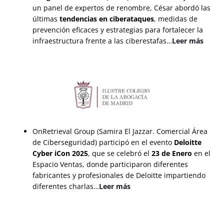
un panel de expertos de renombre, César abordó las
últimas
tendencias en ciberataques
, medidas de
prevención eficaces y estrategias para fortalecer la
infraestructura frente a las ciberestafas…
Leer más
OnRetrieval Group (Samira El Jazzar. Comercial Área
de Ciberseguridad) participó en el evento
Deloitte
Cyber iCon 2025
, que se celebró el
23 de Enero
en el
Espacio Ventas, donde participaron diferentes
fabricantes y profesionales de Deloitte impartiendo
diferentes charlas…
Leer más