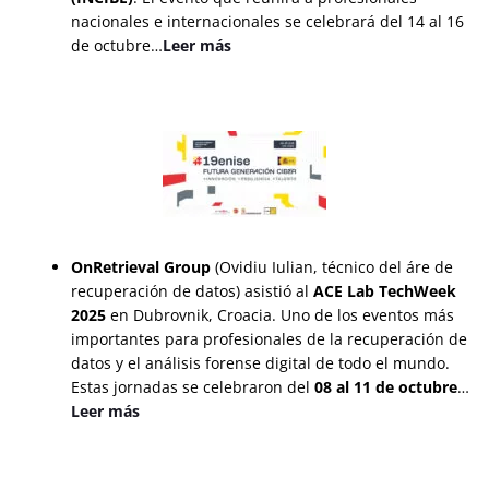
nacionales e internacionales se celebrará del 14 al 16
de octubre…
Leer más
OnRetrieval Group
(Ovidiu Iulian, técnico del áre de
recuperación de datos) asistió al
ACE Lab TechWeek
2025
en Dubrovnik, Croacia. Uno de los eventos más
importantes para profesionales de la recuperación de
datos y el análisis forense digital de todo el mundo.
Estas jornadas se celebraron del
08 al 11 de octubre
…
Leer más