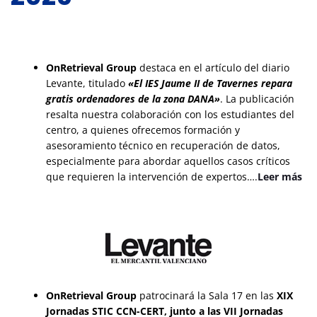
OnRetrieval Group
destaca en el artículo del diario
Levante, titulado
«El IES Jaume II de Tavernes repara
gratis ordenadores de la zona DANA»
. La publicación
resalta nuestra colaboración con los estudiantes del
centro, a quienes ofrecemos formación y
asesoramiento técnico en recuperación de datos,
especialmente para abordar aquellos casos críticos
que requieren la intervención de expertos….
Leer más
OnRetrieval Group
patrocinará la Sala 17 en las
XIX
Jornadas STIC CCN-CERT, junto a las VII Jornadas