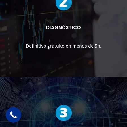
DIAGNÓSTICO
Definitivo gratuito en menos de 5h.