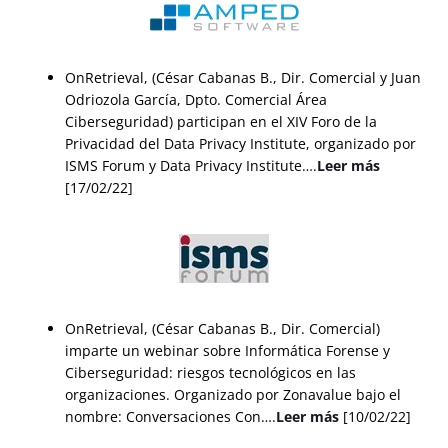
OnRetrieval, (César Cabanas B., Dir. Comercial y Juan
Odriozola García, Dpto. Comercial Área
Ciberseguridad) participan en el XIV Foro de la
Privacidad del Data Privacy Institute, organizado por
ISMS Forum y Data Privacy Institute….
Leer más
[17/02/22]
OnRetrieval, (César Cabanas B., Dir. Comercial)
imparte un webinar sobre Informática Forense y
Ciberseguridad: riesgos tecnológicos en las
organizaciones. Organizado por Zonavalue bajo el
nombre: Conversaciones Con….
Leer más
[10/02/22]