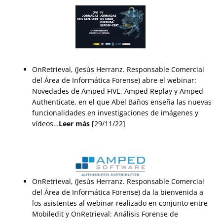
OnRetrieval, (Jesús Herranz. Responsable Comercial
del Área de Informática Forense) abre el webinar:
Novedades de Amped FIVE, Amped Replay y Amped
Authenticate, en el que Abel Baños enseña las nuevas
funcionalidades en investigaciones de imágenes y
vídeos…
Leer más
[29/11/22]
OnRetrieval, (Jesús Herranz. Responsable Comercial
del Área de Informática Forense) da la bienvenida a
los asistentes al webinar realizado en conjunto entre
Mobiledit y OnRetrieval: Análisis Forense de