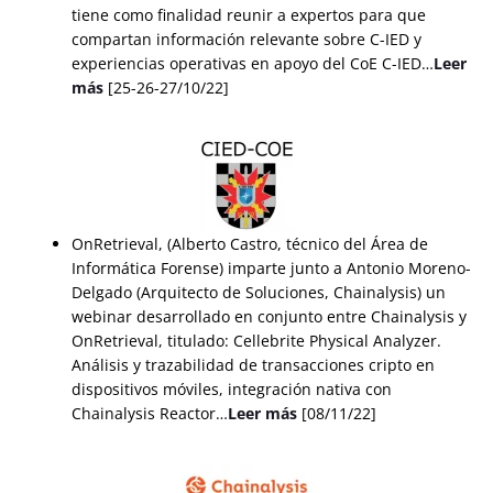
tiene como finalidad reunir a expertos para que
compartan información relevante sobre C-IED y
experiencias operativas en apoyo del CoE C-IED…
Leer
más
[25-26-27/10/22]
OnRetrieval, (Alberto Castro, técnico del Área de
Informática Forense) imparte junto a Antonio Moreno-
Delgado (Arquitecto de Soluciones, Chainalysis) un
webinar desarrollado en conjunto entre Chainalysis y
OnRetrieval, titulado: Cellebrite Physical Analyzer.
Análisis y trazabilidad de transacciones cripto en
dispositivos móviles, integración nativa con
Chainalysis Reactor…
Leer más
[08/11/22]