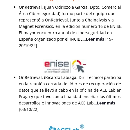
OnRetrieval, (Juan Odriozola García, Dpto. Comercial
Área Ciberseguridad) formó parte del equipo que
representó a OnRetrieval, junto a Chainalysis y a
Magnet Forensics, en la edición número 16 de ENISE.
El mayor encuentro anual de ciberseguridad en
España organizado por el INCIBE…
Leer más
[19-
20/10/22]
OnRetrieval, (Ricardo Labiaga, Dir. Técnico) participa
en la reunión cerrada de líderes de recuperación de
datos que se llevó a cabo en la oficina de ACE Lab en
Praga y que tuvo como finalidad enseñar los últimos
desarrollos e innovaciones de ACE Lab…
Leer más
[03/10/22]