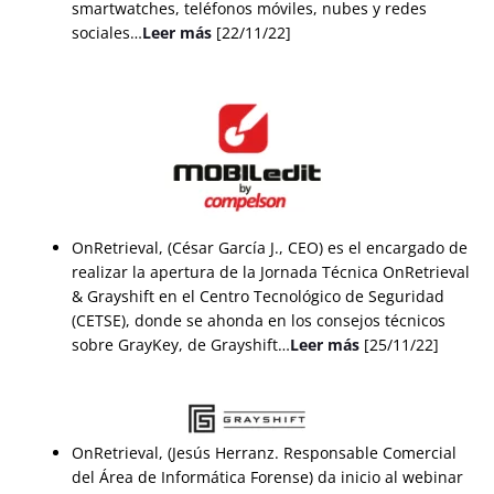
smartwatches, teléfonos móviles, nubes y redes
sociales…
Leer más
[22/11/22]
OnRetrieval, (César García J., CEO) es el encargado de
realizar la apertura de la Jornada Técnica OnRetrieval
& Grayshift en el Centro Tecnológico de Seguridad
(CETSE), donde se ahonda en los consejos técnicos
sobre GrayKey, de Grayshift…
Leer más
[25/11/22]
OnRetrieval, (Jesús Herranz. Responsable Comercial
del Área de Informática Forense) da inicio al webinar