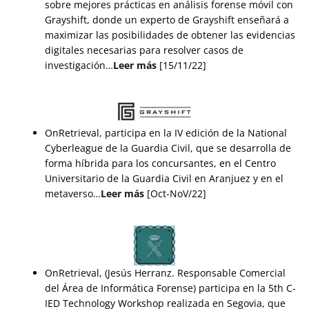
sobre mejores prácticas en análisis forense móvil con
Grayshift, donde un experto de Grayshift enseñará a
maximizar las posibilidades de obtener las evidencias
digitales necesarias para resolver casos de
investigación…
Leer más
[15/11/22]
OnRetrieval, participa en la IV edición de la National
Cyberleague de la Guardia Civil, que se desarrolla de
forma híbrida para los concursantes, en el Centro
Universitario de la Guardia Civil en Aranjuez y en el
metaverso…
Leer más
[Oct-NoV/22]
OnRetrieval, (Jesús Herranz. Responsable Comercial
del Área de Informática Forense) participa en la 5th C-
IED Technology Workshop realizada en Segovia, que