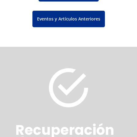
Eventos y Artículos Anteriores
Recuperación