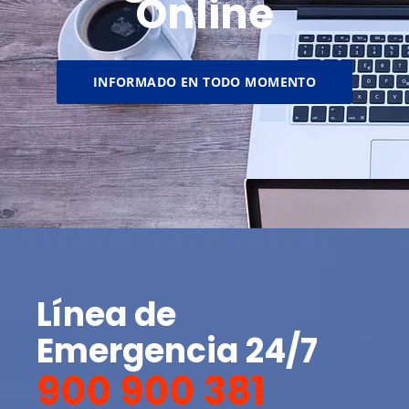
Online
INFORMADO EN TODO MOMENTO
Línea de
Emergencia 24/7
900 900 381