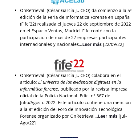
OnRetrieval, (César García J., CEO) da comienzo a la 5ª
edición de la Feria de Informática Forense en España
(Fife´22) realizada el jueves 22 de septiembre de 2022
en el Espacio Ventas, Madrid. Fife contó con la
participación de más de 27 empresas participantes
internacionales y nacionales…
Leer más
[22/09/22]
OnRetrieval, (César García J., CEO) colabora en el
artículo:
El universo de las evidencias digitales en la
informática forense
, publicado por la revista impresa
oficial de la Policía Nacional. Edic. nº 367 de
Julio/Agosto 2022. Este artículo contiene una mención
a la 8ª edición del Foro de Innovación Tecnológica
Forense organizado por OnRetrieval…
Leer más
[Jul-
Ago/22]