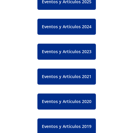
Eventos y Artículos 2025
Eventos y Artículos 2024
Eventos y Artículos 2023
Eventos y Artículos 2021
Eventos y Artículos 2020
Eventos y Artículos 2019