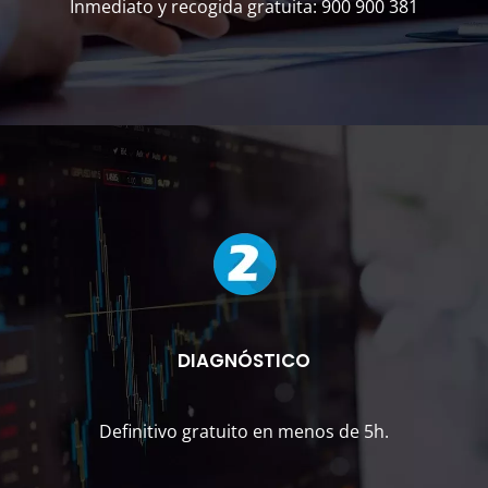
Inmediato y recogida gratuita: 900 900 381
DIAGNÓSTICO
Definitivo gratuito en menos de 5h.