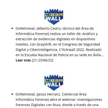
OnRetrieval, (Alberto Castro, técnico del Área de
Informática Forense) realiza un taller de: Análisis y
extracción de evidencias digitales en dispositivos
móviles, con Grayshift, en el Congreso de Seguridad
Digital y Ciberinteligencia, C1b3rwall 2022. Realizado
en la Escuela Nacional de Policía en su sede en Ávila…
Leer más
[21-23/06/22]
OnRetrieval, (Jesús Herranz. Comercial Área
Informática Forense) abre el webinar: Investigaciones
Forenses Digitales con Nuix, donde a través de una