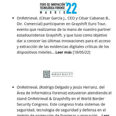
OnRetrieval, (César García J., CEO y César Cabanas B.,
Dir. Comercial) participaron en Grayshift Euro Tour,
evento que realizamos de la mano de nuestro partner
estadounidense Grayshift, y que tuvo como objetivo
dar a conocer las últimas innovaciones para el acceso
y extracción de las evidencias digitales críticas de los
dispositivos móviles….
Leer más
[18/05/22]
OnRetrieval, (Rodrigo Delgado y Jesús Herranz, del
Área de Informática Forense) estuvieron atendiendo el
stand OnRetrieval & Grayshifty en el World Border
Security Congress. Este congreso trata sistemas de
seguridad, tecnología de seguridad y defensa en el
ámbito de protección de fronteras y migración….
Leer