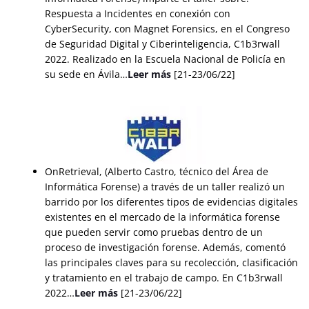
Respuesta a Incidentes en conexión con
CyberSecurity, con Magnet Forensics, en el Congreso
de Seguridad Digital y Ciberinteligencia, C1b3rwall
2022. Realizado en la Escuela Nacional de Policía en
su sede en Ávila…
Leer más
[21-23/06/22]
OnRetrieval, (Alberto Castro, técnico del Área de
Informática Forense) a través de un taller realizó un
barrido por los diferentes tipos de evidencias digitales
existentes en el mercado de la informática forense
que pueden servir como pruebas dentro de un
proceso de investigación forense. Además, comentó
las principales claves para su recolección, clasificación
y tratamiento en el trabajo de campo. En C1b3rwall
2022…
Leer más
[21-23/06/22]