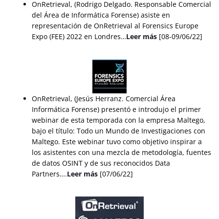
OnRetrieval, (Rodrigo Delgado. Responsable Comercial
del Área de Informática Forense) asiste en
representación de OnRetrieval al Forensics Europe
Expo (FEE) 2022 en Londres…
Leer más
[08-09/06/22]
OnRetrieval, (Jesús Herranz. Comercial Área
Informática Forense) presentó e introdujo el primer
webinar de esta temporada con la empresa Maltego,
bajo el título: Todo un Mundo de Investigaciones con
Maltego. Este webinar tuvo como objetivo inspirar a
los asistentes con una mezcla de metodología, fuentes
de datos OSINT y de sus reconocidos Data
Partners….
Leer más
[07/06/22]