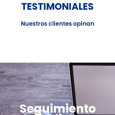
TESTIMONIALES
Nuestros clientes opinan
Seguimiento