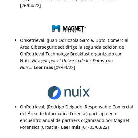
[26/04/22]
OnRetrieval, (Juan Odriozola García, Dpto. Comercial
Área Ciberseguridad) dirige la segunda edición de
OnRetrieval Technology Breakfast
organizado con
Nuix:
Navegar por el Universo de los Datos, con
Nuix
….
Leer más
[09/03/22]
OnRetrieval, (Rodrigo Delgado. Responsable Comercial
del Área de Informática Forense) participa en el
encuentro anual de partners organizado por Magnet
Forensics (Croacia).
Leer más
[01-03/03/22]