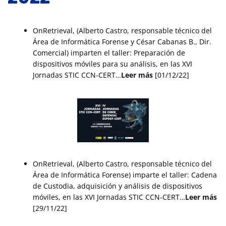
OnRetrieval, (Alberto Castro, responsable técnico del
Área de Informática Forense y César Cabanas B., Dir.
Comercial) imparten el taller: Preparación de
dispositivos móviles para su análisis, en las XVI
Jornadas STIC CCN-CERT…
Leer más
[01/12/22]
OnRetrieval, (Alberto Castro, responsable técnico del
Área de Informática Forense) imparte el taller: Cadena
de Custodia, adquisición y análisis de dispositivos
móviles, en las XVI Jornadas STIC CCN-CERT…
Leer más
[29/11/22]