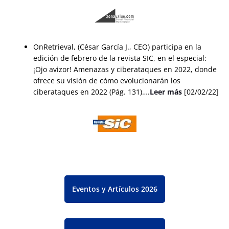
OnRetrieval, (César García J., CEO) participa en la
edición de febrero de la revista SIC, en el especial:
¡Ojo avizor! Amenazas y ciberataques en 2022, donde
ofrece su visión de cómo evolucionarán los
ciberataques en 2022 (Pág. 131)….
Leer más
[02/02/22]
Eventos y Artículos 2026