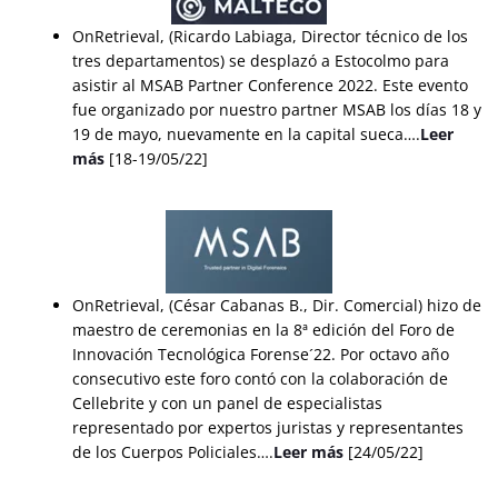
OnRetrieval, (Ricardo Labiaga, Director técnico de los
tres departamentos) se desplazó a Estocolmo para
asistir al MSAB Partner Conference 2022. Este evento
fue organizado por nuestro partner MSAB los días 18 y
19 de mayo, nuevamente en la capital sueca….
Leer
más
[18-19/05/22]
OnRetrieval, (César Cabanas B., Dir. Comercial) hizo de
maestro de ceremonias en la 8ª edición del Foro de
Innovación Tecnológica Forense´22. Por octavo año
consecutivo este foro contó con la colaboración de
Cellebrite y con un panel de especialistas
representado por expertos juristas y representantes
de los Cuerpos Policiales….
Leer más
[24/05/22]