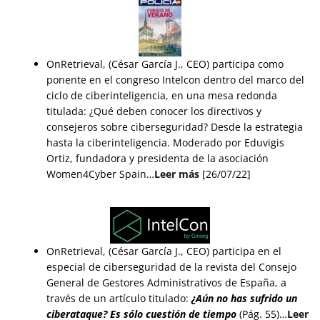
OnRetrieval, (César García J., CEO) participa como
ponente en el congreso Intelcon dentro del marco del
ciclo de ciberinteligencia, en una mesa redonda
titulada: ¿Qué deben conocer los directivos y
consejeros sobre ciberseguridad? Desde la estrategia
hasta la ciberinteligencia. Moderado por Eduvigis
Ortiz, fundadora y presidenta de la asociación
Women4Cyber Spain…
Leer más
[26/07/22]
OnRetrieval, (César García J., CEO) participa en el
especial de ciberseguridad de la revista del Consejo
General de Gestores Administrativos de España, a
través de un artículo titulado:
¿Aún no has sufrido un
ciberataque? Es sólo cuestión de tiempo
(Pág. 55)…
Leer