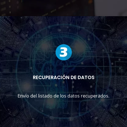
RECUPERACIÓN DE DATOS
Envío del listado de los datos recuperados.