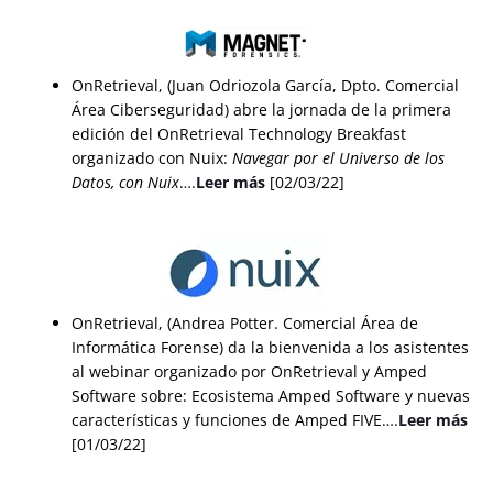
OnRetrieval, (Juan Odriozola García, Dpto. Comercial
Área Ciberseguridad) abre la jornada de la primera
edición del
OnRetrieval Technology Breakfast
organizado con Nuix:
Navegar por el Universo de los
Datos, con Nuix
….
Leer más
[02/03/22]
OnRetrieval, (Andrea Potter. Comercial Área de
Informática Forense) da la bienvenida a los asistentes
al webinar organizado por OnRetrieval y Amped
Software sobre: Ecosistema Amped Software y nuevas
características y funciones de Amped FIVE….
Leer más
[01/03/22]