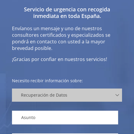
Servicio de urgencia con recogida
inmediata en toda España.
Envíanos un mensaje y uno de nuestros
consultores certificados y especializados se
pondrá en contacto con usted a la mayor
brevedad posible.
¡Gracias por confiar en nuestros servicios!
Necesito recibir información sobre: