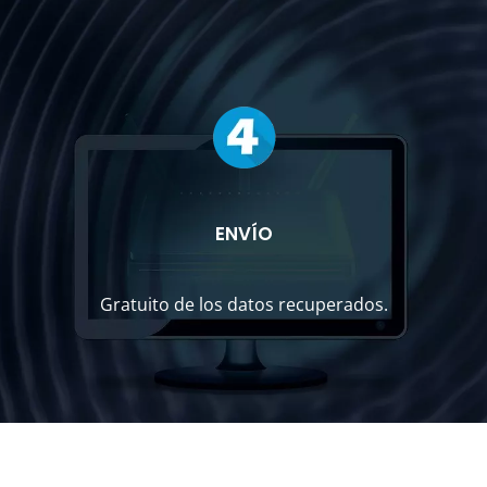
ENVÍO
Gratuito de los datos recuperados.