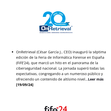
OnRetrieval (César García J., CEO) inauguró la séptima
edición de la Feria de Informática Forense en España
(FiFE’24), que marcó un hito en el panorama de la
ciberseguridad nacional. La jornada superó todas las
expectativas, congregando a un numeroso público y
ofreciendo un contenido de altísimo nivel…
Leer más
[19/09/24]