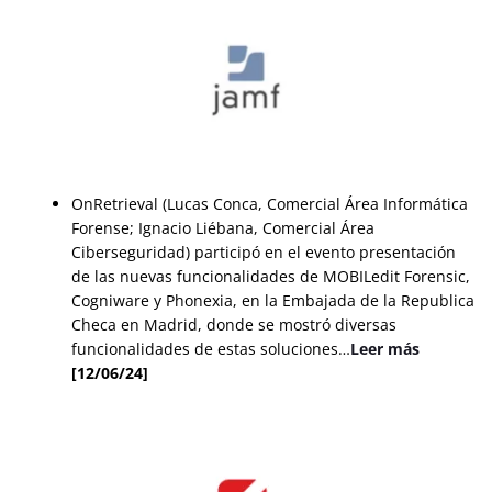
OnRetrieval (Lucas Conca, Comercial Área Informática
Forense; Ignacio Liébana, Comercial Área
Ciberseguridad) participó en el evento presentación
de las nuevas funcionalidades de MOBILedit Forensic,
Cogniware y Phonexia, en la Embajada de la Republica
Checa en Madrid, donde se mostró diversas
funcionalidades de estas soluciones…
Leer más
[12/06/24]