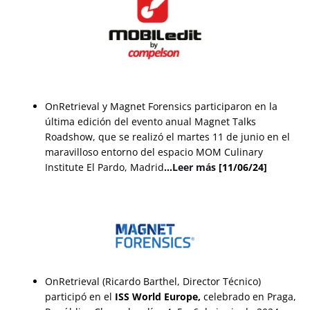
OnRetrieval y Magnet Forensics participaron en la
última edición del evento anual Magnet Talks
Roadshow, que se realizó el martes 11 de junio en el
maravilloso entorno del espacio MOM Culinary
Institute El Pardo, Madrid
…
Leer más
[11/06/24]
OnRetrieval (Ricardo Barthel, Director Técnico)
participó en el
ISS World Europe,
celebrado en Praga,