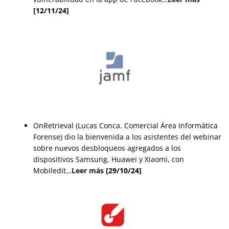
[12/11/24]
OnRetrieval (Lucas Conca. Comercial Área Informática
Forense) dio la bienvenida a los asistentes del webinar
sobre nuevos desbloqueos agregados a los
dispositivos Samsung, Huawei y Xiaomi, con
Mobiledit…
Leer más
[29/10/24]