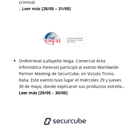
criminal.
…
Leer más
[28/05 – 31/05]
OnRetrieval (Lafayette Veiga, Comercial Área
Informática Forense) participó al evento Worldwide
Partner Meeting de SecurCube, en Vizzola Ticino,
Italia. Este evento tuvo lugar el miércoles 29 y jueves
30 de mayo, donde explicaron sus productos estrella
…
Leer más
[29/05 – 30/05]