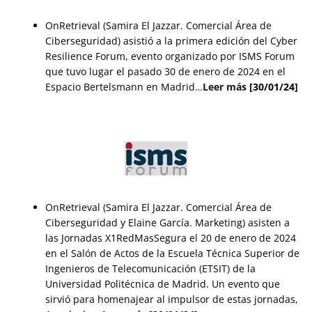
OnRetrieval (Samira El Jazzar. Comercial Área de
Ciberseguridad) asistió a la primera edición del Cyber
Resilience Forum, evento organizado por ISMS Forum
que tuvo lugar el pasado 30 de enero de 2024 en el
Espacio Bertelsmann en Madrid…
Leer más
[30/01/24]
OnRetrieval (Samira El Jazzar. Comercial Área de
Ciberseguridad y Elaine García. Marketing) asisten a
las Jornadas X1RedMasSegura el 20 de enero de 2024
en el Salón de Actos de la Escuela Técnica Superior de
Ingenieros de Telecomunicación (ETSIT) de la
Universidad Politécnica de Madrid. Un evento que
sirvió para homenajear al impulsor de estas jornadas,