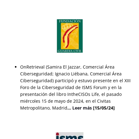
OnRetrieval (Samira El Jazzar, Comercial Área
Ciberseguridad; Ignacio Liébana, Comercial Área
Ciberseguridad) participó y estuvo presente en el XIII
Foro de la Ciberseguridad de ISMS Forum y en la
presentación del libro IntheCISOs Life, el pasado
miércoles 15 de mayo de 2024, en el Civitas
Metropolitano, Madrid
…
Leer más
[15/05/24]