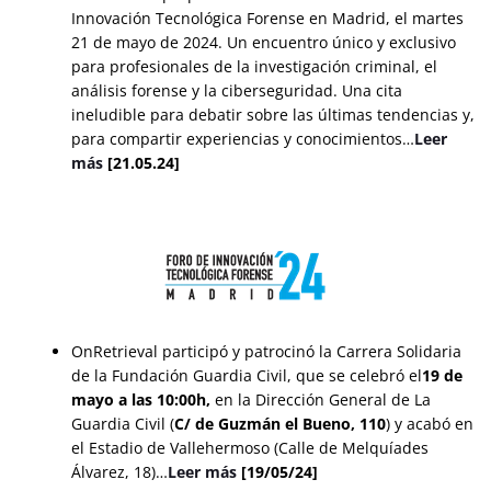
Innovación Tecnológica Forense en Madrid, el martes
21 de mayo de 2024. Un encuentro único y exclusivo
para profesionales de la investigación criminal, el
análisis forense y la ciberseguridad. Una cita
ineludible para debatir sobre las últimas tendencias y,
para compartir experiencias y conocimientos…
Leer
más
[21.05.24]
OnRetrieval participó y patrocinó la Carrera Solidaria
de la Fundación Guardia Civil, que se celebró el
19 de
mayo a las 10:00h,
en la Dirección General de La
Guardia Civil (
C/ de Guzmán el Bueno, 110
) y acabó en
el Estadio de Vallehermoso (Calle de Melquíades
Álvarez, 18)…
Leer más
[19/05/24]