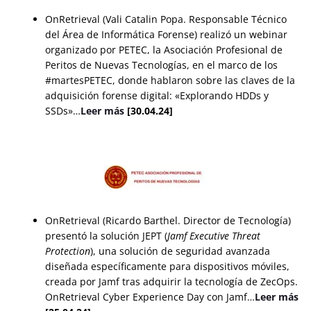
OnRetrieval (Vali Catalin Popa. Responsable Técnico
del Área de Informática Forense) realizó un webinar
organizado por PETEC, la Asociación Profesional de
Peritos de Nuevas Tecnologías, en el marco de los
#martesPETEC, donde hablaron sobre las claves de la
adquisición forense digital: «Explorando HDDs y
SSDs»…
Leer más
[30.04.24]
OnRetrieval (Ricardo Barthel. Director de Tecnología)
presentó la solución JEPT (
Jamf Executive Threat
Protection
), una solución de seguridad avanzada
diseñada específicamente para dispositivos móviles,
creada por Jamf tras adquirir la tecnología de ZecOps.
OnRetrieval Cyber Experience Day con Jamf…
Leer más