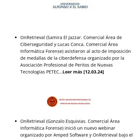
OnRetrieval (Samira El Jazzar. Comercial Área de
Ciberseguridad y Lucas Conca. Comercial Área
Informática Forense) asistieron al acto de imposición
de medallas de la ciberdefensa organizado por la
Asociación Profesional de Peritos de Nuevas
Tecnologías PETEC…
Leer más
[12.03.24]
OnRetrieval (Gonzalo Esquivias. Comercial Área
Informática Forense) inició un nuevo webinar
organizado por Amped Software y OnRetrieval bajo el