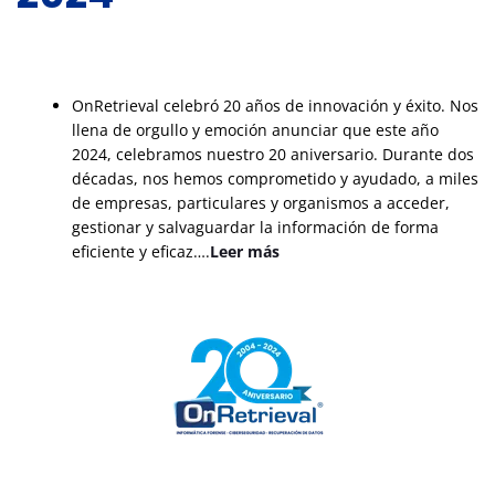
OnRetrieval celebró 20 años de innovación y éxito. Nos
llena de orgullo y emoción anunciar que este año
2024, celebramos nuestro 20 aniversario. Durante dos
décadas, nos hemos comprometido y ayudado, a miles
de empresas, particulares y organismos a acceder,
gestionar y salvaguardar la información de forma
eficiente y eficaz….
Leer más