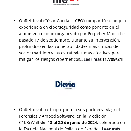
OnRetrieval (César García J., CEO) compartió su amplia
experiencia en ciberseguridad como ponente en el
almuerzo-coloquio organizado por Propeller Madrid el
pasado 17 de septiembre. Durante su intervención,
profundizó en las vulnerabilidades más críticas del
sector marítimo y las estrategias más efectivas para
mitigar los riesgos cibernéticos…
Leer más
[17/09/24]
OnRetrieval participó, junto a sus partners, Magnet
Forensics y Amped Software, en la IV edición
C1b3rWall
del 18 al 20 de junio de 2024,
celebrada en
la Escuela Nacional de Policía de España…
Leer más