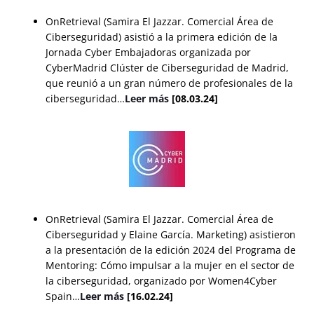
OnRetrieval (Samira El Jazzar. Comercial Área de
Ciberseguridad) asistió a la primera edición de la
Jornada Cyber Embajadoras organizada por
CyberMadrid Clúster de Ciberseguridad de Madrid,
que reunió a un gran número de profesionales de la
ciberseguridad…
Leer más
[08.03.24]
OnRetrieval (Samira El Jazzar. Comercial Área de
Ciberseguridad y Elaine García. Marketing) asistieron
a la presentación de la edición 2024 del Programa de
Mentoring: Cómo impulsar a la mujer en el sector de
la ciberseguridad, organizado por Women4Cyber
Spain
…
Leer más
[16.02.24]