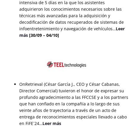
intensiva de 5 días en la que los asistentes
adquirieron los conocimientos necesarios sobre las
técnicas más avanzadas para la adquisición y
decodificación de datos recuperados de sistemas de
infoentretenimiento y navegación de vehículos…
Leer
más
[30/09 – 04/10]
OnRetrieval (César García J., CEO y César Cabanas,
Director Comercial) tuvieron el honor de expresar su
profundo agradecimiento a las FFCCSE y a los partners
que han confiado en la compañía a lo largo de sus
veinte años de trayectoria a través de un acto de
entrega de reconocimientos especiales llevado a cabo
en FiFE´24…
Leer más