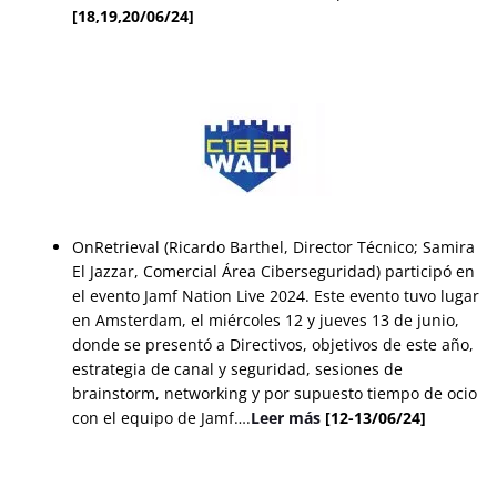
[18,19,20/06/24]
OnRetrieval (Ricardo Barthel, Director Técnico; Samira
El Jazzar, Comercial Área Ciberseguridad) participó en
el evento Jamf Nation Live 2024. Este evento tuvo lugar
en Amsterdam, el miércoles 12 y jueves 13 de junio,
donde se presentó a Directivos, objetivos de este año,
estrategia de canal y seguridad, sesiones de
brainstorm, networking y por supuesto tiempo de ocio
con el equipo de Jamf….
Leer más
[12-13/06/24]