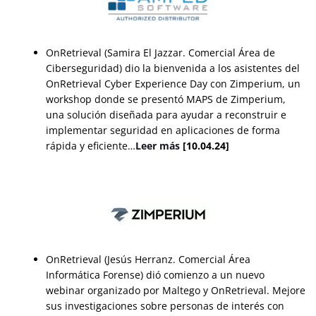
OnRetrieval (Samira El Jazzar. Comercial Área de
Ciberseguridad) dio la bienvenida a los asistentes del
OnRetrieval Cyber Experience Day con Zimperium, un
workshop donde se presentó MAPS de Zimperium,
una solución diseñada para ayudar a reconstruir e
implementar seguridad en aplicaciones de forma
rápida y eficiente…
Leer más
[10.04.24]
OnRetrieval (Jesús Herranz. Comercial Área
Informática Forense) dió comienzo a un nuevo
webinar organizado por Maltego y OnRetrieval. Mejore
sus investigaciones sobre personas de interés con