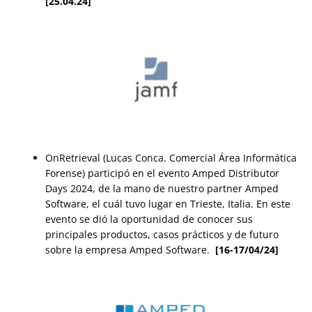
[25.04.24]
OnRetrieval (Lucas Conca. Comercial Área Informática
Forense) participó en el evento Amped Distributor
Days 2024, de la mano de nuestro partner Amped
Software, el cuál tuvo lugar en Trieste, Italia. En este
evento se dió la oportunidad de conocer sus
principales productos, casos prácticos y de futuro
sobre la empresa Amped Software.
[16-17/04/24]