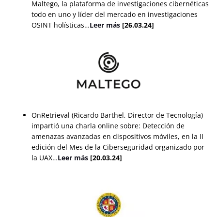
Maltego, la plataforma de investigaciones cibernéticas
todo en uno y líder del mercado en investigaciones
OSINT holísticas…
Leer más
[26.03.24]
OnRetrieval (Ricardo Barthel, Director de Tecnología)
impartió una charla online sobre: Detección de
amenazas avanzadas en dispositivos móviles, en la II
edición del Mes de la Ciberseguridad organizado por
la UAX…
Leer más
[20.03.24]