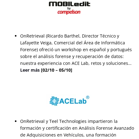
OnRetrieval (Ricardo Barthel, Director Técnico y
Lafayette Veiga, Comercial del Área de Informática
Forense) ofreció un workshop en español y portugués
sobre el análisis forense y recuperación de datos:
nuestra experiencia con ACE Lab, retos y soluciones…
Leer más
[02/10 – 05/10]
OnRetrieval y Teel Technologies impartieron la
formación y certificación en Análisis Forense Avanzado
de Adquisiciones en Vehículos, una formación