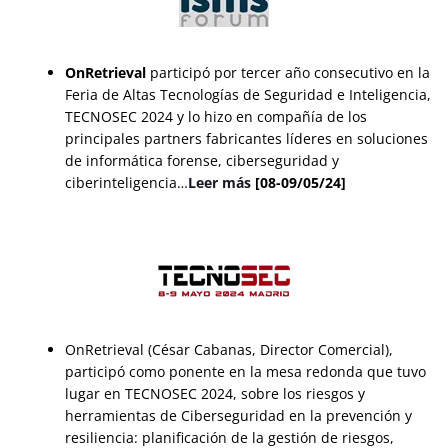
OnRetrieval
participó por tercer año consecutivo en la
Feria de Altas Tecnologías de Seguridad e Inteligencia,
TECNOSEC 2024
y lo hizo en compañía de los
principales partners fabricantes líderes en soluciones
de informática forense, ciberseguridad y
ciberinteligencia…
Leer más
[08-09/05/24]
OnRetrieval (César Cabanas, Director Comercial),
participó como ponente en la mesa redonda que tuvo
lugar en TECNOSEC 2024, sobre los riesgos y
herramientas de Ciberseguridad en la prevención y
resiliencia: planificación de la gestión de riesgos,