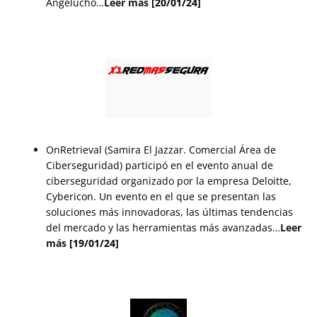
Angelucho…
Leer más
[20/01/24]
OnRetrieval (Samira El Jazzar. Comercial Área de
Ciberseguridad) participó en el evento anual de
ciberseguridad organizado por la empresa Deloitte,
Cybericon. Un evento en el que se presentan las
soluciones más innovadoras, las últimas tendencias
del mercado y las herramientas más avanzadas…
Leer
más
[19/01/24]