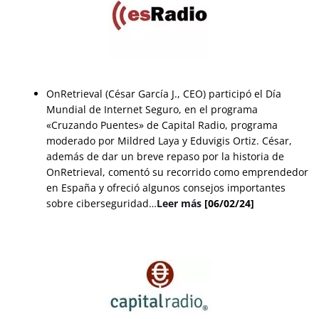
OnRetrieval (César García J., CEO) participó el Día
Mundial de Internet Seguro, en el programa
«Cruzando Puentes» de Capital Radio, programa
moderado por Mildred Laya y Eduvigis Ortiz. César,
además de dar un breve repaso por la historia de
OnRetrieval, comentó su recorrido como emprendedor
en España y ofreció algunos consejos importantes
sobre ciberseguridad…
Leer más
[06/02/24]