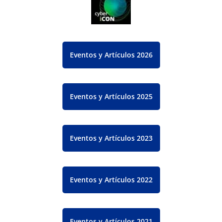
Eventos y Artículos 2026
Eventos y Artículos 2025
Eventos y Artículos 2023
Eventos y Artículos 2022
Eventos y Artículos 2021