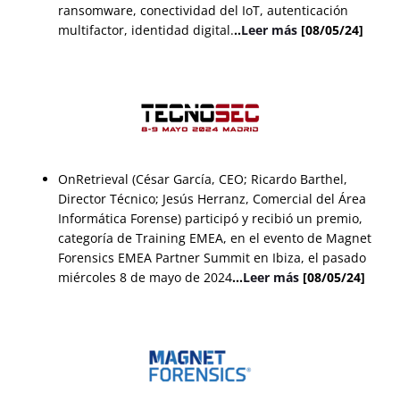
ransomware, conectividad del IoT, autenticación
multifactor, identidad digital.
..
Leer más
[08/05/24]
OnRetrieval (César García, CEO; Ricardo Barthel,
Director Técnico; Jesús Herranz, Comercial del Área
Informática Forense) participó y recibió un premio,
categoría de Training EMEA, en el evento de Magnet
Forensics EMEA Partner Summit en Ibiza, el pasado
miércoles 8 de mayo de 2024
…
Leer más
[08/05/24]