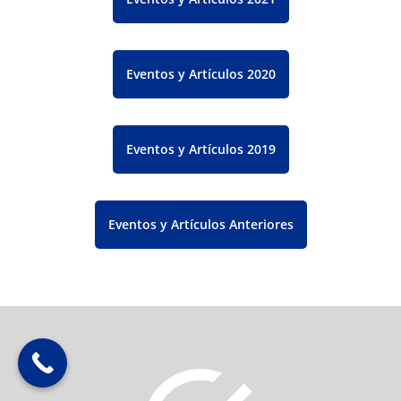
Eventos y Artículos 2020
Eventos y Artículos 2019
Eventos y Artículos Anteriores