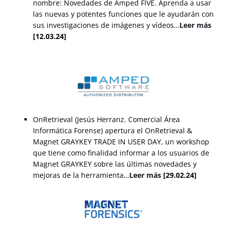
nombre: Novedades de Amped FIVE. Aprenda a usar
las nuevas y potentes funciones que le ayudarán con
sus investigaciones de imágenes y vídeos…
Leer más
[12.03.24]
OnRetrieval (Jesús Herranz. Comercial Área
Informática Forense) apertura el OnRetrieval &
Magnet GRAYKEY TRADE IN USER DAY, un workshop
que tiene como finalidad informar a los usuarios de
Magnet GRAYKEY sobre las últimas novedades y
mejoras de la herramienta…
Leer más
[29.02.24]