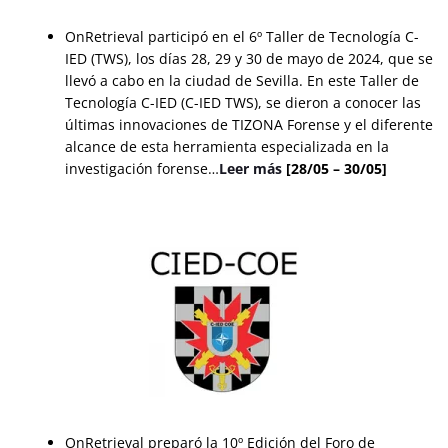
OnRetrieval participó en el
6º Taller de Tecnología C-
IED (TWS), los días 28, 29 y 30 de mayo de 2024, que se
llevó a cabo en la ciudad de Sevilla. En este Taller de
Tecnología C-IED (C-IED TWS), se dieron a conocer las
últimas innovaciones de TIZONA Forense y el diferente
alcance de esta herramienta especializada en la
investigación forense
…
Leer más
[28/05 – 30/05]
OnRetrieval preparó la 10º Edición del Foro de