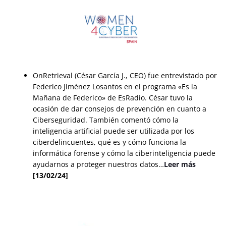
OnRetrieval (César García J., CEO) fue entrevistado por
Federico Jiménez Losantos en el programa «Es la
Mañana de Federico» de EsRadio. César tuvo la
ocasión de dar consejos de prevención en cuanto a
Ciberseguridad. También comentó cómo la
inteligencia artificial puede ser utilizada por los
ciberdelincuentes, qué es y cómo funciona la
informática forense y cómo la ciberinteligencia puede
ayudarnos a proteger nuestros datos…
Leer más
[13/02/24]