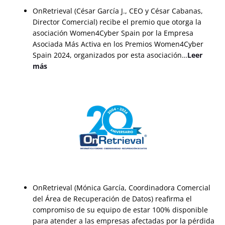
OnRetrieval (César García J., CEO y César Cabanas,
Director Comercial) recibe el premio que otorga la
asociación Women4Cyber Spain por la Empresa
Asociada Más Activa en los Premios Women4Cyber
Spain 2024, organizados por esta asociación…
Leer
más
OnRetrieval (Mónica García, Coordinadora Comercial
del Área de Recuperación de Datos) reafirma el
compromiso de su equipo de estar 100% disponible
para atender a las empresas afectadas por la pérdida