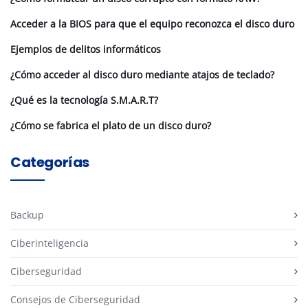
Acceder a la BIOS para que el equipo reconozca el disco duro
Ejemplos de delitos informáticos
¿Cómo acceder al disco duro mediante atajos de teclado?
¿Qué es la tecnología S.M.A.R.T?
¿Cómo se fabrica el plato de un disco duro?
Categorías
Backup
Ciberinteligencia
Ciberseguridad
Consejos de Ciberseguridad