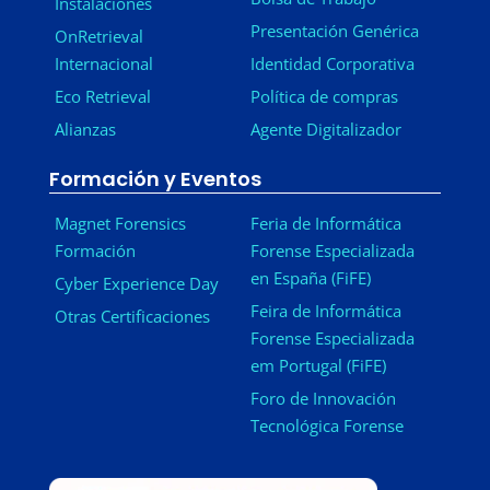
Instalaciones
Presentación Genérica
OnRetrieval
Internacional
Identidad Corporativa
Eco Retrieval
Política de compras
Alianzas
Agente Digitalizador
Formación y Eventos
Magnet Forensics
Feria de Informática
Formación
Forense Especializada
en España (FiFE)
Cyber Experience Day
Feira de Informática
Otras Certificaciones
Forense Especializada
em Portugal (FiFE)
Foro de Innovación
Tecnológica Forense