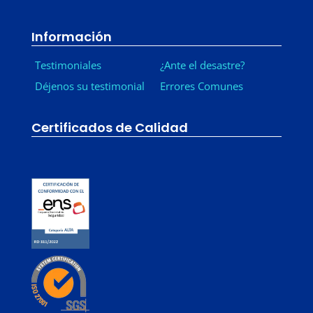
Información
Testimoniales
¿Ante el desastre?
Déjenos su testimonial
Errores Comunes
Certificados de Calidad