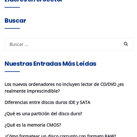
Buscar
Nuestras Entradas Más Leídas
Los nuevos ordenadores no incluyen lector de CD/DVD ¿es
realmente imprescindible?
Diferencias entre discos duros IDE y SATA
¿Qué es una partición del disco duro?
¿Qué es la memoria CMOS?
¿Cómo formatear un disco corrupto con formato RAW?