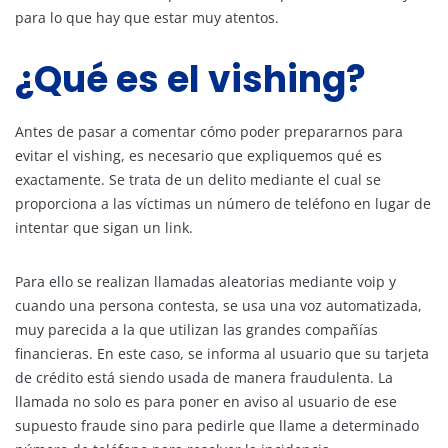
para lo que hay que estar muy atentos.
¿Qué es el vishing?
Antes de pasar a comentar cómo poder prepararnos para
evitar el vishing, es necesario que expliquemos qué es
exactamente. Se trata de un delito mediante el cual se
proporciona a las víctimas un número de teléfono en lugar de
intentar que sigan un link.
Para ello se realizan llamadas aleatorias mediante voip y
cuando una persona contesta, se usa una voz automatizada,
muy parecida a la que utilizan las grandes compañías
financieras. En este caso, se informa al usuario que su tarjeta
de crédito está siendo usada de manera fraudulenta. La
llamada no solo es para poner en aviso al usuario de ese
supuesto fraude sino para pedirle que llame a determinado