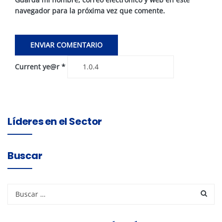
navegador para la próxima vez que comente.
Current ye@r
*
Líderes en el Sector
Buscar