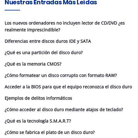
Nuestras Entradas Más Leídas
Los nuevos ordenadores no incluyen lector de CD/DVD ¿es
realmente imprescindible?
Diferencias entre discos duros IDE y SATA
¿Qué es una partición del disco duro?
¿Qué es la memoria CMOS?
¿Cómo formatear un disco corrupto con formato RAW?
Acceder a la BIOS para que el equipo reconozca el disco duro
Ejemplos de delitos informáticos
¿Cómo acceder al disco duro mediante atajos de teclado?
¿Qué es la tecnología S.M.A.R.T?
¿Cómo se fabrica el plato de un disco duro?