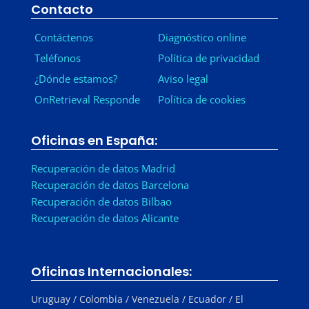
Contacto
Contáctenos
Diagnóstico online
Teléfonos
Política de privacidad
¿Dónde estamos?
Aviso legal
OnRetrieval Responde
Política de cookies
Oficinas en España:
Recuperación de datos Madrid
Recuperación de datos Barcelona
Recuperación de datos Bilbao
Recuperación de datos Alicante
Oficinas Internacionales:
Uruguay / Colombia / Venezuela / Ecuador / El