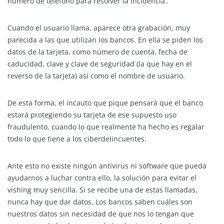
número de teléfono para resolver la incidencia.
Cuando el usuario llama, aparece otra grabación, muy
parecida a las que utilizan los bancos. En ella se piden los
datos de la tarjeta, como número de cuenta, fecha de
caducidad, clave y clave de seguridad (la que hay en el
reverso de la tarjeta) así como el nombre de usuario.
De esta forma, el incauto que pique pensará que el banco
estará protegiendo su tarjeta de ese supuesto uso
fraudulento, cuando lo que realmente ha hecho es regalar
todo lo que tiene a los ciberdelincuentes.
Ante esto no existe ningún antivirus ni software que pueda
ayudarnos a luchar contra ello, la solución para evitar el
vishing muy sencilla. Si se recibe una de estas llamadas,
nunca hay que dar datos. Los bancos saben cuáles son
nuestros datos sin necesidad de que nos lo tengan que