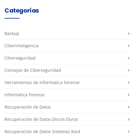
Categorías
Backup
Ciberinteligencia
Ciberseguridad
Consejos de Ciberseguridad
Herramientas de Informatica Forense
Informática Forense
Recuperación de Datos
Recuperación de Datos Discos Duros
Recuperación de Datos Sistemas Raid