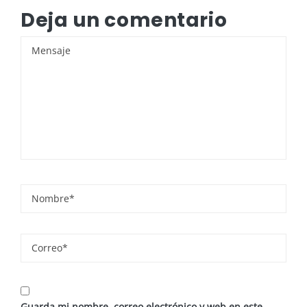
Deja un comentario
Guarda mi nombre, correo electrónico y web en este