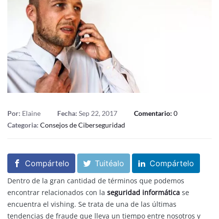
Por:
Elaine
Fecha:
Sep 22, 2017
Comentario:
0
Categoria:
Consejos de Ciberseguridad
Compártelo
Tuitéalo
Compártelo
Dentro de la gran cantidad de términos que podemos
encontrar relacionados con la
seguridad informática
se
encuentra el vishing. Se trata de una de las últimas
tendencias de fraude que lleva un tiempo entre nosotros y