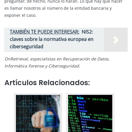
preguntar; de hecho, nunca lo harán. Lo que hay que hacer
es llamar nosotros al número de la entidad bancaria y
exponer el caso.
TAMBIÉN TE PUEDE INTERESAR:
NIS2:
claves sobre la normativa europea en
ciberseguridad
OnRetrieval, especialistas en Recuperación de Datos,
Informática Forense y Ciberseguridad.
Artículos Relacionados: