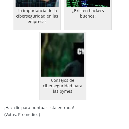
La importancia de la
¿Existen hackers
ciberseguridad en las
buenos?
empresas
Consejos de
ciberseguridad para
las pymes
¡Haz clic para puntuar esta entrada!
(Votos:
Promedio:
)