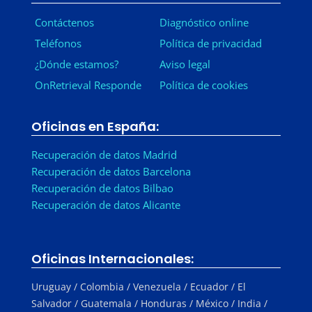
Contáctenos
Diagnóstico online
Teléfonos
Política de privacidad
¿Dónde estamos?
Aviso legal
OnRetrieval Responde
Política de cookies
Oficinas en España:
Recuperación de datos Madrid
Recuperación de datos Barcelona
Recuperación de datos Bilbao
Recuperación de datos Alicante
Oficinas Internacionales:
Uruguay / Colombia / Venezuela / Ecuador / El
Salvador / Guatemala / Honduras / México / India /