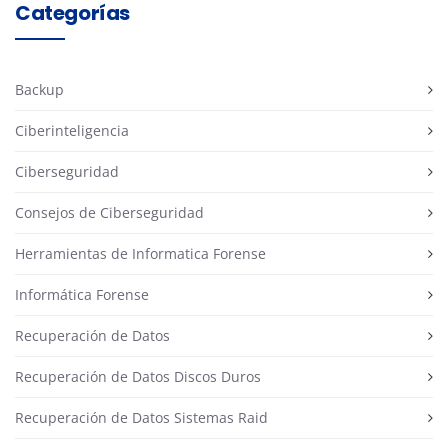
Categorías
Backup
Ciberinteligencia
Ciberseguridad
Consejos de Ciberseguridad
Herramientas de Informatica Forense
Informática Forense
Recuperación de Datos
Recuperación de Datos Discos Duros
Recuperación de Datos Sistemas Raid