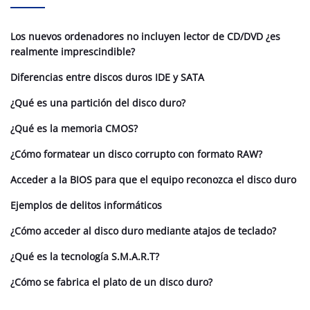
Los nuevos ordenadores no incluyen lector de CD/DVD ¿es
realmente imprescindible?
Diferencias entre discos duros IDE y SATA
¿Qué es una partición del disco duro?
¿Qué es la memoria CMOS?
¿Cómo formatear un disco corrupto con formato RAW?
Acceder a la BIOS para que el equipo reconozca el disco duro
Ejemplos de delitos informáticos
¿Cómo acceder al disco duro mediante atajos de teclado?
¿Qué es la tecnología S.M.A.R.T?
¿Cómo se fabrica el plato de un disco duro?