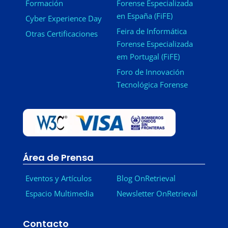
Formación
Forense Especializada
en España (FiFE)
Cyber Experience Day
Feira de Informática
Otras Certificaciones
Forense Especializada
em Portugal (FiFE)
Foro de Innovación
Tecnológica Forense
Área de Prensa
Eventos y Artículos
Blog OnRetrieval
Espacio Multimedia
Newsletter OnRetrieval
-
Contacto