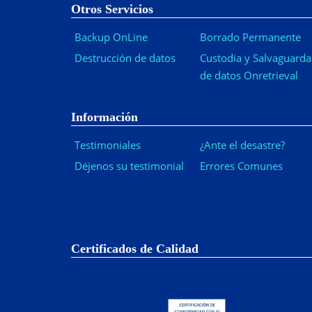
Otros Servicios
Backup OnLine
Borrado Permanente
Destrucción de datos
Custodia y Salvaguarda
de datos Onretrieval
Información
Testimoniales
¿Ante el desastre?
Déjenos su testimonial
Errores Comunes
Certificados de Calidad