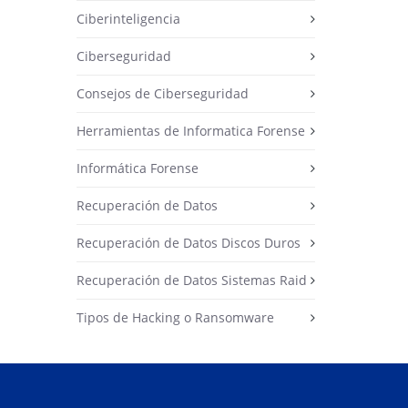
Ciberinteligencia
Ciberseguridad
Consejos de Ciberseguridad
Herramientas de Informatica Forense
Informática Forense
Recuperación de Datos
Recuperación de Datos Discos Duros
Recuperación de Datos Sistemas Raid
Tipos de Hacking o Ransomware