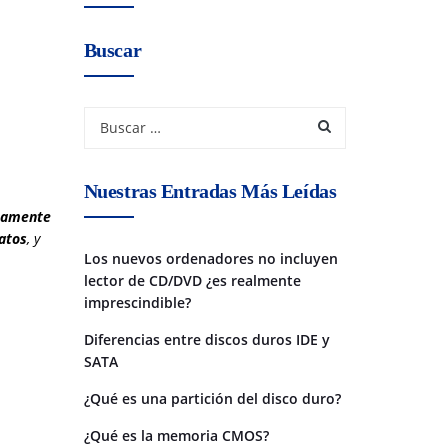
Buscar
Nuestras Entradas Más Leídas
icamente
datos
, y
Los nuevos ordenadores no incluyen
lector de CD/DVD ¿es realmente
imprescindible?
Diferencias entre discos duros IDE y
SATA
¿Qué es una partición del disco duro?
¿Qué es la memoria CMOS?