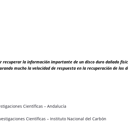
 recuperar la información importante de un disco duro dañado fís
lorando mucho la velocidad de respuesta en la recuperación de los 
stigaciones Científicas – Andalucía
estigaciones Científicas – Instituto Nacional del Carbón