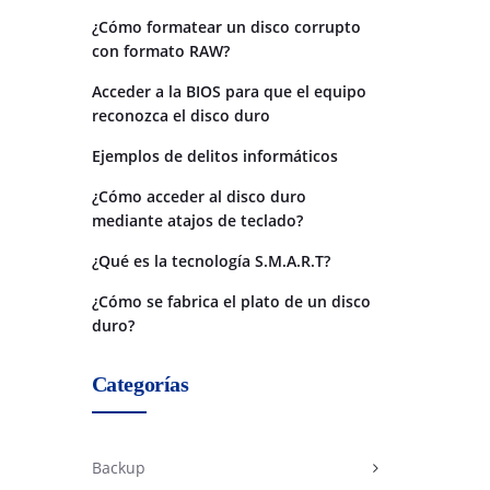
¿Cómo formatear un disco corrupto
con formato RAW?
Acceder a la BIOS para que el equipo
reconozca el disco duro
Ejemplos de delitos informáticos
¿Cómo acceder al disco duro
mediante atajos de teclado?
¿Qué es la tecnología S.M.A.R.T?
¿Cómo se fabrica el plato de un disco
duro?
Categorías
Backup