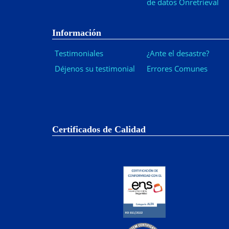
de datos Onretrieval
Información
Testimoniales
¿Ante el desastre?
Déjenos su testimonial
Errores Comunes
Certificados de Calidad