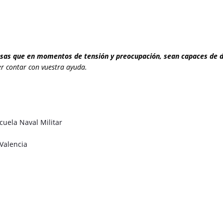
esas que en momentos de tensión y preocupación, sean capaces de 
r contar con vuestra ayuda.
cuela Naval Militar
 Valencia