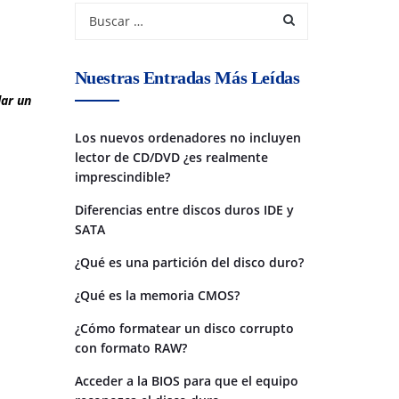
Nuestras Entradas Más Leídas
dar un
Los nuevos ordenadores no incluyen
lector de CD/DVD ¿es realmente
imprescindible?
Diferencias entre discos duros IDE y
SATA
¿Qué es una partición del disco duro?
¿Qué es la memoria CMOS?
¿Cómo formatear un disco corrupto
con formato RAW?
Acceder a la BIOS para que el equipo