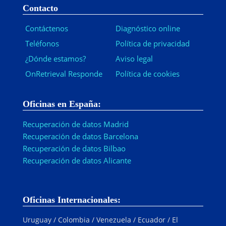
Contacto
Contáctenos
Diagnóstico online
Teléfonos
Política de privacidad
¿Dónde estamos?
Aviso legal
OnRetrieval Responde
Política de cookies
Oficinas en España:
Recuperación de datos Madrid
Recuperación de datos Barcelona
Recuperación de datos Bilbao
Recuperación de datos Alicante
Oficinas Internacionales:
Uruguay / Colombia / Venezuela / Ecuador / El