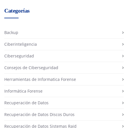
Categorías
Backup
Ciberinteligencia
Ciberseguridad
Consejos de Ciberseguridad
Herramientas de Informatica Forense
Informática Forense
Recuperación de Datos
Recuperación de Datos Discos Duros
Recuperación de Datos Sistemas Raid