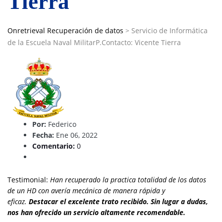
Tierra
Onretrieval Recuperación de datos
>
Servicio de Informática
de la Escuela Naval MilitarP.Contacto: Vicente Tierra
Por:
Federico
Fecha:
Ene 06, 2022
Comentario:
0
Testimonial:
Han recuperado la practica totalidad de los datos
de un HD con avería mecánica de manera rápida y
eficaz.
Destacar el excelente trato recibido. Sin lugar a dudas,
nos han ofrecido un servicio altamente recomendable.