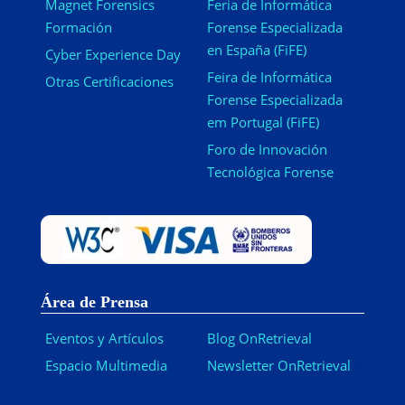
Magnet Forensics
Feria de Informática
Formación
Forense Especializada
en España (FiFE)
Cyber Experience Day
Feira de Informática
Otras Certificaciones
Forense Especializada
em Portugal (FiFE)
Foro de Innovación
Tecnológica Forense
Área de Prensa
Eventos y Artículos
Blog OnRetrieval
Espacio Multimedia
Newsletter OnRetrieval
-