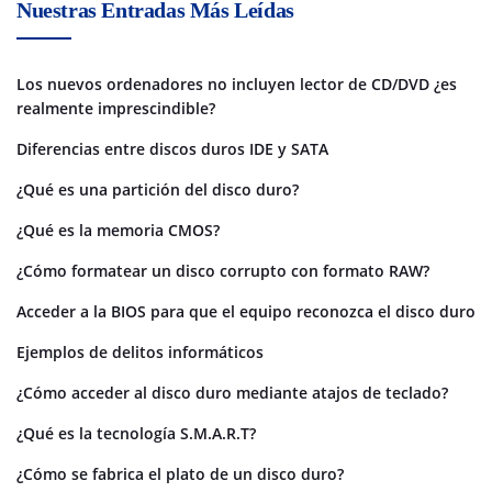
Nuestras Entradas Más Leídas
Los nuevos ordenadores no incluyen lector de CD/DVD ¿es
realmente imprescindible?
Diferencias entre discos duros IDE y SATA
¿Qué es una partición del disco duro?
¿Qué es la memoria CMOS?
¿Cómo formatear un disco corrupto con formato RAW?
Acceder a la BIOS para que el equipo reconozca el disco duro
Ejemplos de delitos informáticos
¿Cómo acceder al disco duro mediante atajos de teclado?
¿Qué es la tecnología S.M.A.R.T?
¿Cómo se fabrica el plato de un disco duro?