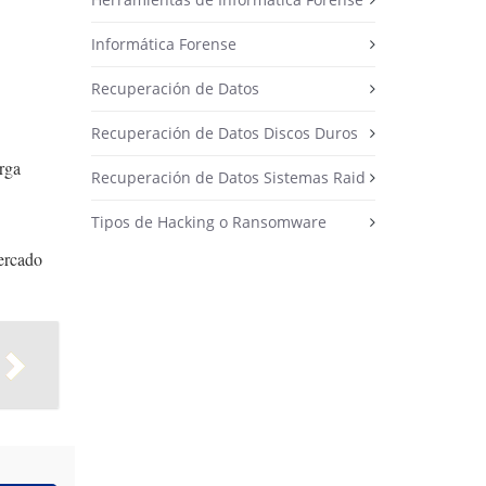
Informática Forense
Recuperación de Datos
Recuperación de Datos Discos Duros
rga
Recuperación de Datos Sistemas Raid
Tipos de Hacking o Ransomware
mercado