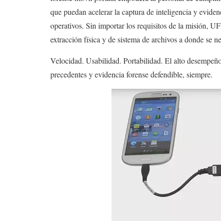
que puedan acelerar la captura de inteligencia y eviden
operativos. Sin importar los requisitos de la misión, 
extracción física y de sistema de archivos a donde se n
Velocidad. Usabilidad. Portabilidad. El alto desempeñ
precedentes y evidencia forense defendible, siempre.