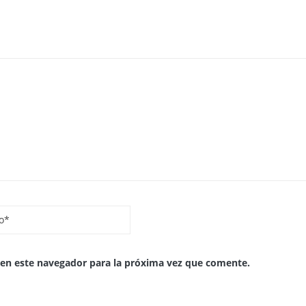
 en este navegador para la próxima vez que comente.