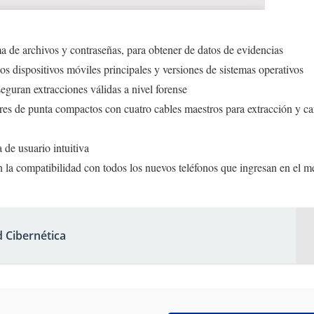
ema de archivos y contraseñas, para obtener de datos de evidencias
s dispositivos móviles principales y versiones de sistemas operativos
eguran extracciones válidas a nivel forense
ores de punta compactos con cuatro cables maestros para extracción y ca
a de usuario intuitiva
n la compatibilidad con todos los nuevos teléfonos que ingresan en el 
 Cibernética