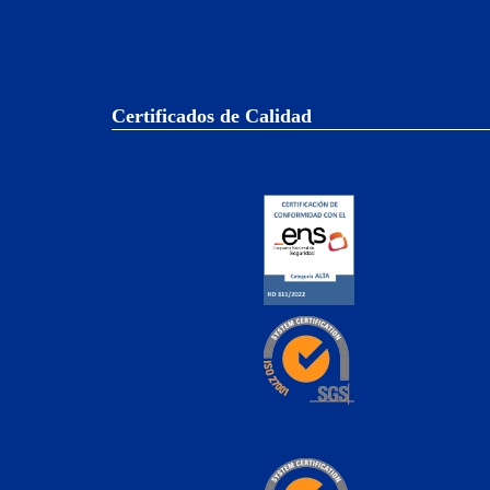
Certificados de Calidad