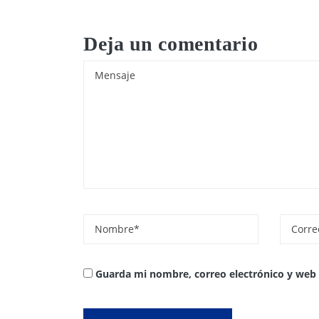
Deja un comentario
Guarda mi nombre, correo electrónico y web