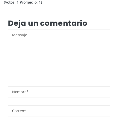
(Votos:
1
Promedio:
1
)
Deja un comentario