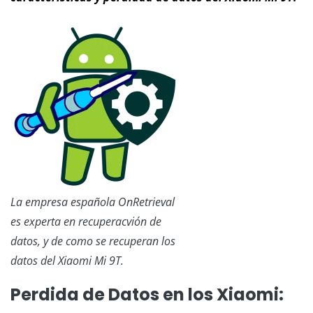
La empresa española OnRetrieval
es experta en recuperacvión de
datos, y de como se recuperan los
datos del Xiaomi Mi 9T.
Perdida de Datos en los Xiaomi: