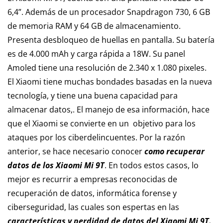
6,4”. Además de un procesador Snapdragon 730, 6 GB
de memoria RAM y 64 GB de almacenamiento.
Presenta desbloqueo de huellas en pantalla. Su batería
es de 4.000 mAh y carga rápida a 18W. Su panel
Amoled tiene una resolución de 2.340 x 1.080 pixeles.
El Xiaomi tiene muchas bondades basadas en la nueva
tecnología, y tiene una buena capacidad para
almacenar datos,. El manejo de esa información, hace
que el Xiaomi se convierte en un objetivo para los
ataques por los ciberdelincuentes. Por la razón
anterior, se hace necesario conocer
como recuperar
datos de los Xiaomi Mi 9T
. En todos estos casos, lo
mejor es recurrir a empresas reconocidas de
recuperación de datos, informática forense y
ciberseguridad, las cuales son espertas en las
características y perdidad de datos del Xiaomi Mi 9T.