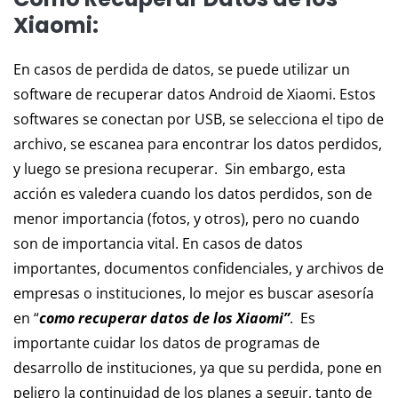
Xiaomi:
En casos de perdida de datos, se puede utilizar un
software de recuperar datos Android de Xiaomi. Estos
softwares se conectan por USB, se selecciona el tipo de
archivo, se escanea para encontrar los datos perdidos,
y luego se presiona recuperar. Sin embargo, esta
acción es valedera cuando los datos perdidos, son de
menor importancia (fotos, y otros), pero no cuando
son de importancia vital. En casos de datos
importantes, documentos confidenciales, y archivos de
empresas o instituciones, lo mejor es buscar asesoría
en “
como recuperar datos de los Xiaomi”
. Es
importante cuidar los datos de programas de
desarrollo de instituciones, ya que su perdida, pone en
peligro la continuidad de los planes a seguir, tanto de