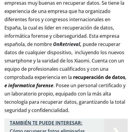
empresas muy buenas en recuperar datos. Se tiene la
experiencia de una empresa que ha organizado
diferentes foros y congresos internacionales en
España, la cual es lider en recuperación de datos,
informática forense y ciberseguridad. Esta empresa
española, de nombre
OnRetrieval,
puede recuperar
datos de cualquier dispositivo, incluyendo los nuevos
smartphone y la varidad de los Xiaomi. Cuenta con un
equipo de profesionales cualificados y con una
comprobada experiencia en la
recuperación de datos
,
e informatica forense
. Posee un personal certificado y
un laboratorio propio, equipado con la más alta
tecnología para recuperar datos, garantizando la total
seguridad y confidencialidad.
TAMBIÉN TE PUEDE INTERESAR:
Cómo recuperar fotos eliminadas