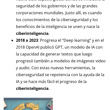
seguridad de los gobiernos y de las grandes
corporaciones mundiales. Justo allí, es cuando
los conocimientos de la ciberseguridad y los
beneficios de la inteligencia se unen y nace la
ciberinteligencia
.
2018 a 2023
: Progresa el “Deep learning” y en el
2018 OpenAI publicó GPT, un modelo de IA con
la capacidad de generar textos que luego
progresó también a modelos de imágenes video
y audio. Con estas nuevas herramientas, la
ciberseguridad se repotencia con la ayuda de la
IA y se hace más fácil el progreso de la
ciberinteligencia
.