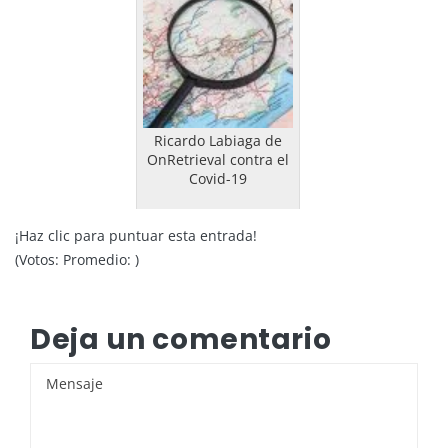
Ricardo Labiaga de
OnRetrieval contra el
Covid-19
¡Haz clic para puntuar esta entrada!
(Votos:
Promedio:
)
Deja un comentario