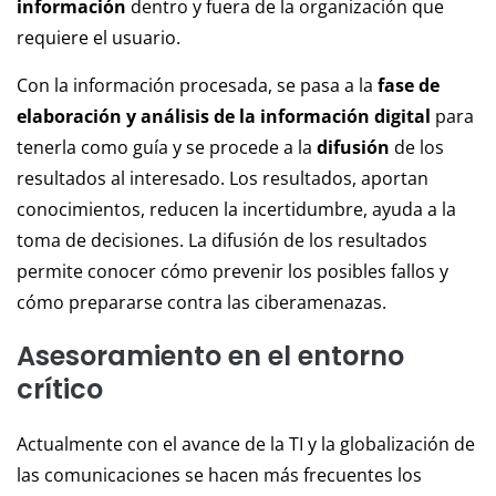
información
dentro y fuera de la organización que
requiere el usuario.
Con la información procesada, se pasa a la
fase de
elaboración y análisis de la información digital
para
tenerla como guía y se procede a la
difusión
de los
resultados al interesado. Los resultados, aportan
conocimientos, reducen la incertidumbre, ayuda a la
toma de decisiones. La difusión de los resultados
permite conocer cómo prevenir los posibles fallos y
cómo prepararse contra las ciberamenazas.
Asesoramiento en el entorno
crítico
Actualmente con el avance de la TI y la globalización de
las comunicaciones se hacen más frecuentes los