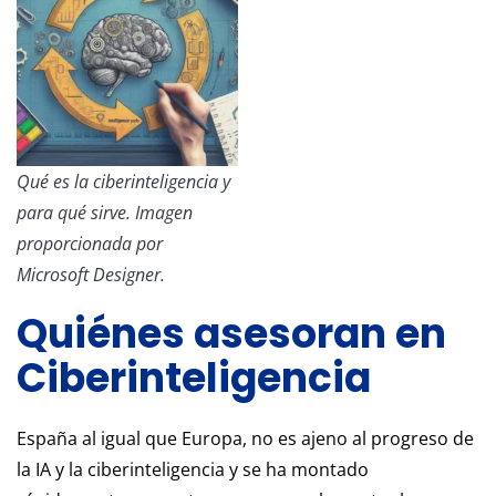
Qué es la ciberinteligencia y
para qué sirve. Imagen
proporcionada por
Microsoft Designer.
Quiénes asesoran en
Ciberinteligencia
España al igual que Europa, no es ajeno al progreso de
la IA y la ciberinteligencia y se ha montado