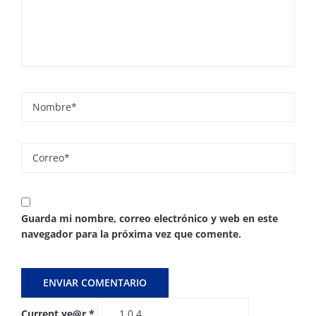
Guarda mi nombre, correo electrónico y web en este
navegador para la próxima vez que comente.
Current ye@r
*