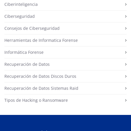
Ciberinteligencia
Ciberseguridad
Consejos de Ciberseguridad
Herramientas de Informatica Forense
Informática Forense
Recuperación de Datos
Recuperación de Datos Discos Duros
Recuperación de Datos Sistemas Raid
Tipos de Hacking o Ransomware