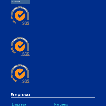
Empresa
Empresa
Partners