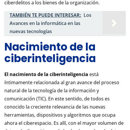
ciberdelitos a los bienes de la organización.
TAMBIÉN TE PUEDE INTERESAR:
Los
Avances en la informática en las
nuevas tecnologías
Nacimiento de la
ciberinteligencia
El nacimiento de la ciberinteligencia
está
íntimamente relacionada al gran avance del proceso
natural de la tecnología de la información y
comunicación (TIC). En este sentido, de todos es
conocido la creciente relevancia de las nuevas
herramientas, dispositivos y algoritmos que ocupa
ahora el ciberespacio. Es allí, con el mayor volumen de