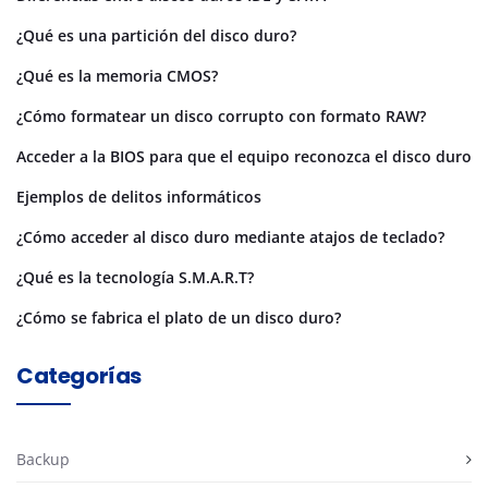
¿Qué es una partición del disco duro?
¿Qué es la memoria CMOS?
¿Cómo formatear un disco corrupto con formato RAW?
Acceder a la BIOS para que el equipo reconozca el disco duro
Ejemplos de delitos informáticos
¿Cómo acceder al disco duro mediante atajos de teclado?
¿Qué es la tecnología S.M.A.R.T?
¿Cómo se fabrica el plato de un disco duro?
Categorías
Backup