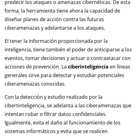
predecir los ataques o amenazas cibernéticas. De esta
forma, la herramienta tiene ahora la capacidad de
diseñar planes de acción contra las futuras
ciberamenazas y adelantarse a los ataques.
El tener la información proporcionada por la
inteligencia, tiene también el poder de anticiparse a los
eventos, tomar decisiones y actuar o contraatacar con
acciones de prevención. La
ciberinteligencia
en líneas
generales sirve para detectar y estudiar potenciales
ciberamenazas conocidas.
Con la detección y estudio realizado por la
cibertinteligencia, se adelanta a las ciberamenazas que
intentan robar o filtrar datos confidenciales.
Igualmente, evita el daño al funcionamiento de los
sistemas informáticos y evita que se realicen