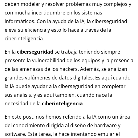
deben modelar y resolver problemas muy complejos y
con mucha incertidumbre en los sistemas
informáticos. Con la ayuda de la IA, la ciberseguridad
eleva su eficiencia y esto lo hace a través de la
ciberinteligencia.
En la
ciberseguridad
se trabaja teniendo siempre
presente la vulnerabilidad de los equipos y la presencia
de las amenazas de los hackers. Además, se analizan
grandes volúmenes de datos digitales. Es aquí cuando
la IA puede ayudar a la ciberseguridad en completar
sus análisis, y es aquí también, cuando nace la
necesidad de la
ciberinteligencia
.
En este post, nos hemos referido a la IA como un área
del conocimiento dirigida al diseño de hardware y
software. Esta tarea, la hace intentando emular el