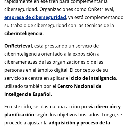
rápidamente en ese tren para complementar la
ciberseguridad. Organizaciones como OnRetrieval,
empresa de ciberseguridad
, ya está complementando
su trabajo de ciberseguridad con las técnicas de la
ciberinteligencia
.
OnRetrieval
, está prestando un servicio de
ciberinteligencia orientado a la exposición a
ciberamenazas de las organizaciones o de las
personas en el ámbito digital. El concepto de su
servicio se centra en aplicar el
ciclo de inteligencia
,
utilizado también por el
Centro Nacional de
Inteligencia Español.
En este ciclo, se plasma una acción previa
dirección y
planificación
según los objetivos buscados. Luego, se
procede a ajustar la
adquisición y proceso de la