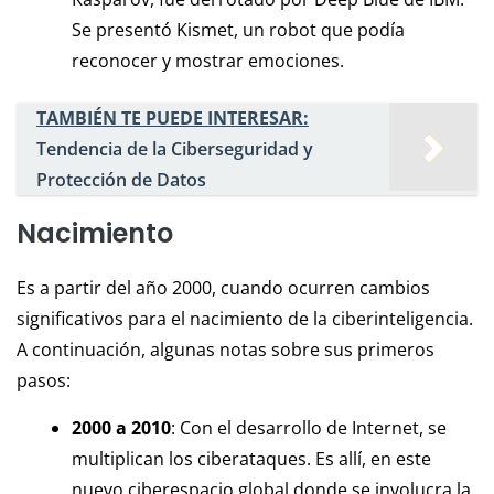
Se presentó Kismet, un robot que podía
reconocer y mostrar emociones.
TAMBIÉN TE PUEDE INTERESAR:
Tendencia de la Ciberseguridad y
Protección de Datos
Nacimiento
Es a partir del año 2000, cuando ocurren cambios
significativos para el nacimiento de la ciberinteligencia.
A continuación, algunas notas sobre sus primeros
pasos:
2000 a 2010
: Con el desarrollo de Internet, se
multiplican los ciberataques. Es allí, en este
nuevo ciberespacio global donde se involucra la