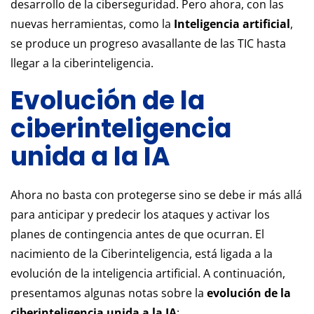
desarrollo de la ciberseguridad. Pero ahora, con las
nuevas herramientas, como la
Inteligencia artificial
,
se produce un progreso avasallante de las TIC hasta
llegar a la ciberinteligencia.
Evolución de la
ciberinteligencia
unida a la IA
Ahora no basta con protegerse sino se debe ir más allá
para anticipar y predecir los ataques y activar los
planes de contingencia antes de que ocurran. El
nacimiento de la Ciberinteligencia, está ligada a la
evolución de la inteligencia artificial. A continuación,
presentamos algunas notas sobre la
evolución de la
ciberinteligencia unida a la IA
: