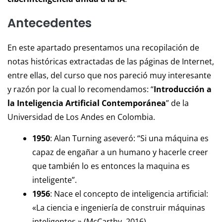
Antecedentes
En este apartado presentamos una recopilación de
notas históricas extractadas de las páginas de Internet,
entre ellas, del curso que nos pareció muy interesante
y razón por la cual lo recomendamos: “
Introducción a
la Inteligencia Artificial Contemporánea
” de la
Universidad de Los Andes en Colombia.
1950
: Alan Turning aseveró: “Si una máquina es
capaz de engañar a un humano y hacerle creer
que también lo es entonces la maquina es
inteligente”.
1956
: Nace el concepto de inteligencia artificial:
«La ciencia e ingeniería de construir máquinas
inteligentes » (McCarthy, 2016).