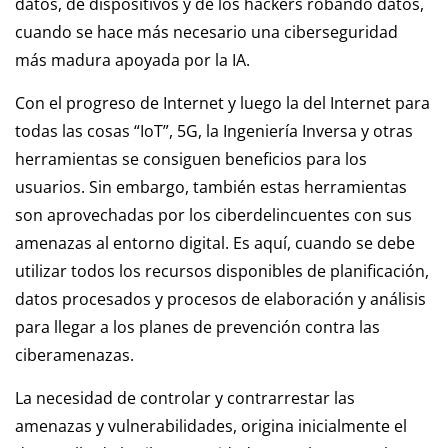
datos, de dispositivos y de los hackers robando datos,
cuando se hace más necesario una ciberseguridad
más madura apoyada por la IA.
Con el progreso de Internet y luego la del Internet para
todas las cosas “IoT”, 5G, la Ingeniería Inversa y otras
herramientas se consiguen beneficios para los
usuarios. Sin embargo, también estas herramientas
son aprovechadas por los ciberdelincuentes con sus
amenazas al entorno digital. Es aquí, cuando se debe
utilizar todos los recursos disponibles de planificación,
datos procesados y procesos de elaboración y análisis
para llegar a los planes de prevención contra las
ciberamenazas.
La necesidad de controlar y contrarrestar las
amenazas y vulnerabilidades, origina inicialmente el