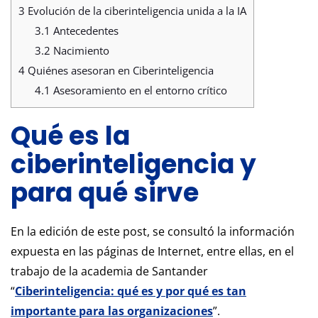
3
Evolución de la ciberinteligencia unida a la IA
3.1
Antecedentes
3.2
Nacimiento
4
Quiénes asesoran en Ciberinteligencia
4.1
Asesoramiento en el entorno crítico
Qué es la
ciberinteligencia y
para qué sirve
En la edición de este post, se consultó la información
expuesta en las páginas de Internet, entre ellas, en el
trabajo de la academia de Santander
“
Ciberinteligencia: qué es y por qué es tan
importante para las organizaciones
”.