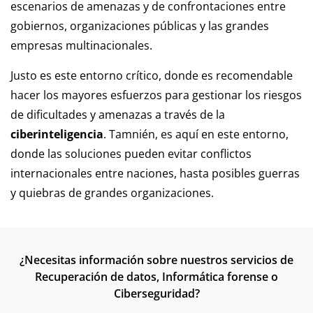
escenarios de amenazas y de confrontaciones entre
gobiernos, organizaciones públicas y las grandes
empresas multinacionales.
Justo es este entorno crítico, donde es recomendable
hacer los mayores esfuerzos para gestionar los riesgos
de dificultades y amenazas a través de la
ciberinteligencia
. Tamnién, es aquí en este entorno,
donde las soluciones pueden evitar conflictos
internacionales entre naciones, hasta posibles guerras
y quiebras de grandes organizaciones.
¿Necesitas información sobre nuestros servicios de
Recuperación de datos, Informática forense o
Ciberseguridad?