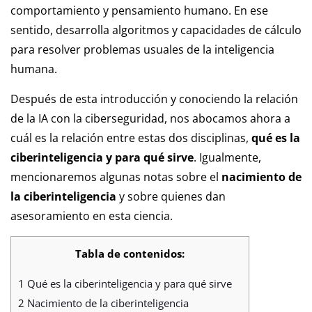
comportamiento y pensamiento humano. En ese
sentido, desarrolla algoritmos y capacidades de cálculo
para resolver problemas usuales de la inteligencia
humana.
Después de esta introducción y conociendo la relación
de la IA con la ciberseguridad, nos abocamos ahora a
cuál es la relación entre estas dos disciplinas,
qué es la
ciberinteligencia y para qué sirve
. Igualmente,
mencionaremos algunas notas sobre el
nacimiento de
la ciberinteligencia
y sobre quienes dan
asesoramiento en esta ciencia.
Tabla de contenidos:
1
Qué es la ciberinteligencia y para qué sirve
2
Nacimiento de la ciberinteligencia