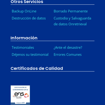
Otros Servicios
Backup OnLine
Borrado Permanente
Destrucción de datos
Custodia y Salvaguarda
de datos Onretrieval
Información
Testimoniales
¿Ante el desastre?
Déjenos su testimonial
Errores Comunes
Certificados de Calidad