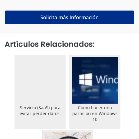
Solicita más Información
Artículos Relacionados:
Servicio (SaaS) para
Cómo hacer una
evitar perder datos.
partición en Windows
10