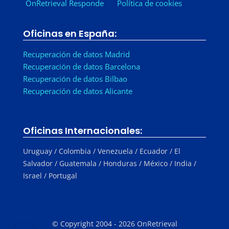
OnRetrieval Responde
Política de cookies
Oficinas en España:
Recuperación de datos Madrid
Recuperación de datos Barcelona
Recuperación de datos Bilbao
Recuperación de datos Alicante
Oficinas Internacionales:
Uruguay / Colombia / Venezuela / Ecuador / El
Salvador / Guatemala / Honduras / México / India /
Israel / Portugal
© Copyright 2004 - 2026 OnRetrieval