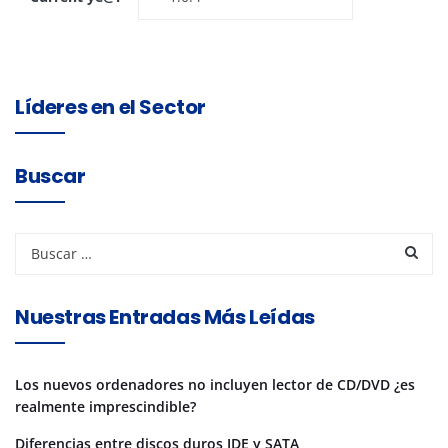
Líderes en el Sector
Buscar
Nuestras Entradas Más Leídas
Los nuevos ordenadores no incluyen lector de CD/DVD ¿es
realmente imprescindible?
Diferencias entre discos duros IDE y SATA