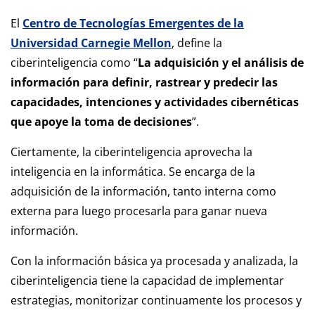
El
Centro de Tecnologías Emergentes de la
Universidad Carnegie Mellon
, define la
ciberinteligencia como “
La adquisición y el análisis de
información para definir, rastrear y predecir las
capacidades, intenciones y actividades cibernéticas
que apoye la toma de decisiones
”.
Ciertamente, la ciberinteligencia aprovecha la
inteligencia en la informática. Se encarga de la
adquisición de la información, tanto interna como
externa para luego procesarla para ganar nueva
información.
Con la información básica ya procesada y analizada, la
ciberinteligencia tiene la capacidad de implementar
estrategias, monitorizar continuamente los procesos y