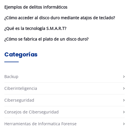
Ejemplos de delitos informáticos
¿Cómo acceder al disco duro mediante atajos de teclado?
¿Qué es la tecnología S.M.A.R.T?
¿Cómo se fabrica el plato de un disco duro?
Categorías
Backup
Ciberinteligencia
Ciberseguridad
Consejos de Ciberseguridad
Herramientas de Informatica Forense