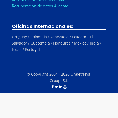
Recuperación de datos Alicante
Oficinas Internacionales:
Uruguay / Colombia / Venezuela / Ecuador / El
Salvador / Guatemala / Honduras / México / India /
Israel / Portugal
© Copyright 2004 - 2026 OnRetrieval
Group, S.L.