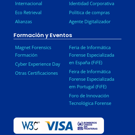
Internacional
Identidad Corporativa
Eco Retrieval
Política de compras
Alianzas
Agente Digitalizador
Formación y Eventos
Magnet Forensics
Feria de Informática
Formación
Forense Especializada
en España (FiFE)
Cyber Experience Day
Feira de Informática
Otras Certificaciones
Forense Especializada
em Portugal (FiFE)
Foro de Innovación
Tecnológica Forense