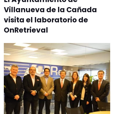
Villanueva de la Cañada
visita el laboratorio de
OnRetrieval