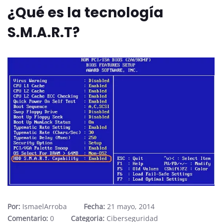
¿Qué es la tecnología
S.M.A.R.T?
Por:
IsmaelArroba
Fecha:
21 mayo, 2014
Comentario:
0
Categoria:
Ciberseguridad