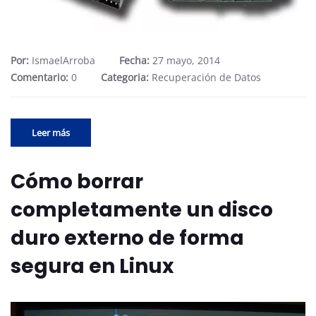
Por:
IsmaelArroba
Fecha:
27 mayo, 2014
Comentario:
0
Categoria:
Recuperación de Datos
Leer más
Cómo borrar
completamente un disco
duro externo de forma
segura en Linux