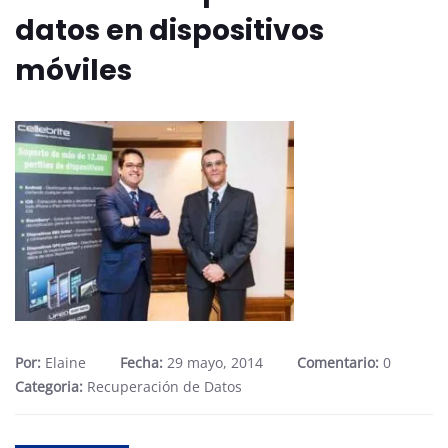
datos en dispositivos
móviles
Por:
Elaine
Fecha:
29 mayo, 2014
Comentario:
0
Categoria:
Recuperación de Datos