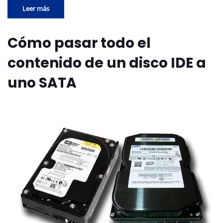
Leer más
Cómo pasar todo el
contenido de un disco IDE a
uno SATA