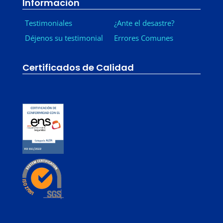
Información
Testimoniales
¿Ante el desastre?
Déjenos su testimonial
Errores Comunes
Certificados de Calidad