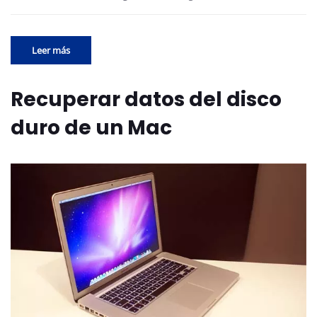
Leer más
Recuperar datos del disco
duro de un Mac