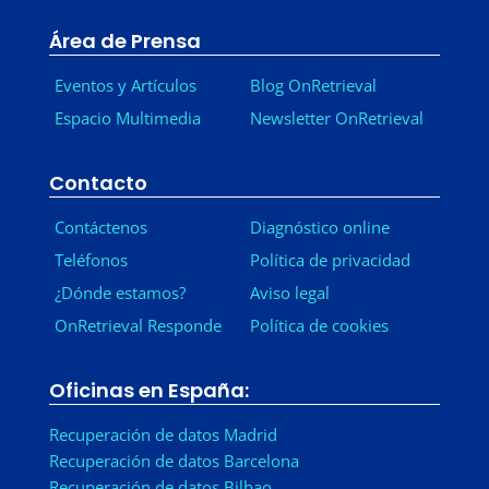
Área de Prensa
Eventos y Artículos
Blog OnRetrieval
Espacio Multimedia
Newsletter OnRetrieval
-
Contacto
Contáctenos
Diagnóstico online
Teléfonos
Política de privacidad
¿Dónde estamos?
Aviso legal
OnRetrieval Responde
Política de cookies
Oficinas en España:
Recuperación de datos Madrid
Recuperación de datos Barcelona
Recuperación de datos Bilbao