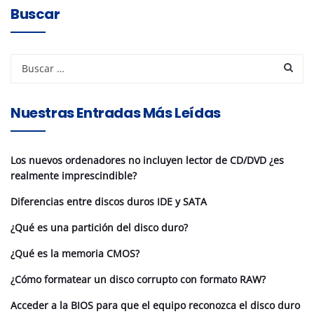
Buscar
Nuestras Entradas Más Leídas
Los nuevos ordenadores no incluyen lector de CD/DVD ¿es
realmente imprescindible?
Diferencias entre discos duros IDE y SATA
¿Qué es una partición del disco duro?
¿Qué es la memoria CMOS?
¿Cómo formatear un disco corrupto con formato RAW?
Acceder a la BIOS para que el equipo reconozca el disco duro