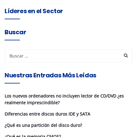
Líderes en el Sector
Buscar
Nuestras Entradas Más Leídas
Los nuevos ordenadores no incluyen lector de CD/DVD ¿es
realmente imprescindible?
Diferencias entre discos duros IDE y SATA
¿Qué es una partición del disco duro?
¿Qué es la memoria CMOS?