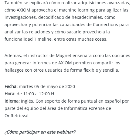
También se explicará cómo realizar adquisiciones avanzadas,
cómo AXIOM aprovecha el machine learning para agilizar las
investigaciones, decodificado de hexadecimales, cómo
aprovechar y potenciar las capacidades de Connections para
analizar las relaciones y cómo sacarle provecho a la
funcionalidad Timeline, entre otras muchas cosas.
Además, el instructor de Magnet enseñará cómo las opciones
para generar informes de AXIOM permiten compartir los
hallazgos con otros usuarios de forma flexible y sencilla.
Fecha:
martes 05 de mayo de 2020
Hora:
de 11:00 a 12:00 H.
Idioma:
Inglés. Con soporte de forma puntual en español por
parte del equipo del área de Informática Forense de
OnRetrieval
¿Cómo participar en este webinar?