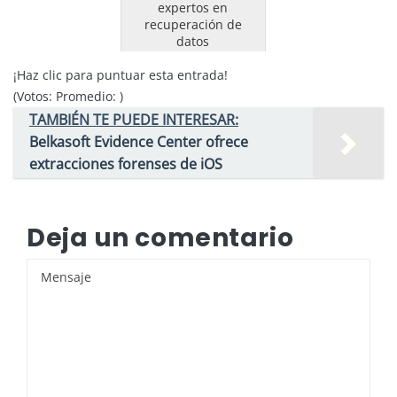
expertos en
recuperación de
datos
¡Haz clic para puntuar esta entrada!
(Votos:
Promedio:
)
TAMBIÉN TE PUEDE INTERESAR:
Belkasoft Evidence Center ofrece
extracciones forenses de iOS
Deja un comentario