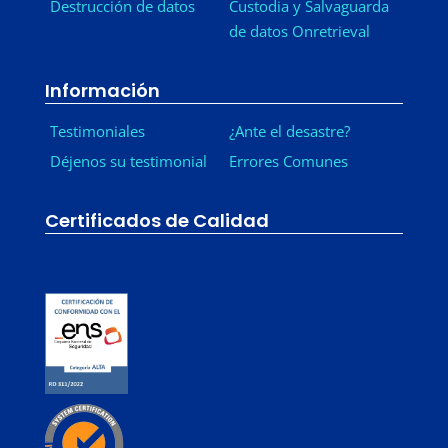
Destrucción de datos
Custodia y Salvaguarda
de datos Onretrieval
Información
Testimoniales
¿Ante el desastre?
Déjenos su testimonial
Errores Comunes
Certificados de Calidad