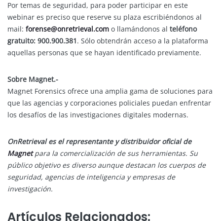
Por temas de seguridad, para poder participar en este
webinar es preciso que reserve su plaza escribiéndonos al
mail:
forense@onretrieval.com
o llamándonos al
teléfono
gratuito: 900.900.381
. Sólo obtendrán acceso a la plataforma
aquellas personas que se hayan identificado previamente.
Sobre Magnet.-
Magnet Forensics ofrece una amplia gama de soluciones para
que las agencias y corporaciones policiales puedan enfrentar
los desafíos de las investigaciones digitales modernas.
OnRetrieval es el representante y distribuidor oficial de
Magnet
para la comercialización de sus herramientas. Su
público objetivo es diverso aunque destacan los cuerpos de
seguridad, agencias de inteligencia y empresas de
investigación.
Artículos Relacionados: