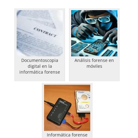
Documentoscopia
Análisis forense en
digital en la
móviles
informática forense
Informática forense