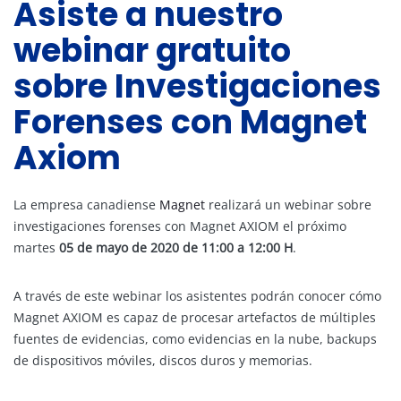
Asiste a nuestro
webinar gratuito
sobre Investigaciones
Forenses con Magnet
Axiom
La empresa canadiense
Magnet
realizará un webinar sobre
investigaciones forenses con Magnet AXIOM el próximo
martes
05 de mayo de 2020
de 11:00 a 12:00 H
.
A través de este webinar los asistentes podrán conocer cómo
Magnet AXIOM es capaz de procesar artefactos de múltiples
fuentes de evidencias, como evidencias en la nube, backups
de dispositivos móviles, discos duros y memorias.