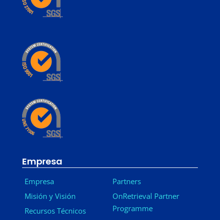
Empresa
Empresa
Partners
Misión y Visión
OnRetrieval Partner
Programme
Recursos Técnicos