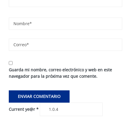
Guarda mi nombre, correo electrónico y web en este
navegador para la próxima vez que comente.
Current ye@r
*