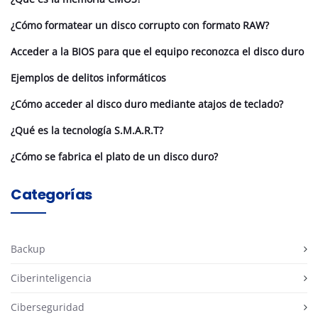
¿Cómo formatear un disco corrupto con formato RAW?
Acceder a la BIOS para que el equipo reconozca el disco duro
Ejemplos de delitos informáticos
¿Cómo acceder al disco duro mediante atajos de teclado?
¿Qué es la tecnología S.M.A.R.T?
¿Cómo se fabrica el plato de un disco duro?
Categorías
Backup
Ciberinteligencia
Ciberseguridad