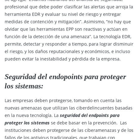
profesional que debe poder clasificar las alertas que arroja la
herramienta EDR y evaluar su nivel de riesgo y entregar
medidas de contención y mitigación”. Asimismo, “no hay que
olvidar que las herramientas EPP son reactivas y actúan en
función de la detección de una amenaza”. La tecnología EDR,
permite, detectar y responder a tiempo, para lograr disminuir
el riesgo, y los daños reputacionales y económicos, e incluso
pueden evitar la inestabilidad y pérdida de la empresa.
Seguridad del endopoints para proteger
los sistemas:
Las empresas deben protegerse, tomando en cuenta las
nuevas amenazas que utilizan las ciberdelincuentes basadas
en la nueva tecnología. La
seguridad del endpoints para
proteger los sistemas
se debe basar en la prevención. Las
instituciones deben protegerse de las ciberamenazas y de los
fallos de los antivirus tradicionales, que trabajan con