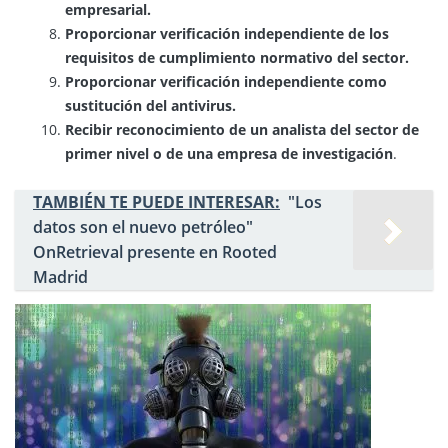
empresarial.
Proporcionar verificación independiente de los
requisitos de cumplimiento normativo del sector.
Proporcionar verificación independiente como
sustitución del antivirus.
Recibir reconocimiento de un analista del sector de
primer nivel o de una empresa de investigación
.
TAMBIÉN TE PUEDE INTERESAR:
"Los
datos son el nuevo petróleo"
OnRetrieval presente en Rooted
Madrid