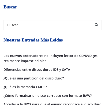
Buscar
Nuestras Entradas Más Leídas
Los nuevos ordenadores no incluyen lector de CD/DVD ¿es
realmente imprescindible?
Diferencias entre discos duros IDE y SATA
¿Qué es una partición del disco duro?
¿Qué es la memoria CMOS?
¿Cómo formatear un disco corrupto con formato RAW?
Acceder a la BIOS para que el equipo reconozca el disco duro