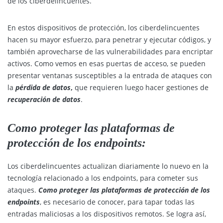
de los ciberdelincuentes.
En estos dispositivos de protección, los ciberdelincuentes
hacen su mayor esfuerzo, para penetrar y ejecutar códigos, y
también aprovecharse de las vulnerabilidades para encriptar
activos. Como vemos en esas puertas de acceso, se pueden
presentar ventanas susceptibles a la entrada de ataques con
la
pérdida de datos
,
que requieren luego hacer gestiones de
recuperación de datos
.
Como proteger las plataformas de
protección de los endpoints:
Los ciberdelincuentes actualizan diariamente lo nuevo en la
tecnología relacionado a los endpoints, para cometer sus
ataques.
Como proteger las plataformas de protección de los
endpoints
, es necesario de conocer, para tapar todas las
entradas maliciosas a los dispositivos remotos. Se logra así,