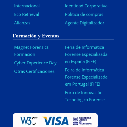
Internacional
Identidad Corporativa
Eco Retrieval
Política de compras
Alianzas
Agente Digitalizador
Formación y Eventos
Magnet Forensics
Feria de Informática
Formación
Forense Especializada
en España (FiFE)
Cyber Experience Day
Feira de Informática
Otras Certificaciones
Forense Especializada
em Portugal (FiFE)
Foro de Innovación
Tecnológica Forense