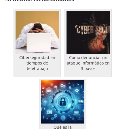
Ciberseguridad en
Cómo denunciar un
tiempos de
ataque informático en
teletrabajo
3 pasos
Qué es la