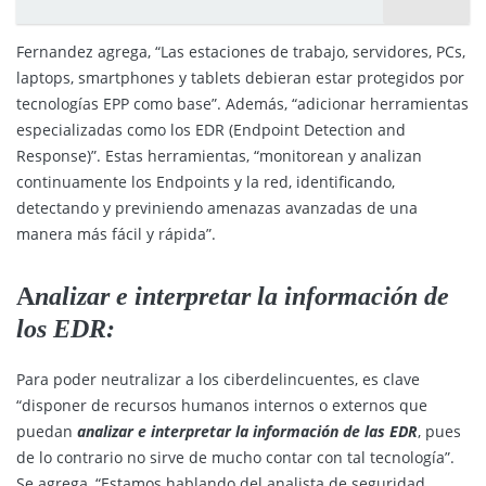
Fernandez agrega, “Las estaciones de trabajo, servidores, PCs,
laptops, smartphones y tablets debieran estar protegidos por
tecnologías EPP como base”. Además, “adicionar herramientas
especializadas como los EDR (Endpoint Detection and
Response)”. Estas herramientas, “monitorean y analizan
continuamente los Endpoints y la red, identificando,
detectando y previniendo amenazas avanzadas de una
manera más fácil y rápida”.
A
nalizar e interpretar la información de
los EDR:
Para poder neutralizar a los ciberdelincuentes, es clave
“disponer de recursos humanos internos o externos que
puedan
analizar e interpretar la información de las EDR
, pues
de lo contrario no sirve de mucho contar con tal tecnología”.
Se agrega, “Estamos hablando del analista de seguridad,