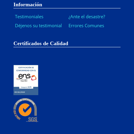
Información
Testimoniales
¿Ante el desastre?
Déjenos su testimonial
Errores Comunes
Certificados de Calidad