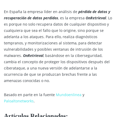
En España la empresa líder en análisis de
pérdida de datos y
recuperación de datos perdidos
, es la empresa
OnRetrieval
. Lo
es porque no solo recupera datos de cualquier dispositivo y
cualquiera que sea el fallo que lo origine, sino porque se
adelanta a los ataques. Para ello, realiza diagnósticos
tempranos, y monitorizaciones al sistema, para detectar
vulnerabilidades y posibles ventanas de intrusión de los
malwares.
OnRetrieval
, basándose en la ciberseguridad,
cambia el concepto de proteger los dispositivos después del
ciberataque, a una nueva versión de adelantarse a la
ocurrencia de que se produzcan brechas frente a las
amenazas conocidas o no.
Basado en parte en la fuente
Mundoenlinea
y
Paloaltonetworks
.
Artículos Relacionados: