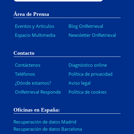
Área de Prensa
Eventos y Artículos
Blog OnRetrieval
Espacio Multimedia
Newsletter OnRetrieval
-
Contacto
Contáctenos
Diagnóstico online
Teléfonos
Política de privacidad
¿Dónde estamos?
Aviso legal
OnRetrieval Responde
Política de cookies
Oficinas en España:
Recuperación de datos Madrid
Recuperación de datos Barcelona