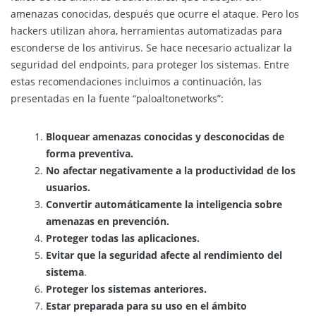
amenazas conocidas, después que ocurre el ataque. Pero los
hackers utilizan ahora, herramientas automatizadas para
esconderse de los antivirus. Se hace necesario actualizar la
seguridad del endpoints, para proteger los sistemas. Entre
estas recomendaciones incluimos a continuación, las
presentadas en la fuente “paloaltonetworks”:
Bloquear amenazas conocidas y desconocidas de
forma preventiva.
No afectar negativamente a la productividad de los
usuarios.
Convertir automáticamente la inteligencia sobre
amenazas en prevención.
Proteger todas las aplicaciones.
Evitar que la seguridad afecte al rendimiento del
sistema
.
Proteger los sistemas anteriores.
Estar preparada para su uso en el ámbito