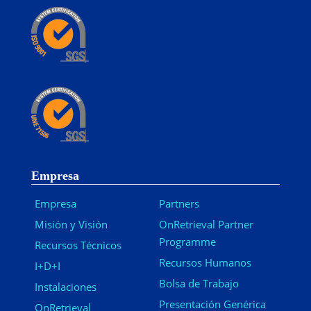
Empresa
Empresa
Partners
Misión y Visión
OnRetrieval Partner
Programme
Recursos Técnicos
Recursos Humanos
I+D+I
Bolsa de Trabajo
Instalaciones
Presentación Genérica
OnRetrieval