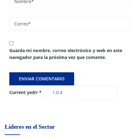
Guarda mi nombre, correo electrónico y web en este
navegador para la próxima vez que comente.
Current ye@r
*
Líderes en el Sector