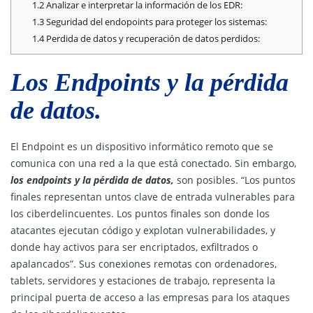
1.2
Analizar e interpretar la información de los EDR:
1.3
Seguridad del endopoints para proteger los sistemas:
1.4
Perdida de datos y recuperación de datos perdidos:
Los Endpoints y la pérdida
de datos.
El Endpoint es un dispositivo informático remoto que se
comunica con una red a la que está conectado. Sin embargo,
los endpoints y la pérdida de datos,
son posibles. “Los puntos
finales representan untos clave de entrada vulnerables para
los ciberdelincuentes. Los puntos finales son donde los
atacantes ejecutan código y explotan vulnerabilidades, y
donde hay activos para ser encriptados, exfiltrados o
apalancados”. Sus conexiones remotas con ordenadores,
tablets, servidores y estaciones de trabajo, representa la
principal puerta de acceso a las empresas para los ataques