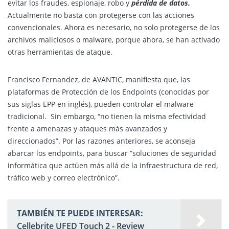
evitar los fraudes, espionaje, robo y
pérdida de datos.
Actualmente no basta con protegerse con las acciones
convencionales. Ahora es necesario, no solo protegerse de los
archivos maliciosos o malware, porque ahora, se han activado
otras herramientas de ataque.
Francisco Fernandez, de AVANTIC, manifiesta que, las
plataformas de Protección de los Endpoints (conocidas por
sus siglas EPP en inglés), pueden controlar el malware
tradicional. Sin embargo, “no tienen la misma efectividad
frente a amenazas y ataques más avanzados y
direccionados”. Por las razones anteriores, se aconseja
abarcar los endpoints, para buscar “soluciones de seguridad
informática que actúen más allá de la infraestructura de red,
tráfico web y correo electrónico”.
TAMBIÉN TE PUEDE INTERESAR:
Cellebrite UFED Touch 2 - Review