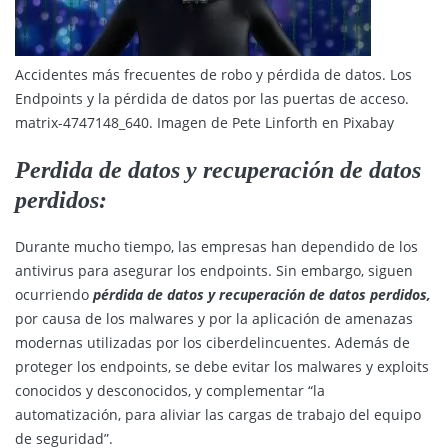
Accidentes más frecuentes de robo y pérdida de datos. Los
Endpoints y la pérdida de datos por las puertas de acceso.
matrix-4747148_640. Imagen de Pete Linforth en Pixabay
Perdida de datos y recuperación de datos
perdidos:
Durante mucho tiempo, las empresas han dependido de los
antivirus para asegurar los endpoints. Sin embargo, siguen
ocurriendo
pérdida de datos y recuperación de datos perdidos,
por causa de los malwares y por la aplicación de amenazas
modernas utilizadas por los ciberdelincuentes. Además de
proteger los endpoints, se debe evitar los malwares y exploits
conocidos y desconocidos, y complementar “la
automatización, para aliviar las cargas de trabajo del equipo
de seguridad”.