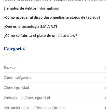
Ejemplos de delitos informáticos
¿Cómo acceder al disco duro mediante atajos de teclado?
¿Qué es la tecnología S.M.A.R.T?
¿Cómo se fabrica el plato de un disco duro?
Categorías
Backup
Ciberinteligencia
Ciberseguridad
Consejos de Ciberseguridad
Herramientas de Informatica Forense