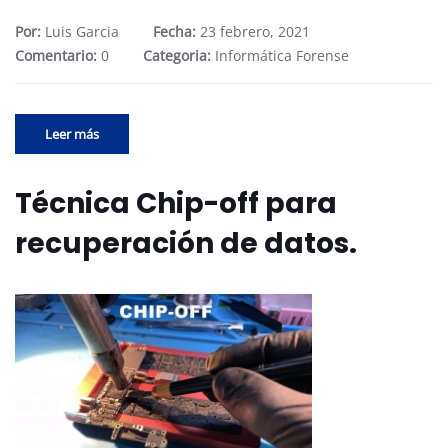
Por:
Luis Garcia
Fecha:
23 febrero, 2021
Comentario:
0
Categoria:
Informática Forense
Leer más
Técnica Chip-off para
recuperación de datos.