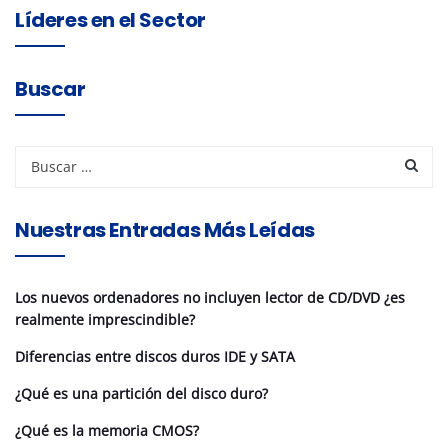
Líderes en el Sector
Buscar
Nuestras Entradas Más Leídas
Los nuevos ordenadores no incluyen lector de CD/DVD ¿es
realmente imprescindible?
Diferencias entre discos duros IDE y SATA
¿Qué es una partición del disco duro?
¿Qué es la memoria CMOS?