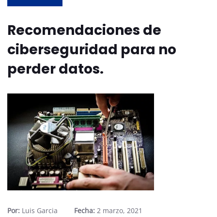
Recomendaciones de
ciberseguridad para no
perder datos.
Por:
Luis Garcia
Fecha:
2 marzo, 2021