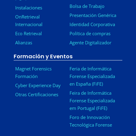
Bolsa de Trabajo
Instalaciones
Presentación Genérica
OnRetrieval
Internacional
Identidad Corporativa
Eco Retrieval
Política de compras
Alianzas
Agente Digitalizador
Formación y Eventos
Magnet Forensics
Feria de Informática
Formación
Forense Especializada
en España (FiFE)
Cyber Experience Day
Feira de Informática
Otras Certificaciones
Forense Especializada
em Portugal (FiFE)
Foro de Innovación
Tecnológica Forense