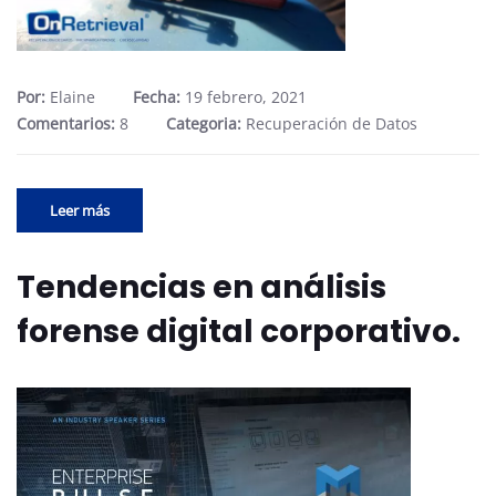
Por:
Elaine
Fecha:
19 febrero, 2021
Comentarios:
8
Categoria:
Recuperación de Datos
Leer más
Tendencias en análisis
forense digital corporativo.