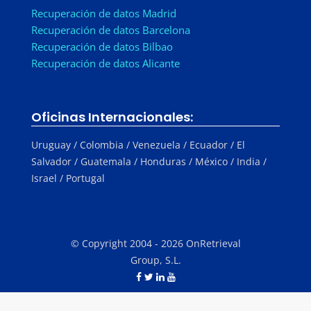
Recuperación de datos Madrid
Recuperación de datos Barcelona
Recuperación de datos Bilbao
Recuperación de datos Alicante
Oficinas Internacionales:
Uruguay / Colombia / Venezuela / Ecuador / El
Salvador / Guatemala / Honduras / México / India /
Israel / Portugal
© Copyright 2004 - 2026 OnRetrieval
Group, S.L.