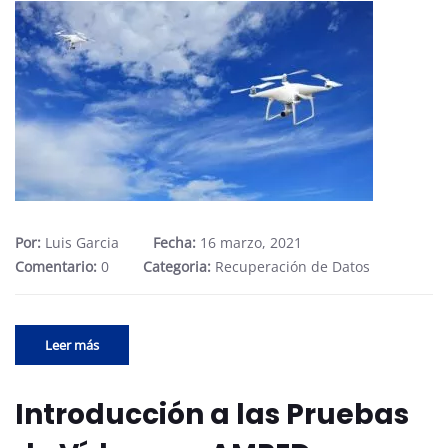
Por:
Luis Garcia
Fecha:
16 marzo, 2021
Comentario:
0
Categoria:
Recuperación de Datos
Leer más
Introducción a las Pruebas