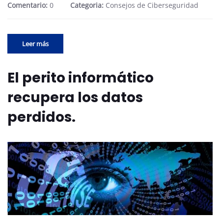
Comentario:
0
Categoria:
Consejos de Ciberseguridad
Leer más
El perito informático
recupera los datos
perdidos.