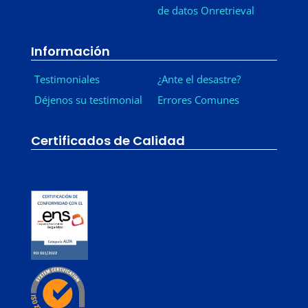
de datos Onretrieval
Información
Testimoniales
¿Ante el desastre?
Déjenos su testimonial
Errores Comunes
Certificados de Calidad