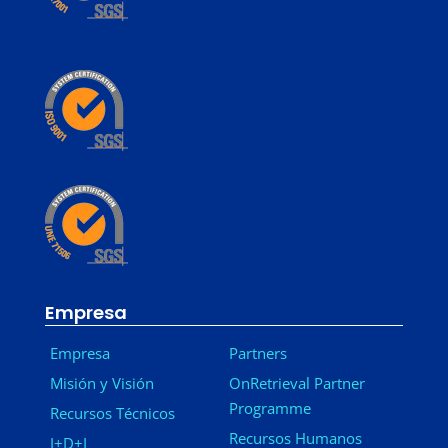
Empresa
Empresa
Partners
Misión y Visión
OnRetrieval Partner
Programme
Recursos Técnicos
Recursos Humanos
I+D+I