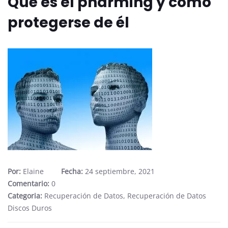
Qué es el pharming y cómo
protegerse de él
Por:
Elaine
Fecha:
24 septiembre, 2021
Comentario:
0
Categoria:
Recuperación de Datos
,
Recuperación de Datos
Discos Duros