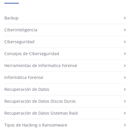
Backup
Ciberinteligencia
Ciberseguridad
Consejos de Ciberseguridad
Herramientas de Informatica Forense
Informática Forense
Recuperación de Datos
Recuperación de Datos Discos Duros
Recuperación de Datos Sistemas Raid
Tipos de Hacking o Ransomware