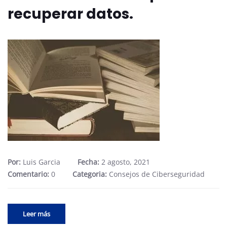
recuperar datos.
Por:
Luis Garcia
Fecha:
2 agosto, 2021
Comentario:
0
Categoria:
Consejos de Ciberseguridad
Leer más