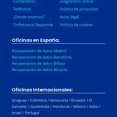
Contáctenos
Diagnóstico online
Teléfonos
Política de privacidad
¿Dónde estamos?
Aviso legal
OnRetrieval Responde
Política de cookies
Oficinas en España:
Recuperación de datos Madrid
Recuperación de datos Barcelona
Recuperación de datos Bilbao
Recuperación de datos Alicante
Oficinas Internacionales:
Uruguay / Colombia / Venezuela / Ecuador / El
Salvador / Guatemala / Honduras / México / India /
Israel / Portugal