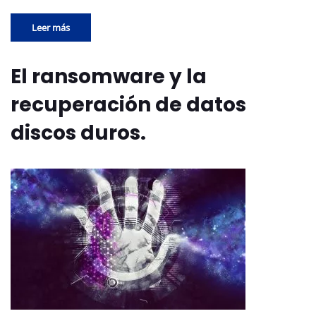
Leer más
El ransomware y la
recuperación de datos
discos duros.