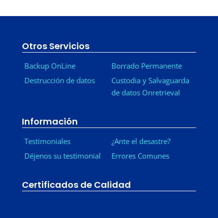
Otros Servicios
Backup OnLine
Borrado Permanente
Destrucción de datos
Custodia y Salvaguarda
de datos Onretrieval
Información
Testimoniales
¿Ante el desastre?
Déjenos su testimonial
Errores Comunes
Certificados de Calidad