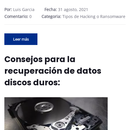
Por:
Luis Garcia
Fecha:
31 agosto, 2021
Comentario:
0
Categoria:
Tipos de Hacking o Ransomware
Leer más
Consejos para la
recuperación de datos
discos duros: