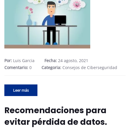
Por:
Luis Garcia
Fecha:
24 agosto, 2021
Comentario:
0
Categoria:
Consejos de Ciberseguridad
Leer más
Recomendaciones para
evitar pérdida de datos.