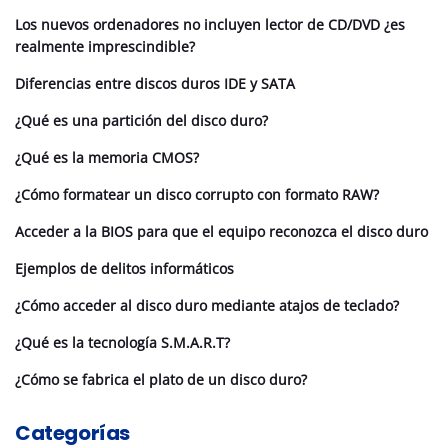
Los nuevos ordenadores no incluyen lector de CD/DVD ¿es
realmente imprescindible?
Diferencias entre discos duros IDE y SATA
¿Qué es una partición del disco duro?
¿Qué es la memoria CMOS?
¿Cómo formatear un disco corrupto con formato RAW?
Acceder a la BIOS para que el equipo reconozca el disco duro
Ejemplos de delitos informáticos
¿Cómo acceder al disco duro mediante atajos de teclado?
¿Qué es la tecnología S.M.A.R.T?
¿Cómo se fabrica el plato de un disco duro?
Categorías