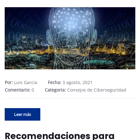
Por:
Luis Garcia
Fecha:
3 agosto, 2021
Comentario:
0
Categoria:
Consejos de Ciberseguridad
Leer más
Recomendaciones para