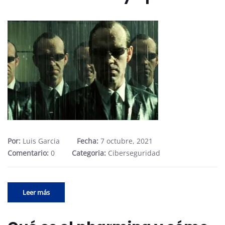
Por:
Luis Garcia
Fecha:
7 octubre, 2021
Comentario:
0
Categoria:
Ciberseguridad
Leer más