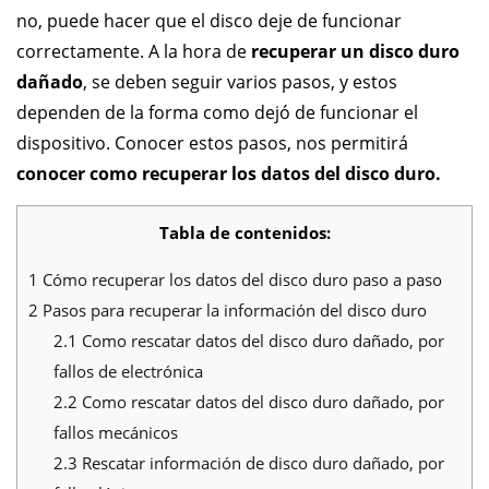
no, puede hacer que el disco deje de funcionar
correctamente. A la hora de
recuperar un disco duro
dañado
, se deben seguir varios pasos, y estos
dependen de la forma como dejó de funcionar el
dispositivo. Conocer estos pasos, nos permitirá
conocer como recuperar los datos del disco duro.
Tabla de contenidos:
1
Cómo recuperar los datos del disco duro paso a paso
2
Pasos para recuperar la información del disco duro
2.1
Como rescatar datos del disco duro dañado, por
fallos de electrónica
2.2
Como rescatar datos del disco duro dañado, por
fallos mecánicos
2.3
Rescatar información de disco duro dañado, por