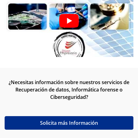
¿Necesitas información sobre nuestros servicios de
Recuperación de datos, Informática forense o
Ciberseguridad?
Solicita más Información