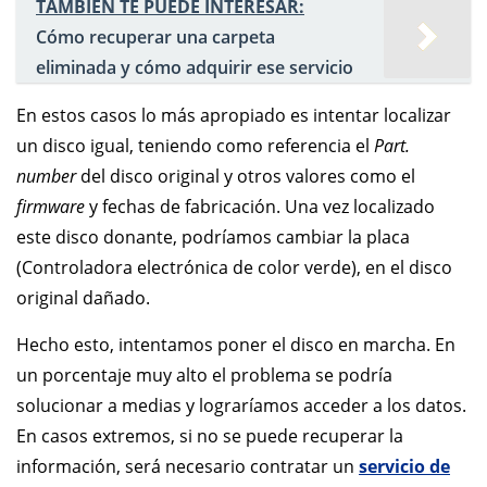
TAMBIÉN TE PUEDE INTERESAR:
Cómo recuperar una carpeta
eliminada y cómo adquirir ese servicio
En estos casos lo más apropiado es intentar localizar
un disco igual, teniendo como referencia el
Part.
number
del disco original y otros valores como el
firmware
y fechas de fabricación. Una vez localizado
este disco donante, podríamos cambiar la placa
(Controladora electrónica de color verde), en el disco
original dañado.
Hecho esto, intentamos poner el disco en marcha. En
un porcentaje muy alto el problema se podría
solucionar a medias y lograríamos acceder a los datos.
En casos extremos, si no se puede recuperar la
información, será necesario contratar un
servicio de