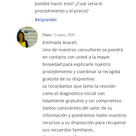
posible hacer esto? ¿Cual sería el
procedimiento y el precio?
Responder
Elaine
/ 5 marzo, 2026
Estimada Araceli,
Uno de nuestros consultores se pondrá
en contacto con usted a la mayor
brevedad para explicarle nuestro
procedimiento y coordinar la recogida
gratuita de su dispositivo.
Le recordamos que tanto la revisión
como el diagnóstico inicial son
totalmente gratuitos y sin compromiso.
Somos conscientes del valor de su
información y pondremos todos nuestros
recursos a su disposición para recuperar
sus recuerdos familiares.