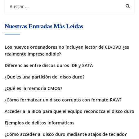
Nuestras Entradas Más Leídas
Los nuevos ordenadores no incluyen lector de CD/DVD ¿es
realmente imprescindible?
Diferencias entre discos duros IDE y SATA
¿Qué es una partición del disco duro?
¿Qué es la memoria CMOS?
¿Cómo formatear un disco corrupto con formato RAW?
Acceder a la BIOS para que el equipo reconozca el disco duro
Ejemplos de delitos informáticos
¿Cómo acceder al disco duro mediante atajos de teclado?