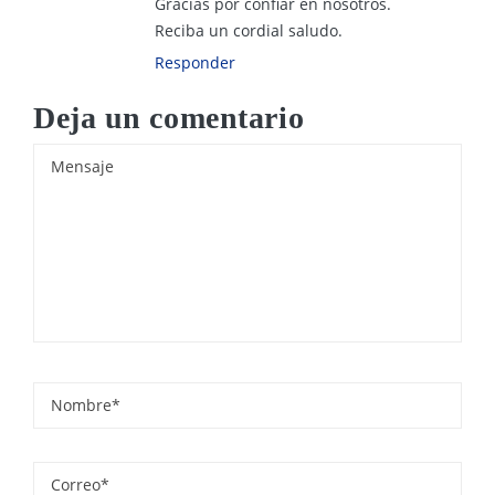
Gracias por confiar en nosotros.
Reciba un cordial saludo.
Responder
Deja un comentario