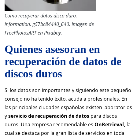
Como recuperar datos disco duro.
information. g57bc84440_640. Imagen de
FreePhotosART en Pixabay.
Quienes asesoran en
recuperación de datos de
discos duros
Si los datos son importantes y siguiendo este pequeño
consejo no ha tenido éxito, acuda a profesionales. En
las principales ciudades españolas existen laboratorios
y
servicio de recuperación de datos
para discos
duros. Una empresa recomendable es
OnRetrieval,
la
cual se destaca por la gran lista de servicios en toda