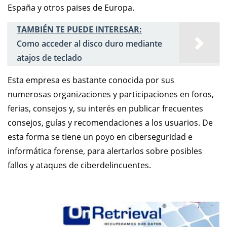
España y otros paises de Europa.
TAMBIÉN TE PUEDE INTERESAR:
Como acceder al disco duro mediante
atajos de teclado
Esta empresa es bastante conocida por sus
numerosas organizaciones y participaciones en foros,
ferias, consejos y, su interés en publicar frecuentes
consejos, guías y recomendaciones a los usuarios. De
esta forma se tiene un poyo en ciberseguridad e
informática forense, para alertarlos sobre posibles
fallos y ataques de ciberdelincuentes.