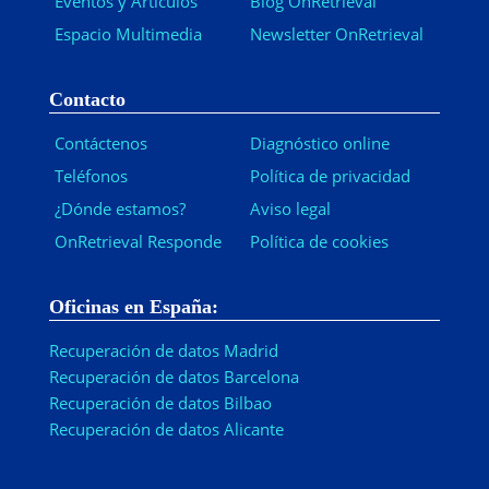
Eventos y Artículos
Blog OnRetrieval
Espacio Multimedia
Newsletter OnRetrieval
-
Contacto
Contáctenos
Diagnóstico online
Teléfonos
Política de privacidad
¿Dónde estamos?
Aviso legal
OnRetrieval Responde
Política de cookies
Oficinas en España:
Recuperación de datos Madrid
Recuperación de datos Barcelona
Recuperación de datos Bilbao
Recuperación de datos Alicante