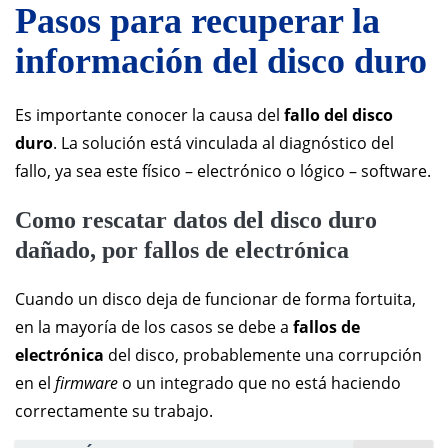
Pasos para recuperar la
información del disco duro
Es importante conocer la causa del
fallo del disco
duro
. La solución está vinculada al diagnóstico del
fallo, ya sea este físico – electrónico o lógico – software.
Como rescatar datos del disco duro
dañado, por fallos de electrónica
Cuando un disco deja de funcionar de forma fortuita,
en la mayoría de los casos se debe a
fallos de
electrónica
del disco, probablemente una corrupción
en el
firmware
o un integrado que no está haciendo
correctamente su trabajo.