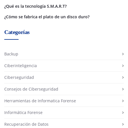
¿Qué es la tecnología S.M.A.R.T?
¿Cómo se fabrica el plato de un disco duro?
Categorías
Backup
Ciberinteligencia
Ciberseguridad
Consejos de Ciberseguridad
Herramientas de Informatica Forense
Informática Forense
Recuperación de Datos