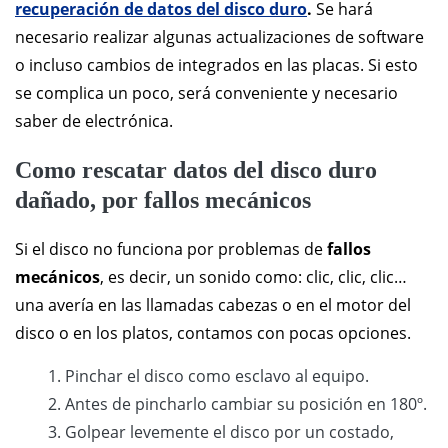
recuperación de datos del disco duro
.
Se hará
necesario realizar algunas actualizaciones de software
o incluso cambios de integrados en las placas. Si esto
se complica un poco, será conveniente y necesario
saber de electrónica.
Como rescatar datos del disco duro
dañado, por fallos mecánicos
Si el disco no funciona por problemas de
fallos
mecánicos
, es decir, un sonido como: clic, clic, clic…
una avería en las llamadas cabezas o en el motor del
disco o en los platos, contamos con pocas opciones.
Pinchar el disco como esclavo al equipo.
Antes de pincharlo cambiar su posición en 180º.
Golpear levemente el disco por un costado,