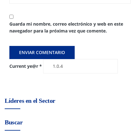
Guarda mi nombre, correo electrónico y web en este
navegador para la próxima vez que comente.
Current ye@r
*
Líderes en el Sector
Buscar