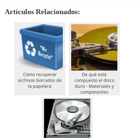
Artículos Relacionados:
Cómo recuperar
De qué está
archivos borrados de
compuesto el disco
la papelera
duro - Materiales y
componentes