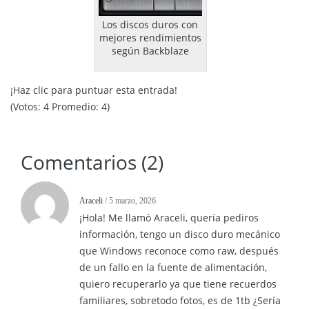
Los discos duros con
mejores rendimientos
según Backblaze
¡Haz clic para puntuar esta entrada!
(Votos:
4
Promedio:
4
)
Comentarios (2)
Araceli
/ 5 marzo, 2026
¡Hola! Me llamó Araceli, quería pediros
información, tengo un disco duro mecánico
que Windows reconoce como raw, después
de un fallo en la fuente de alimentación,
quiero recuperarlo ya que tiene recuerdos
familiares, sobretodo fotos, es de 1tb ¿Sería