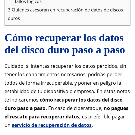
fallos lógicos
3
Quienes asesoran en recuperación de datos de discos
duros
Cómo recuperar los datos
del disco duro paso a paso
Cuidado, si intentas recuperar los datos perdidos, sin
tener los conocimientos necesarios, podrías perder
todos de forma irrecuperable, y poner en peligro la
estabilidad de tu dispositivo o empresa
.
En estas notas
te indicaremos
cómo recuperar los datos del disco
duro paso a paso.
En caso de ciberataque,
no pagues
el rescate para recuperar datos,
es preferible pagar
un
servicio de recuperación de datos
.