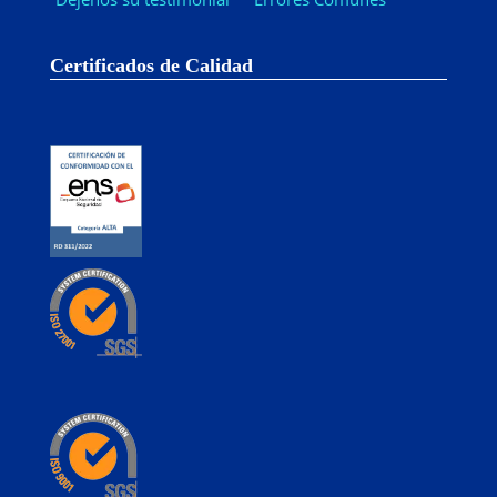
Certificados de Calidad