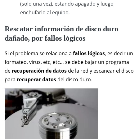
(solo una vez), estando apagado y luego
enchufarlo al equipo.
Rescatar información de disco duro
dañado, por fallos lógicos
Si el problema se relaciona a
fallos lógicos
, es decir un
formateo, virus, etc, etc… se debe bajar un programa
de
recuperación de datos
de la red y escanear el disco
para
recuperar datos
del disco duro.