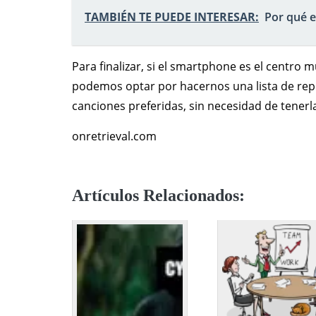
TAMBIÉN TE PUEDE INTERESAR:
Por qué e
Para finalizar, si el smartphone es el centro
podemos optar por hacernos una lista de rep
canciones preferidas, sin necesidad de tener
onretrieval.com
Artículos Relacionados: