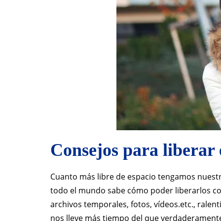
Consejos para liberar 
Cuanto más libre de espacio tengamos nuestr
todo el mundo sabe cómo poder liberarlos c
archivos temporales, fotos, vídeos.etc., rale
nos lleve más tiempo del que verdaderament