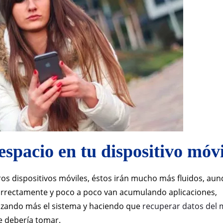
espacio en tu dispositivo móvi
os dispositivos móviles, éstos irán mucho más fluidos, au
orrectamente y poco a poco van acumulando aplicaciones,
ntizando más el sistema y haciendo que
recuperar datos del 
e debería tomar.