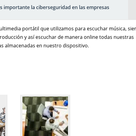
s importante la ciberseguridad en las empresas
 multimedia portátil que utilizamos para escuchar música, si
roducción y así escuchar de manera online todas nuestras
las almacenadas en nuestro dispositivo.