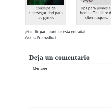
Consejos de
Tips para pymes 
ciberseguridad para
home office libre 
las pymes
ciberataques.
¡Haz clic para puntuar esta entrada!
(Votos:
Promedio:
)
Deja un comentario