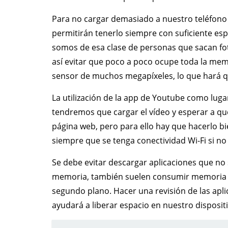
Para no cargar demasiado a nuestro teléfono
permitirán tenerlo siempre con suficiente es
somos de esa clase de personas que sacan fo
así evitar que poco a poco ocupe toda la memo
sensor de muchos megapíxeles, lo que hará 
La utilización de la app de Youtube como lug
tendremos que cargar el vídeo y esperar a que
página web, pero para ello hay que hacerlo 
siempre que se tenga conectividad Wi-Fi si no
Se debe evitar descargar aplicaciones que n
memoria, también suelen consumir memoria 
segundo plano. Hacer una revisión de las apli
ayudará a liberar espacio en nuestro disposit