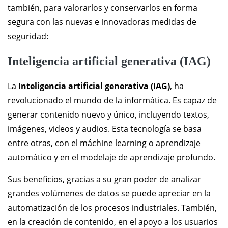
también, para valorarlos y conservarlos en forma
segura con las nuevas e innovadoras medidas de
seguridad:
Inteligencia artificial generativa (IAG)
La
Inteligencia artificial generativa (IAG)
, ha
revolucionado el mundo de la informática. Es capaz de
generar contenido nuevo y único, incluyendo textos,
imágenes, videos y audios. Esta tecnología se basa
entre otras, con el máchine learning o aprendizaje
automático y en el modelaje de aprendizaje profundo.
Sus beneficios, gracias a su gran poder de analizar
grandes volúmenes de datos se puede apreciar en la
automatización de los procesos industriales. También,
en la creación de contenido, en el apoyo a los usuarios