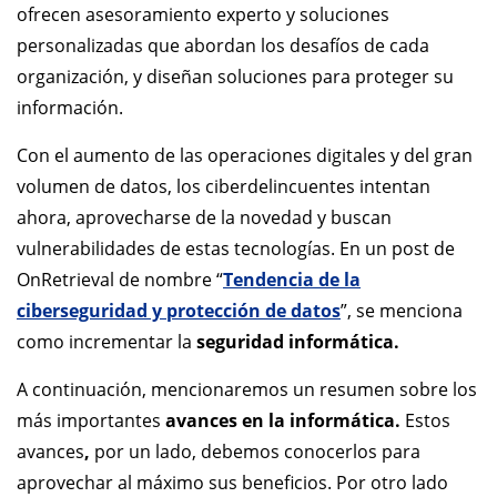
ofrecen asesoramiento experto y soluciones
personalizadas que abordan los desafíos de cada
organización, y diseñan soluciones para proteger su
información.
Con el aumento de las operaciones digitales y del gran
volumen de datos, los ciberdelincuentes intentan
ahora, aprovecharse de la novedad y buscan
vulnerabilidades de estas tecnologías. En un post de
OnRetrieval de nombre “
Tendencia de la
ciberseguridad y protección de datos
”, se menciona
como incrementar la
seguridad informática.
A continuación, mencionaremos un resumen sobre los
más importantes
avances en la informática.
Estos
avances
,
por un lado, debemos conocerlos para
aprovechar al máximo sus beneficios. Por otro lado