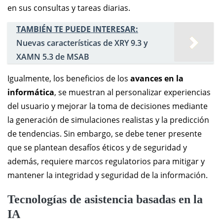
en sus consultas y tareas diarias.
TAMBIÉN TE PUEDE INTERESAR:
Nuevas características de XRY 9.3 y
XAMN 5.3 de MSAB
Igualmente, los beneficios de los
avances en la
informática
, se muestran al personalizar experiencias
del usuario y mejorar la toma de decisiones mediante
la generación de simulaciones realistas y la predicción
de tendencias. Sin embargo, se debe tener presente
que se plantean desafíos éticos y de seguridad y
además, requiere marcos regulatorios para mitigar y
mantener la integridad y seguridad de la información.
Tecnologías de asistencia basadas en la
IA