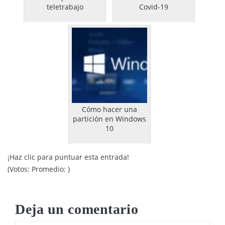
teletrabajo
Covid-19
Cómo hacer una
partición en Windows
10
¡Haz clic para puntuar esta entrada!
(Votos:
Promedio:
)
Deja un comentario