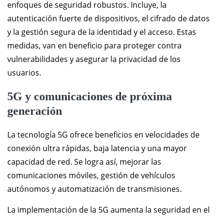
enfoques de seguridad robustos. Incluye, la
autenticación fuerte de dispositivos, el cifrado de datos
y la gestión segura de la identidad y el acceso. Estas
medidas, van en beneficio para proteger contra
vulnerabilidades y asegurar la privacidad de los
usuarios.
5G y comunicaciones de próxima
generación
La tecnología 5G ofrece beneficios en velocidades de
conexión ultra rápidas, baja latencia y una mayor
capacidad de red. Se logra así, mejorar las
comunicaciones móviles, gestión de vehículos
autónomos y automatización de transmisiones.
La implementación de la 5G aumenta la seguridad en el