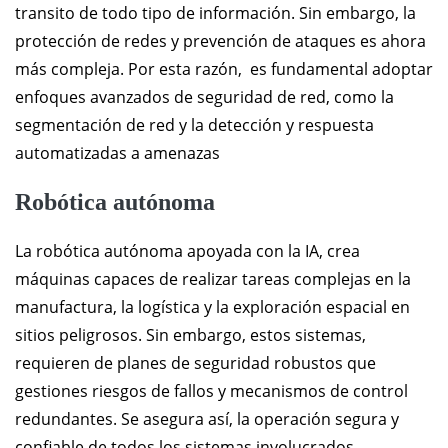
transito de todo tipo de información. Sin embargo, la
protección de redes y prevención de ataques es ahora
más compleja. Por esta razón, es fundamental adoptar
enfoques avanzados de seguridad de red, como la
segmentación de red y la detección y respuesta
automatizadas a amenazas
Robótica autónoma
La robótica autónoma apoyada con la IA, crea
máquinas capaces de realizar tareas complejas en la
manufactura, la logística y la exploración espacial en
sitios peligrosos. Sin embargo, estos sistemas,
requieren de planes de seguridad robustos que
gestiones riesgos de fallos y mecanismos de control
redundantes. Se asegura así, la operación segura y
confiable de todos los sistemas involucrados.