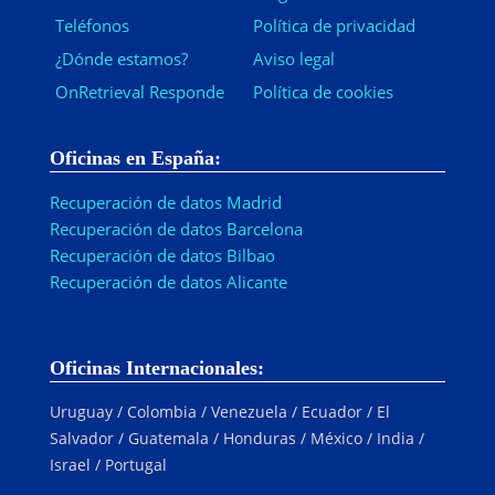
Teléfonos
Política de privacidad
¿Dónde estamos?
Aviso legal
OnRetrieval Responde
Política de cookies
Oficinas en España:
Recuperación de datos Madrid
Recuperación de datos Barcelona
Recuperación de datos Bilbao
Recuperación de datos Alicante
Oficinas Internacionales:
Uruguay / Colombia / Venezuela / Ecuador / El
Salvador / Guatemala / Honduras / México / India /
Israel / Portugal