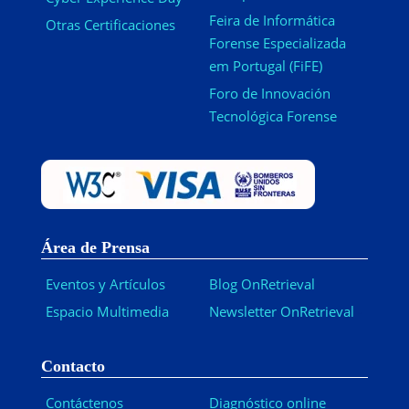
Feira de Informática
Otras Certificaciones
Forense Especializada
em Portugal (FiFE)
Foro de Innovación
Tecnológica Forense
Área de Prensa
Eventos y Artículos
Blog OnRetrieval
Espacio Multimedia
Newsletter OnRetrieval
-
Contacto
Contáctenos
Diagnóstico online