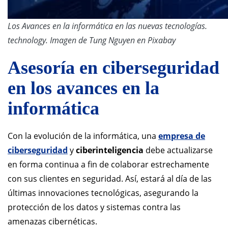
Los Avances en la informática en las nuevas tecnologías.
technology. Imagen de Tung Nguyen en Pixabay
Asesoría en ciberseguridad
en los avances en la
informática
Con la evolución de la informática, una
empresa de
ciberseguridad
y
ciberinteligencia
debe actualizarse
en forma continua a fin de colaborar estrechamente
con sus clientes en seguridad. Así, estará al día de las
últimas innovaciones tecnológicas, asegurando la
protección de los datos y sistemas contra las
amenazas cibernéticas.