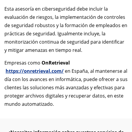
Esta asesoría en ciberseguridad debe incluir la
evaluación de riesgos, la implementación de controles
de seguridad robustos y la formación de empleados en
prácticas de seguridad. Igualmente incluye, la
monitorización continua de seguridad para identificar
y mitigar amenazas en tiempo real.
Empresas como
OnRetrieval
https://onretrieval.com/
en España, al mantenerse al
día con los avances en informática, puede ofrecer a sus
clientes las soluciones más avanzadas y efectivas para
proteger archivos digitales y recuperar datos, en este
mundo automatizado.