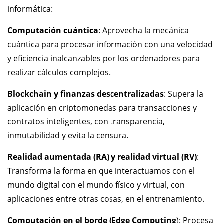
informática:
Computación cuántica
: Aprovecha la mecánica
cuántica para procesar información con una velocidad
y eficiencia inalcanzables por los ordenadores para
realizar cálculos complejos.
Blockchain y finanzas descentralizadas
: Supera la
aplicación en criptomonedas para transacciones y
contratos inteligentes, con transparencia,
inmutabilidad y evita la censura.
Realidad aumentada (RA) y realidad virtual
(RV)
:
Transforma la forma en que interactuamos con el
mundo digital con el mundo físico y virtual, con
aplicaciones entre otras cosas, en el entrenamiento.
Computación en el borde (Edge Computing
): Procesa