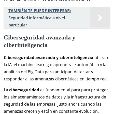
TAMBIÉN TE PUEDE INTERESAR:
Seguridad informática a nivel
particular
Ciberseguridad avanzada y
ciberinteligencia
Ciberseguridad avanzada y ciberinteligencia
utilizan
la IA, el machine learnig o aprendizaje automático y la
analítica del Big Data para anticipar, detectar y
responder a las amenazas cibernéticas en tiempo real.
La
ciberseguridad
es fundamental para para proteger
los almacenamientos de datos y la infraestructura de
seguridad de las empresas, justo ahora cuando las
amenazas crecen y están en constante evolución.