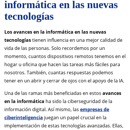
informática en las nuevas
tecnologías
Los avances en la informática en las nuevas
tecnologías
tienen influencia en una mejor calidad de
vida de las personas. Solo recordemos por un
momento, cuantos dispositivos remotos tenemos en el
hogar u oficina que hacen las tareas más fáciles para
nosotros. También, cuantas respuestas podemos
tener en un abrir y cerrar de ojos con el apoyo de la IA.
Una de las ramas más beneficiadas en estos
avances
en la informática
ha sido la ciberseguridad de la
información digital. Así mismo, las
empresas de
ciberinteligencia
juegan un papel crucial en la
implementación de estas tecnologías avanzadas. Ellas,