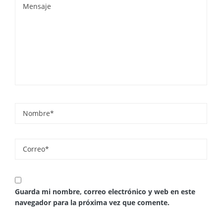
Guarda mi nombre, correo electrónico y web en este
navegador para la próxima vez que comente.