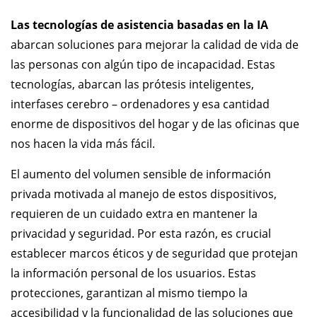
Las tecnologías de asistencia basadas en la IA
abarcan soluciones para mejorar la calidad de vida de
las personas con algún tipo de incapacidad. Estas
tecnologías, abarcan las prótesis inteligentes,
interfases cerebro – ordenadores y esa cantidad
enorme de dispositivos del hogar y de las oficinas que
nos hacen la vida más fácil.
El aumento del volumen sensible de información
privada motivada al manejo de estos dispositivos,
requieren de un cuidado extra en mantener la
privacidad y seguridad. Por esta razón, es crucial
establecer marcos éticos y de seguridad que protejan
la información personal de los usuarios. Estas
protecciones, garantizan al mismo tiempo la
accesibilidad y la funcionalidad de las soluciones que