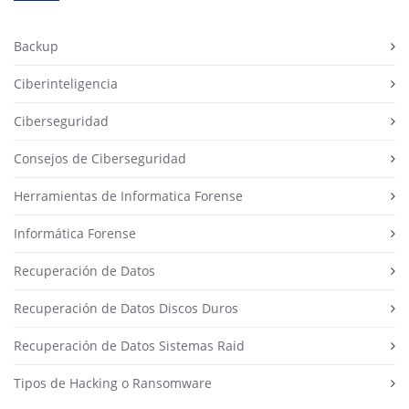
Backup
Ciberinteligencia
Ciberseguridad
Consejos de Ciberseguridad
Herramientas de Informatica Forense
Informática Forense
Recuperación de Datos
Recuperación de Datos Discos Duros
Recuperación de Datos Sistemas Raid
Tipos de Hacking o Ransomware