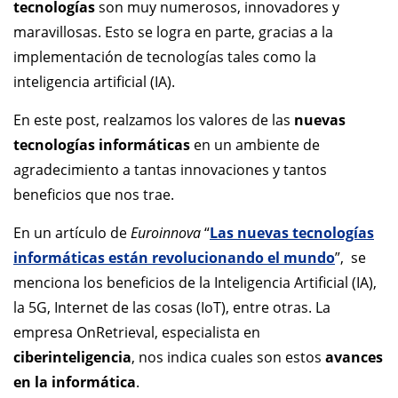
tecnologías
son muy numerosos, innovadores y
maravillosas. Esto se logra en parte, gracias a la
implementación de tecnologías tales como la
inteligencia artificial (IA).
En este post, realzamos los valores de las
nuevas
tecnologías informáticas
en un ambiente de
agradecimiento a tantas innovaciones y tantos
beneficios que nos trae.
En un artículo de
Euroinnova
“
Las nuevas tecnologías
informáticas están revolucionando el mundo
”, se
menciona los beneficios de la Inteligencia Artificial (IA),
la 5G, Internet de las cosas (IoT), entre otras. La
empresa OnRetrieval, especialista en
ciberinteligencia
, nos indica cuales son estos
avances
en la informática
.