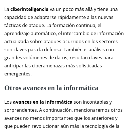
La
ciberinteligencia
va un poco más allá y tiene una
capacidad de adaptarse rápidamente a las nuevas
tácticas de ataque. La formación continua, el
aprendizaje automático, el intercambio de información
actualizada sobre ataques ocurridos en los sectores
son claves para la defensa. También el análisis con
grandes volúmenes de datos, resultan claves para
anticipar las ciberamenazas más sofisticadas
emergentes.
Otros avances en la informática
Los
avances en la informática
son incontables y
sorprendentes. A continuación, mencionaremos otros
avances no menos importantes que los anteriores y
que pueden revolucionar aún más la tecnología de la