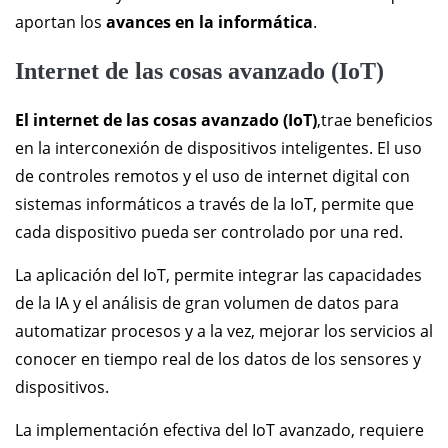
aportan los
avances en la informática
.
Internet de las cosas avanzado (IoT)
El internet de las cosas avanzado (IoT)
,trae beneficios
en la interconexión de dispositivos inteligentes. El uso
de controles remotos y el uso de internet digital con
sistemas informáticos a través de la IoT, permite que
cada dispositivo pueda ser controlado por una red.
La aplicación del IoT, permite integrar las capacidades
de la IA y el análisis de gran volumen de datos para
automatizar procesos y a la vez, mejorar los servicios al
conocer en tiempo real de los datos de los sensores y
dispositivos.
La implementación efectiva del IoT avanzado, requiere