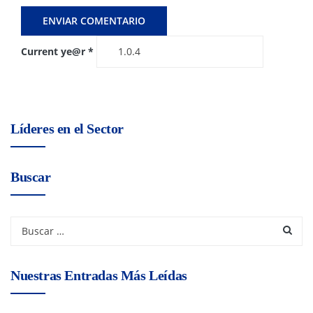
Current ye@r
*
Líderes en el Sector
Buscar
Nuestras Entradas Más Leídas