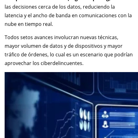
las decisiones cerca de los datos, reduciendo la
latencia y el ancho de banda en comunicaciones con la
nube en tiempo real.
Todos setos avances involucran nuevas técnicas,
mayor volumen de datos y de dispositivos y mayor
tráfico de órdenes, lo cual es un escenario que podrían
aprovechar los ciberdelincuentes.