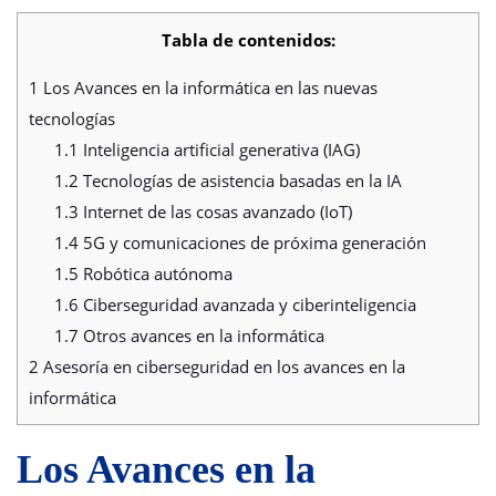
Tabla de contenidos:
1
Los Avances en la informática en las nuevas
tecnologías
1.1
Inteligencia artificial generativa (IAG)
1.2
Tecnologías de asistencia basadas en la IA
1.3
Internet de las cosas avanzado (IoT)
1.4
5G y comunicaciones de próxima generación
1.5
Robótica autónoma
1.6
Ciberseguridad avanzada y ciberinteligencia
1.7
Otros avances en la informática
2
Asesoría en ciberseguridad en los avances en la
informática
Los Avances en la