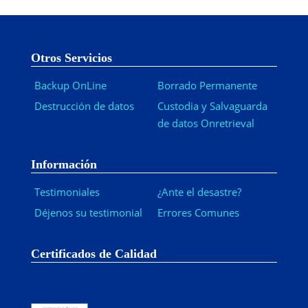
Otros Servicios
Backup OnLine
Borrado Permanente
Destrucción de datos
Custodia y Salvaguarda
de datos Onretrieval
Información
Testimoniales
¿Ante el desastre?
Déjenos su testimonial
Errores Comunes
Certificados de Calidad