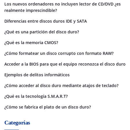
Los nuevos ordenadores no incluyen lector de CD/DVD ¿es
realmente imprescindible?
Diferencias entre discos duros IDE y SATA
¿Qué es una partición del disco duro?
¿Qué es la memoria CMOS?
¿Cómo formatear un disco corrupto con formato RAW?
Acceder a la BIOS para que el equipo reconozca el disco duro
Ejemplos de delitos informáticos
¿Cómo acceder al disco duro mediante atajos de teclado?
¿Qué es la tecnología S.M.A.R.T?
¿Cómo se fabrica el plato de un disco duro?
Categorías