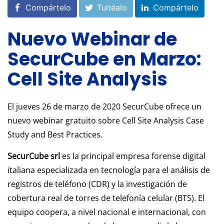
Compártelo
Tuitéalo
Compártelo
Nuevo Webinar de
SecurCube en Marzo:
Cell Site Analysis
El jueves 26 de marzo de 2020 SecurCube ofrece un
nuevo webinar gratuito sobre Cell Site Analysis Case
Study and Best Practices.
SecurCube srl
es la principal empresa forense digital
italiana especializada en tecnología para el análisis de
registros de teléfono (CDR) y la investigación de
cobertura real de torres de telefonía celular (BTS). El
equipo coopera, a nivel nacional e internacional, con