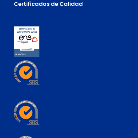
Certificados de Calidad