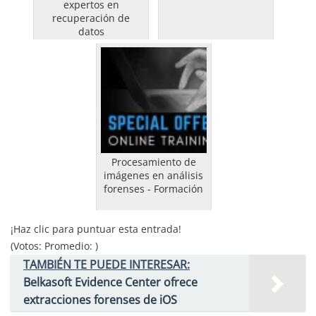
expertos en
recuperación de
datos
Procesamiento de
imágenes en análisis
forenses - Formación
¡Haz clic para puntuar esta entrada!
(Votos:
Promedio:
)
TAMBIÉN TE PUEDE INTERESAR:
Belkasoft Evidence Center ofrece
extracciones forenses de iOS