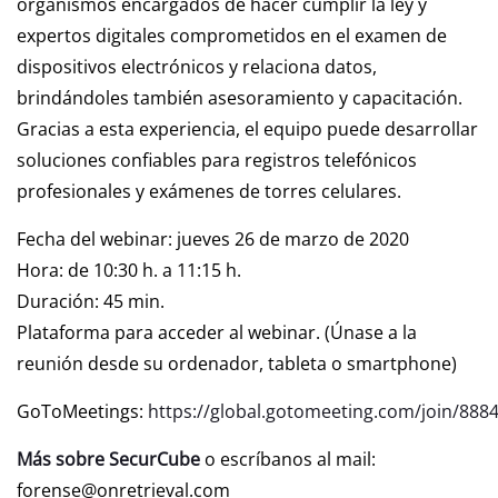
organismos encargados de hacer cumplir la ley y
expertos digitales comprometidos en el examen de
dispositivos electrónicos y relaciona datos,
brindándoles también asesoramiento y capacitación.
Gracias a esta experiencia, el equipo puede desarrollar
soluciones confiables para registros telefónicos
profesionales y exámenes de torres celulares.
Fecha del webinar: jueves 26 de marzo de 2020
Hora: de 10:30 h. a 11:15 h.
Duración: 45 min.
Plataforma para acceder al webinar. (Únase a la
reunión desde su ordenador, tableta o smartphone)
GoToMeetings:
https://global.gotomeeting.com/join/888
Más sobre SecurCube
o escríbanos al mail:
forense@onretrieval.com