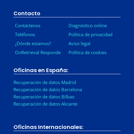
Contacto
Contáctenos
Diagnóstico online
Teléfonos
Política de privacidad
¿Dónde estamos?
Aviso legal
OnRetrieval Responde
Política de cookies
Oficinas en España:
Recuperación de datos Madrid
Recuperación de datos Barcelona
Recuperación de datos Bilbao
Recuperación de datos Alicante
Oficinas Internacionales: