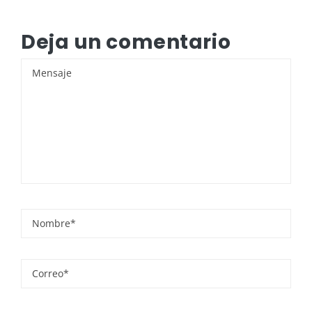
Deja un comentario