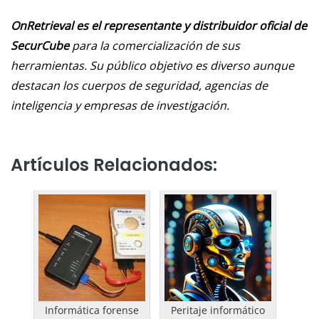
OnRetrieval es el representante y distribuidor oficial de
SecurCube
para la comercialización de sus
herramientas. Su público objetivo es diverso aunque
destacan los cuerpos de seguridad, agencias de
inteligencia y empresas de investigación.
Artículos Relacionados:
Informática forense
Peritaje informático