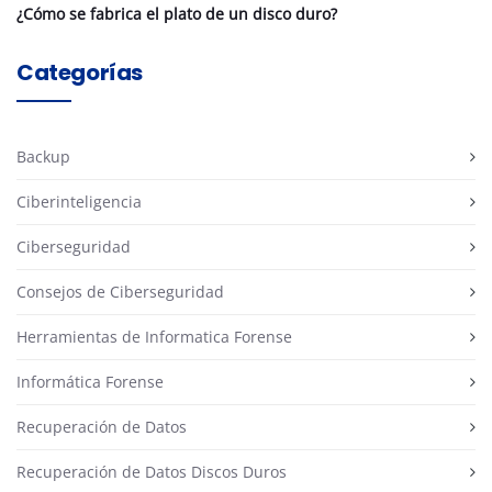
¿Cómo se fabrica el plato de un disco duro?
Categorías
Backup
Ciberinteligencia
Ciberseguridad
Consejos de Ciberseguridad
Herramientas de Informatica Forense
Informática Forense
Recuperación de Datos
Recuperación de Datos Discos Duros