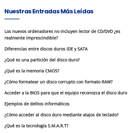
Nuestras Entradas Más Leídas
Los nuevos ordenadores no incluyen lector de CD/DVD ¿es
realmente imprescindible?
Diferencias entre discos duros IDE y SATA
¿Qué es una partición del disco duro?
¿Qué es la memoria CMOS?
¿Cómo formatear un disco corrupto con formato RAW?
Acceder a la BIOS para que el equipo reconozca el disco duro
Ejemplos de delitos informáticos
¿Cómo acceder al disco duro mediante atajos de teclado?
¿Qué es la tecnología S.M.A.R.T?