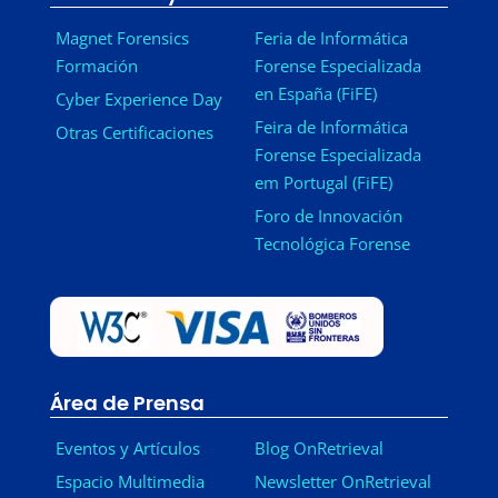
Magnet Forensics
Feria de Informática
Formación
Forense Especializada
en España (FiFE)
Cyber Experience Day
Feira de Informática
Otras Certificaciones
Forense Especializada
em Portugal (FiFE)
Foro de Innovación
Tecnológica Forense
Área de Prensa
Eventos y Artículos
Blog OnRetrieval
Espacio Multimedia
Newsletter OnRetrieval
-