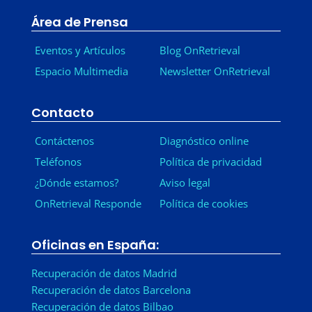
Área de Prensa
Eventos y Artículos
Blog OnRetrieval
Espacio Multimedia
Newsletter OnRetrieval
-
Contacto
Contáctenos
Diagnóstico online
Teléfonos
Política de privacidad
¿Dónde estamos?
Aviso legal
OnRetrieval Responde
Política de cookies
Oficinas en España:
Recuperación de datos Madrid
Recuperación de datos Barcelona
Recuperación de datos Bilbao