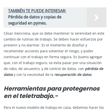
TAMBIÉN TE PUEDE INTERESAR:
Pérdida de datos y copias de
seguridad en pymes.
César menciona, que se debe mantener la serenidad en este
cambio de rutinas de trabajo. Se deben hacer esfuerzos por
prevenir y no alarmar. Es el momento de diseñar y
recomendar acciones para solventar el riesgo, y poder
continuar con el trabajo en forma segura. Es bueno agregar
que, con el trabajo seguro, se evita pasar por una situación
de robo, de secuestro, y de control de datos, con
pérdida de
datos
y con la necesidad de la
recuperación de datos
.
Herramientas para protegernos
en el teletrabajo.-
Para el nuevo modelo de trabajo en casa, debemos hacer los