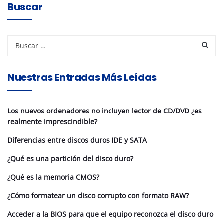
Buscar
Nuestras Entradas Más Leídas
Los nuevos ordenadores no incluyen lector de CD/DVD ¿es
realmente imprescindible?
Diferencias entre discos duros IDE y SATA
¿Qué es una partición del disco duro?
¿Qué es la memoria CMOS?
¿Cómo formatear un disco corrupto con formato RAW?
Acceder a la BIOS para que el equipo reconozca el disco duro