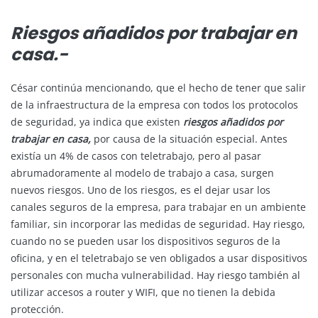
Riesgos añadidos por trabajar en
casa.-
César continúa mencionando, que el hecho de tener que salir
de la infraestructura de la empresa con todos los protocolos
de seguridad, ya indica que existen
riesgos añadidos por
trabajar en casa,
por causa de la situación especial. Antes
existía un 4% de casos con teletrabajo, pero al pasar
abrumadoramente al modelo de trabajo a casa, surgen
nuevos riesgos. Uno de los riesgos, es el dejar usar los
canales seguros de la empresa, para trabajar en un ambiente
familiar, sin incorporar las medidas de seguridad. Hay riesgo,
cuando no se pueden usar los dispositivos seguros de la
oficina, y en el teletrabajo se ven obligados a usar dispositivos
personales con mucha vulnerabilidad. Hay riesgo también al
utilizar accesos a router y WIFI, que no tienen la debida
protección.