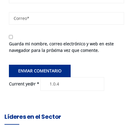
Guarda mi nombre, correo electrónico y web en este
navegador para la próxima vez que comente.
Current ye@r
*
Líderes en el Sector