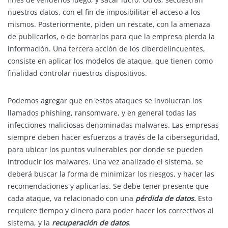
nuestros datos, con el fin de imposibilitar el acceso a los
mismos. Posteriormente, piden un rescate, con la amenaza
de publicarlos, o de borrarlos para que la empresa pierda la
información. Una tercera acción de los ciberdelincuentes,
consiste en aplicar los modelos de ataque, que tienen como
finalidad controlar nuestros dispositivos.
Podemos agregar que en estos ataques se involucran los
llamados phishing, ransomware, y en general todas las
infecciones maliciosas denominadas malwares. Las empresas
siempre deben hacer esfuerzos a través de la ciberseguridad,
para ubicar los puntos vulnerables por donde se pueden
introducir los malwares. Una vez analizado el sistema, se
deberá buscar la forma de minimizar los riesgos, y hacer las
recomendaciones y aplicarlas. Se debe tener presente que
cada ataque, va relacionado con una
pérdida de datos.
Esto
requiere tiempo y dinero para poder hacer los correctivos al
sistema, y la
recuperación de datos
.