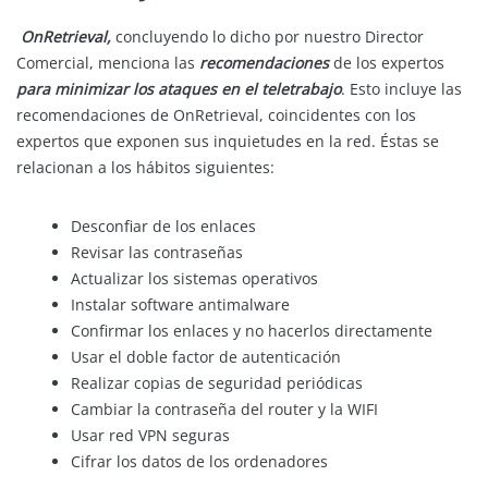
OnRetrieval,
concluyendo lo dicho por nuestro Director
Comercial, menciona las
recomendaciones
de los expertos
para minimizar los ataques en el teletrabajo
. Esto incluye las
recomendaciones de OnRetrieval, coincidentes con los
expertos que exponen sus inquietudes en la red. Éstas se
relacionan a los hábitos siguientes:
Desconfiar de los enlaces
Revisar las contraseñas
Actualizar los sistemas operativos
Instalar software antimalware
Confirmar los enlaces y no hacerlos directamente
Usar el doble factor de autenticación
Realizar copias de seguridad periódicas
Cambiar la contraseña del router y la WIFI
Usar red VPN seguras
Cifrar los datos de los ordenadores