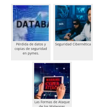
Pérdida de datos y
Seguridad Cibernética
copias de seguridad
en pymes.
Las Formas de Ataque
de los Malwares