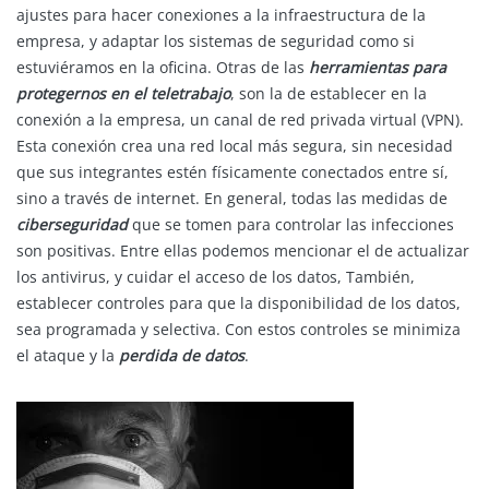
ajustes para hacer conexiones a la infraestructura de la
empresa, y adaptar los sistemas de seguridad como si
estuviéramos en la oficina. Otras de las
herramientas
para
protegernos en el teletrabajo
, son la de establecer en la
conexión a la empresa, un canal de red privada virtual (VPN).
Esta conexión crea una red local más segura, sin necesidad
que sus integrantes estén físicamente conectados entre sí,
sino a través de internet. En general, todas las medidas de
ciberseguridad
que se tomen para controlar las infecciones
son positivas. Entre ellas podemos mencionar el de actualizar
los antivirus, y cuidar el acceso de los datos, También,
establecer controles para que la disponibilidad de los datos,
sea programada y selectiva. Con estos controles se minimiza
el ataque y la
perdida de datos
.