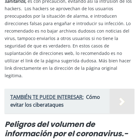
sanitarios,
es con precaución, evitando así la intrusión de los
hackers. Los hackers se aprovechan de los usuarios
preocupados por la situación de alarma, e introducen
direcciones falsas para engañar e introducir su infección. Lo
recomendado es no bajar archivos dudosos con noticias del
virus, tampoco enviarlos a otros usuarios si no tiene la
seguridad de que es verdadero. En estos casos de
suplantación de direcciones web, lo recomendado es no
utilizar el link de la página sugerida dudosa. Más bien hacer
link directamente en la dirección de la página original
legitima.
TAMBIÉN TE PUEDE INTERESAR:
Cómo
evitar los ciberataques
Peligros del volumen de
información por el coronavirus.-