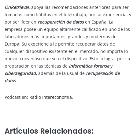
OnRetrieval
, apoya las recomendaciones anteriores para ser
tomadas como hábitos en el teletrabajo, por su experiencia, y
por ser líder en
recuperación de datos
en España. La
empresa posee un equipo altamente calificado en uno de los
laboratorios más importantes, grandes y modernos de
Europa. Su experiencia le permite recuperar datos de
cualquier dispositivo existente en el mercado, no importa lo
nuevo o novedoso que sea el dispositivo. Esto lo logra, por su
preparación en las técnicas de
informática forense
y
ciberseguridad,
además de la usual de
recuperación de
datos
.
Podcast en:
Radio Intereconomía
.
Artículos Relacionados: