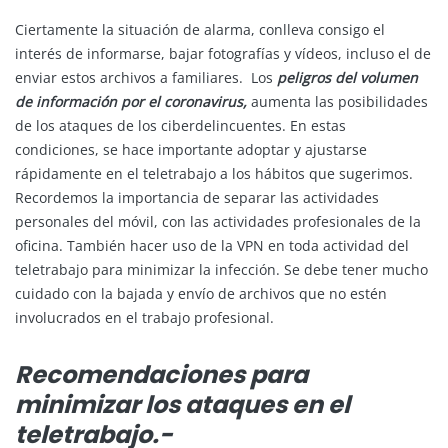
Ciertamente la situación de alarma, conlleva consigo el
interés de informarse, bajar fotografías y vídeos, incluso el de
enviar estos archivos a familiares. Los
peligros del volumen
de información por el coronavirus,
aumenta las posibilidades
de los ataques de los ciberdelincuentes. En estas
condiciones, se hace importante adoptar y ajustarse
rápidamente en el teletrabajo a los hábitos que sugerimos.
Recordemos la importancia de separar las actividades
personales del móvil, con las actividades profesionales de la
oficina. También hacer uso de la VPN en toda actividad del
teletrabajo para minimizar la infección. Se debe tener mucho
cuidado con la bajada y envío de archivos que no estén
involucrados en el trabajo profesional.
Recomendaciones para
minimizar los ataques en el
teletrabajo.-