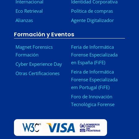
Internacional
Identidad Corporativa
Eco Retrieval
Política de compras
Alianzas
Agente Digitalizador
Formación y Eventos
Magnet Forensics
Feria de Informática
Formación
Forense Especializada
en España (FiFE)
Cyber Experience Day
Feira de Informática
Otras Certificaciones
Forense Especializada
em Portugal (FiFE)
Foro de Innovación
Tecnológica Forense