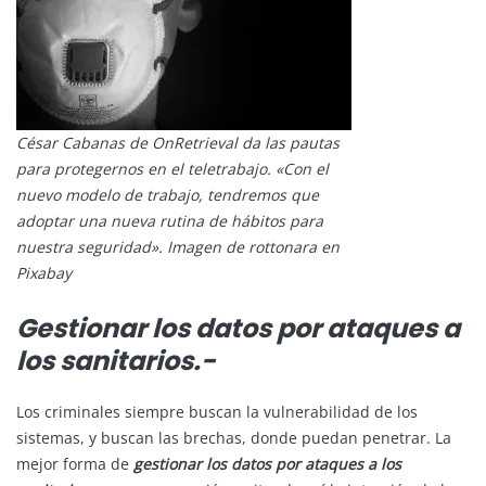
César Cabanas de OnRetrieval da las pautas
para protegernos en el teletrabajo. «Con el
nuevo modelo de trabajo, tendremos que
adoptar una nueva rutina de hábitos para
nuestra seguridad». Imagen de rottonara en
Pixabay
Gestionar los datos por ataques a
los sanitarios.-
Los criminales siempre buscan la vulnerabilidad de los
sistemas, y buscan las brechas, donde puedan penetrar. La
mejor forma de
gestionar los datos por ataques a los