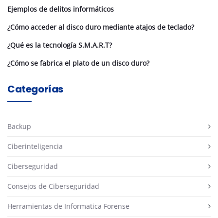
Ejemplos de delitos informáticos
¿Cómo acceder al disco duro mediante atajos de teclado?
¿Qué es la tecnología S.M.A.R.T?
¿Cómo se fabrica el plato de un disco duro?
Categorías
Backup
Ciberinteligencia
Ciberseguridad
Consejos de Ciberseguridad
Herramientas de Informatica Forense