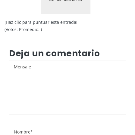
¡Haz clic para puntuar esta entrada!
(Votos:
Promedio:
)
Deja un comentario