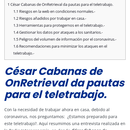
1
César Cabanas de OnRetrieval da pautas para el teletrabajo.
1.1
Riesgos en la web en condiciones normales.-
1.2
Riesgos añadidos por trabajar en casa.-
1.3
Herramientas para protegernos en el teletrabajo.-
1.4
Gestionar los datos por ataques a los sanitarios.-
1.5
Peligros del volumen de información por el coronavirus.-
1.6
Recomendaciones para minimizar los ataques en el
teletrabajo.-
César Cabanas de
OnRetrieval da pautas
para el teletrabajo.
Con la necesidad de trabajar ahora en casa, debido al
coronavirus, nos preguntamos: ¿Estamos preparado para
este teletrabajo?. Aquí resumimos una entrevista realizada en