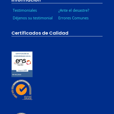
Testimoniales
¿Ante el desastre?
Déjenos su testimonial
Errores Comunes
Certificados de Calidad