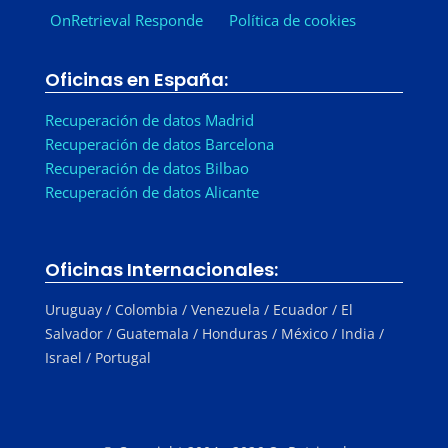
OnRetrieval Responde
Política de cookies
Oficinas en España:
Recuperación de datos Madrid
Recuperación de datos Barcelona
Recuperación de datos Bilbao
Recuperación de datos Alicante
Oficinas Internacionales:
Uruguay / Colombia / Venezuela / Ecuador / El
Salvador / Guatemala / Honduras / México / India /
Israel / Portugal