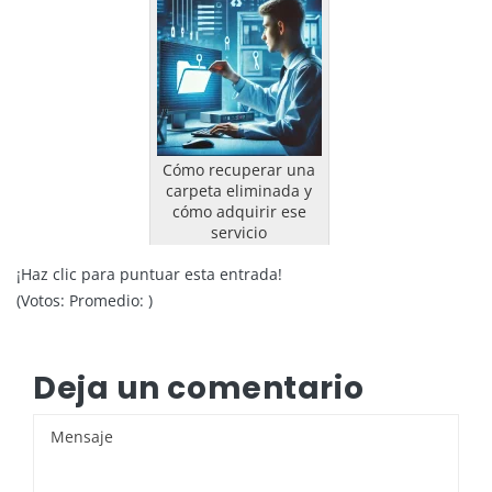
Cómo recuperar una
carpeta eliminada y
cómo adquirir ese
servicio
¡Haz clic para puntuar esta entrada!
(Votos:
Promedio:
)
Deja un comentario