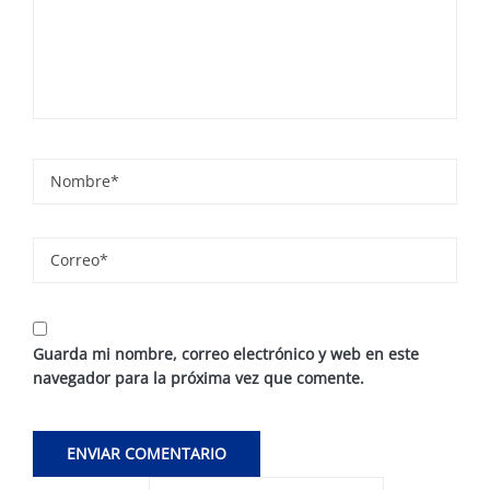
Guarda mi nombre, correo electrónico y web en este
navegador para la próxima vez que comente.