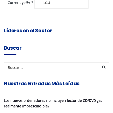
Current ye@r
*
Líderes en el Sector
Buscar
Nuestras Entradas Más Leídas
Los nuevos ordenadores no incluyen lector de CD/DVD ¿es
realmente imprescindible?