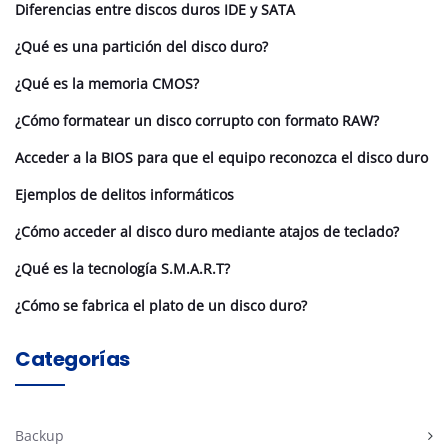
Diferencias entre discos duros IDE y SATA
¿Qué es una partición del disco duro?
¿Qué es la memoria CMOS?
¿Cómo formatear un disco corrupto con formato RAW?
Acceder a la BIOS para que el equipo reconozca el disco duro
Ejemplos de delitos informáticos
¿Cómo acceder al disco duro mediante atajos de teclado?
¿Qué es la tecnología S.M.A.R.T?
¿Cómo se fabrica el plato de un disco duro?
Categorías
Backup