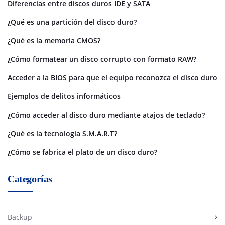
Diferencias entre discos duros IDE y SATA
¿Qué es una partición del disco duro?
¿Qué es la memoria CMOS?
¿Cómo formatear un disco corrupto con formato RAW?
Acceder a la BIOS para que el equipo reconozca el disco duro
Ejemplos de delitos informáticos
¿Cómo acceder al disco duro mediante atajos de teclado?
¿Qué es la tecnología S.M.A.R.T?
¿Cómo se fabrica el plato de un disco duro?
Categorías
Backup