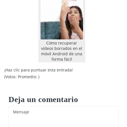
Cómo recuperar
vídeos borrados en el
móvil Android de una
forma fácil
¡Haz clic para puntuar esta entrada!
(Votos:
Promedio:
)
Deja un comentario