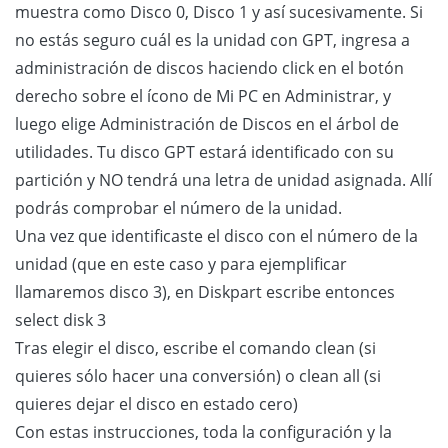
muestra como Disco 0, Disco 1 y así sucesivamente. Si
no estás seguro cuál es la unidad con GPT, ingresa a
administración de discos haciendo click en el botón
derecho sobre el ícono de Mi PC en Administrar, y
luego elige Administración de Discos en el árbol de
utilidades. Tu disco GPT estará identificado con su
partición y NO tendrá una letra de unidad asignada. Allí
podrás comprobar el número de la unidad.
Una vez que identificaste el disco con el número de la
unidad (que en este caso y para ejemplificar
llamaremos disco 3), en Diskpart escribe entonces
select disk 3
Tras elegir el disco, escribe el comando clean (si
quieres sólo hacer una conversión) o clean all (si
quieres dejar el disco en estado cero)
Con estas instrucciones, toda la configuración y la