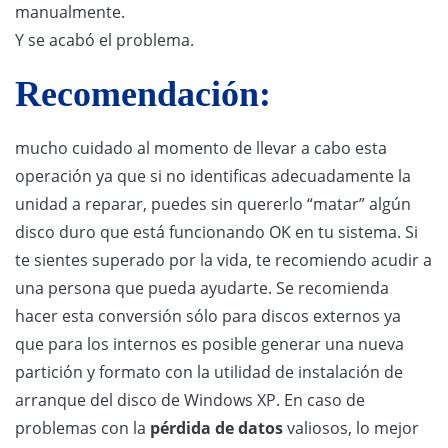
manualmente.
Y se acabó el problema.
Recomendación:
mucho cuidado al momento de llevar a cabo esta
operación ya que si no identificas adecuadamente la
unidad a reparar, puedes sin quererlo “matar” algún
disco duro que está funcionando OK en tu sistema. Si
te sientes superado por la vida, te recomiendo acudir a
una persona que pueda ayudarte. Se recomienda
hacer esta conversión sólo para discos externos ya
que para los internos es posible generar una nueva
partición y formato con la utilidad de instalación de
arranque del disco de Windows XP. En caso de
problemas con la
pérdida de datos
valiosos, lo mejor