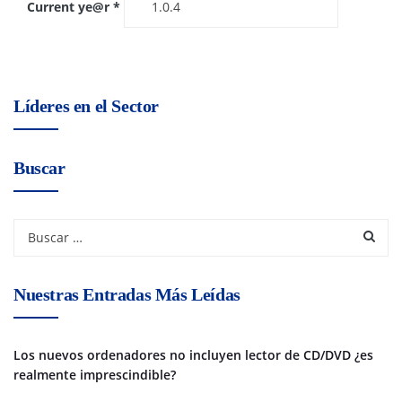
Current ye@r
*
Líderes en el Sector
Buscar
Nuestras Entradas Más Leídas
Los nuevos ordenadores no incluyen lector de CD/DVD ¿es
realmente imprescindible?