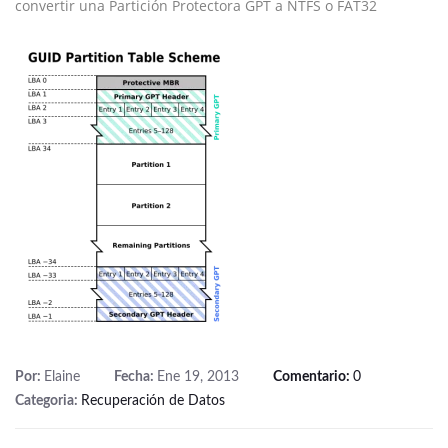
convertir una Partición Protectora GPT a NTFS o FAT32
Por:
Elaine
Fecha:
Ene 19, 2013
Comentario:
0
Categoria:
Recuperación de Datos