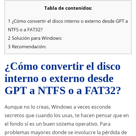
Tabla de contenidos:
1
¿Cómo convertir el disco interno o externo desde GPT a
NTFS o a FAT32?
2
Solución para Windows:
3
Recomendación:
¿Cómo convertir el disco
interno o externo desde
GPT a NTFS o a FAT32?
Aunque no lo creas, Windows a veces esconde
secretos que cuando los usas, te hacen pensar que en
el fondo sí es un buen sistema operativo. Para
problemas mayores donde se involucre la pérdida de