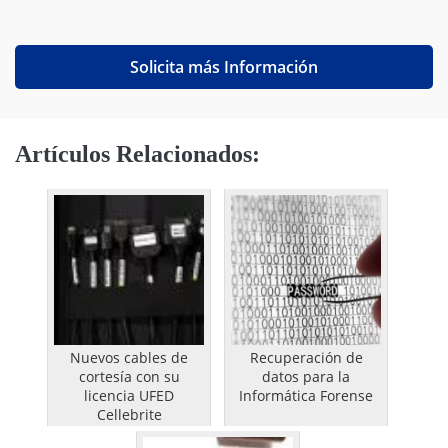
Solicita más Información
Artículos Relacionados:
Nuevos cables de
Recuperación de
cortesía con su
datos para la
licencia UFED
Informática Forense
Cellebrite