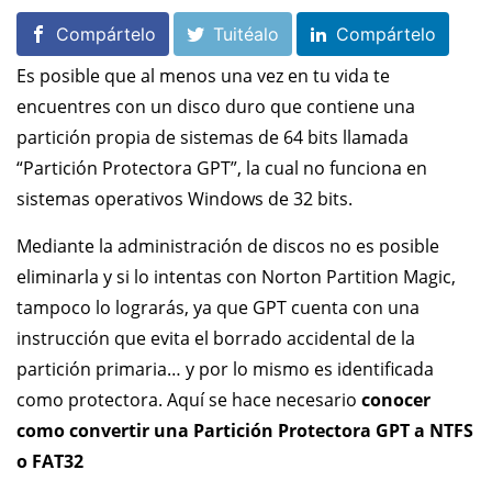
Compártelo
Tuitéalo
Compártelo
Es posible que al menos una vez en tu vida te
encuentres con un disco duro que contiene una
partición propia de sistemas de 64 bits llamada
“Partición Protectora GPT”, la cual no funciona en
sistemas operativos Windows de 32 bits.
Mediante la administración de discos no es posible
eliminarla y si lo intentas con Norton Partition Magic,
tampoco lo lograrás, ya que GPT cuenta con una
instrucción que evita el borrado accidental de la
partición primaria… y por lo mismo es identificada
como protectora. Aquí se hace necesario
conocer
como convertir una Partición Protectora GPT a NTFS
o FAT32