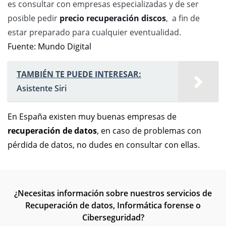
es consultar con empresas especializadas y de ser
posible pedir
precio recuperación discos
, a fin de
estar preparado para cualquier eventualidad.
Fuente: Mundo Digital
TAMBIÉN TE PUEDE INTERESAR:
Asistente Siri
En España existen muy buenas empresas de
recuperación de datos
, en caso de problemas con
pérdida de datos, no dudes en consultar con ellas.
¿Necesitas información sobre nuestros servicios de
Recuperación de datos, Informática forense o
Ciberseguridad?