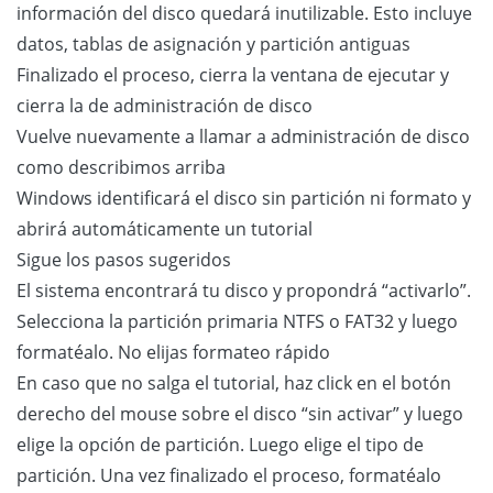
información del disco quedará inutilizable. Esto incluye
datos, tablas de asignación y partición antiguas
Finalizado el proceso, cierra la ventana de ejecutar y
cierra la de administración de disco
Vuelve nuevamente a llamar a administración de disco
como describimos arriba
Windows identificará el disco sin partición ni formato y
abrirá automáticamente un tutorial
Sigue los pasos sugeridos
El sistema encontrará tu disco y propondrá “activarlo”.
Selecciona la partición primaria NTFS o FAT32 y luego
formatéalo. No elijas formateo rápido
En caso que no salga el tutorial, haz click en el botón
derecho del mouse sobre el disco “sin activar” y luego
elige la opción de partición. Luego elige el tipo de
partición. Una vez finalizado el proceso, formatéalo