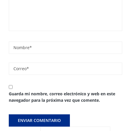
Guarda mi nombre, correo electrónico y web en este
navegador para la próxima vez que comente.