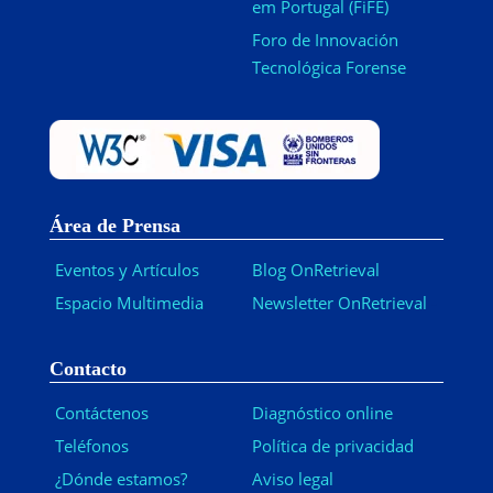
em Portugal (FiFE)
Foro de Innovación
Tecnológica Forense
Área de Prensa
Eventos y Artículos
Blog OnRetrieval
Espacio Multimedia
Newsletter OnRetrieval
-
Contacto
Contáctenos
Diagnóstico online
Teléfonos
Política de privacidad
¿Dónde estamos?
Aviso legal