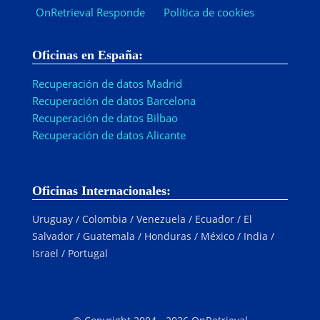
OnRetrieval Responde
Política de cookies
Oficinas en España:
Recuperación de datos Madrid
Recuperación de datos Barcelona
Recuperación de datos Bilbao
Recuperación de datos Alicante
Oficinas Internacionales:
Uruguay / Colombia / Venezuela / Ecuador / El
Salvador / Guatemala / Honduras / México / India /
Israel / Portugal