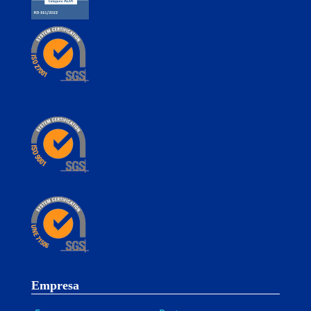
Empresa