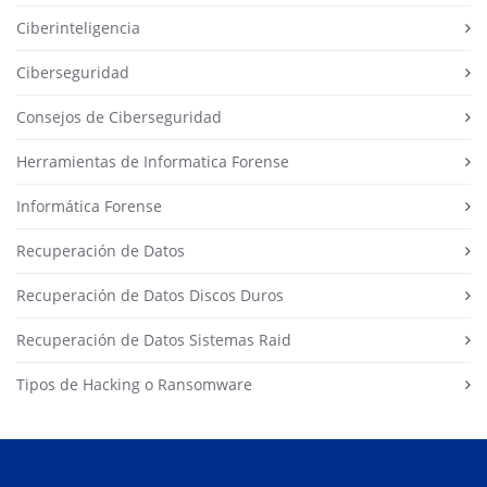
Ciberinteligencia
Ciberseguridad
Consejos de Ciberseguridad
Herramientas de Informatica Forense
Informática Forense
Recuperación de Datos
Recuperación de Datos Discos Duros
Recuperación de Datos Sistemas Raid
Tipos de Hacking o Ransomware