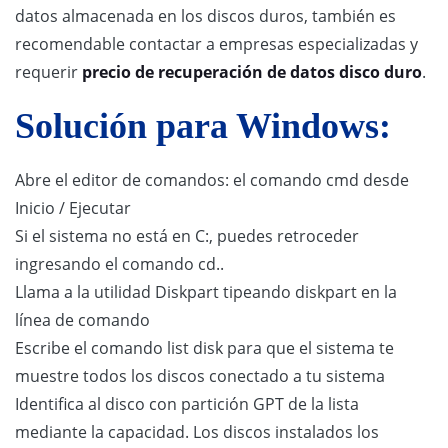
datos almacenada en los discos duros, también es
recomendable contactar a empresas especializadas y
requerir
precio de recuperación de datos disco duro
.
Solución para Windows:
Abre el editor de comandos: el comando cmd desde
Inicio / Ejecutar
Si el sistema no está en C:, puedes retroceder
ingresando el comando cd..
Llama a la utilidad Diskpart tipeando diskpart en la
línea de comando
Escribe el comando list disk para que el sistema te
muestre todos los discos conectado a tu sistema
Identifica al disco con partición GPT de la lista
mediante la capacidad. Los discos instalados los