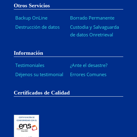
Otros Servicios
Backup OnLine
Borrado Permanente
Destrucción de datos
Custodia y Salvaguarda
de datos Onretrieval
Información
Testimoniales
¿Ante el desastre?
Déjenos su testimonial
Errores Comunes
Certificados de Calidad