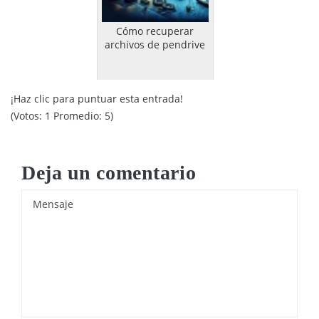
Cómo recuperar
archivos de pendrive
¡Haz clic para puntuar esta entrada!
(Votos:
1
Promedio:
5
)
Deja un comentario