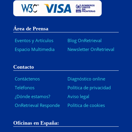
Área de Prensa
Eventos y Artículos
Blog OnRetrieval
Espacio Multimedia
Newsletter OnRetrieval
-
Contacto
Contáctenos
Diagnóstico online
Teléfonos
Política de privacidad
¿Dónde estamos?
Aviso legal
OnRetrieval Responde
Política de cookies
Oficinas en España: