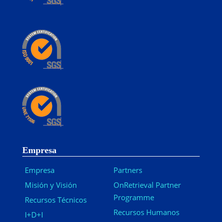
Empresa
Empresa
Partners
Misión y Visión
OnRetrieval Partner
Programme
Recursos Técnicos
Recursos Humanos
I+D+I