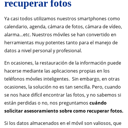
recuperar fotos
Ya casi todos utilizamos nuestros smartphones como
calendario, agenda, cámara de fotos, cámara de vídeo,
alarma…etc. Nuestros móviles se han convertido en
herramientas muy potentes tanto para el manejo de
datos a nivel personal y profesional.
En ocasiones, la restauración de la información puede
hacerse mediante las aplicaciones propias en los
teléfonos móviles inteligentes. Sin embargo, en otras
ocasiones, la solución no es tan sencilla. Pero, cuando
se nos hace difícil encontrar las fotos, y no sabemos si
están perdidas o no, nos preguntamos
cuándo
solicitar asesoramiento sobre como recuperar fotos.
Si los datos almacenados en el móvil son valiosos, que