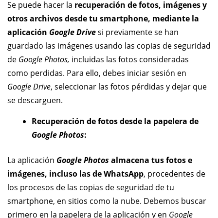
Se puede hacer la
recuperación de fotos, imágenes y
otros archivos desde tu smartphone, mediante la
aplicación
Google Drive
si previamente se han
guardado las imágenes usando las copias de seguridad
de
Google Photos,
incluidas las fotos consideradas
como perdidas. Para ello, debes iniciar sesión en
Google Drive
, seleccionar las fotos pérdidas y dejar que
se descarguen.
Recuperación de fotos desde la papelera de
Google Photos
:
La aplicación
Google Photos
almacena tus fotos e
imágenes, incluso las de WhatsApp
, procedentes de
los procesos de las copias de seguridad de tu
smartphone, en sitios como la nube. Debemos buscar
primero en la papelera de la aplicación y en
Google