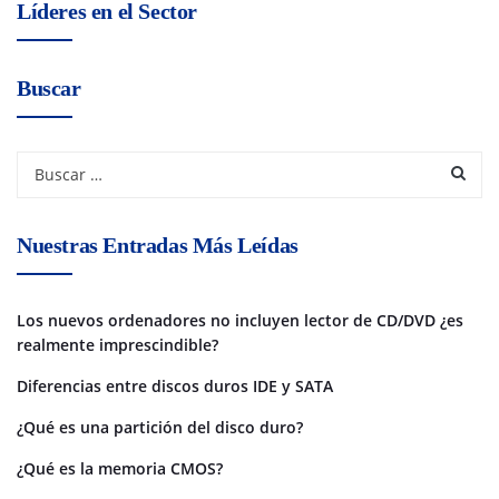
Líderes en el Sector
Buscar
Nuestras Entradas Más Leídas
Los nuevos ordenadores no incluyen lector de CD/DVD ¿es
realmente imprescindible?
Diferencias entre discos duros IDE y SATA
¿Qué es una partición del disco duro?
¿Qué es la memoria CMOS?