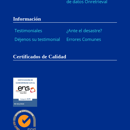
de datos Onretrieval
Información
Testimoniales
¿Ante el desastre?
Déjenos su testimonial
Errores Comunes
Certificados de Calidad