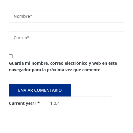
Guarda mi nombre, correo electrónico y web en este
navegador para la próxima vez que comente.
Current ye@r
*