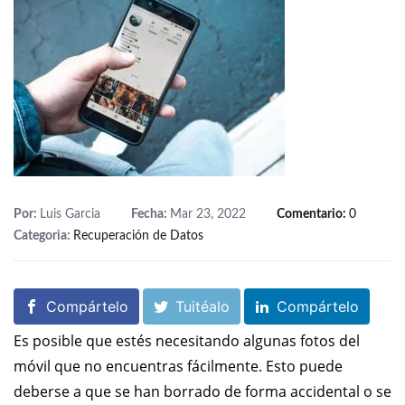
Por:
Luis Garcia
Fecha:
Mar 23, 2022
Comentario:
0
Categoria:
Recuperación de Datos
Compártelo
Tuitéalo
Compártelo
Es posible que estés necesitando algunas fotos del
móvil que no encuentras fácilmente. Esto puede
deberse a que se han borrado de forma accidental o se