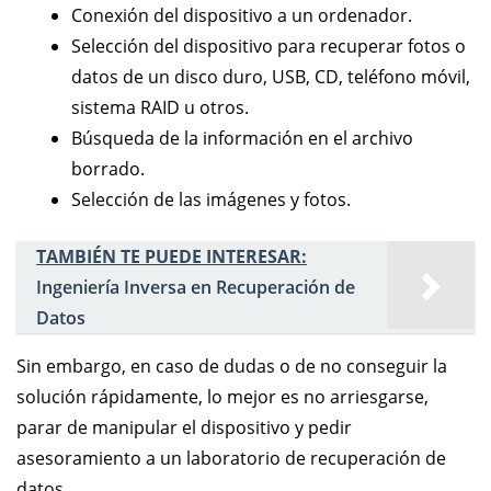
Conexión del dispositivo a un ordenador.
Selección del dispositivo para recuperar fotos o
datos de un disco duro, USB, CD, teléfono móvil,
sistema RAID u otros.
Búsqueda de la información en el archivo
borrado.
Selección de las imágenes y fotos.
TAMBIÉN TE PUEDE INTERESAR:
Ingeniería Inversa en Recuperación de
Datos
Sin embargo, en caso de dudas o de no conseguir la
solución rápidamente, lo mejor es no arriesgarse,
parar de manipular el dispositivo y pedir
asesoramiento a un laboratorio de recuperación de
datos.