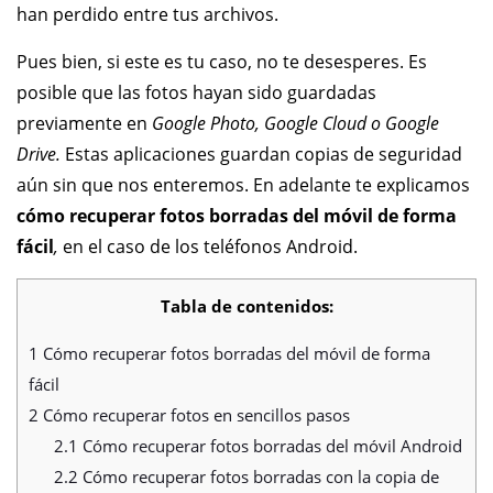
han perdido entre tus archivos.
Pues bien, si este es tu caso, no te desesperes. Es
posible que las fotos hayan sido guardadas
previamente en
Google Photo, Google Cloud o Google
Drive.
Estas aplicaciones guardan copias de seguridad
aún sin que nos enteremos. En adelante te explicamos
cómo recuperar fotos borradas del móvil de forma
fácil
,
en el caso de los teléfonos Android.
Tabla de contenidos:
1
Cómo recuperar fotos borradas del móvil de forma
fácil
2
Cómo recuperar fotos en sencillos pasos
2.1
Cómo recuperar fotos borradas del móvil Android
2.2
Cómo recuperar fotos borradas con la copia de