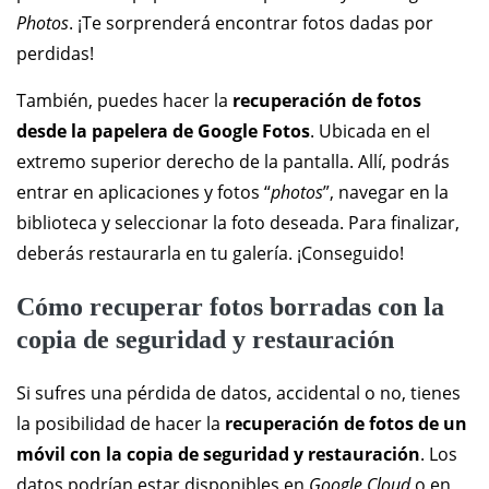
Photos
. ¡Te sorprenderá encontrar fotos dadas por
perdidas!
También, puedes hacer la
recuperación de fotos
desde la papelera de Google Fotos
. Ubicada en el
extremo superior derecho de la pantalla. Allí, podrás
entrar en aplicaciones y fotos “
photos
”, navegar en la
biblioteca y seleccionar la foto deseada. Para finalizar,
deberás restaurarla en tu galería. ¡Conseguido!
Cómo recuperar fotos borradas con la
copia de seguridad y restauración
Si sufres una pérdida de datos, accidental o no, tienes
la posibilidad de hacer la
recuperación de fotos de un
móvil con la copia de seguridad y restauración
. Los
datos podrían estar disponibles en
Google Cloud
o en