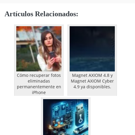
Artículos Relacionados:
Cómo recuperar fotos
Magnet AXIOM 4.8 y
eliminadas
Magnet AXIOM Cyber
permanentemente en
4.9 ya disponibles.
iPhone