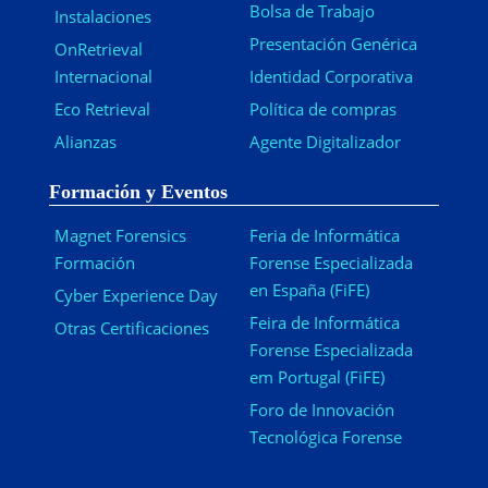
Bolsa de Trabajo
Instalaciones
Presentación Genérica
OnRetrieval
Internacional
Identidad Corporativa
Eco Retrieval
Política de compras
Alianzas
Agente Digitalizador
Formación y Eventos
Magnet Forensics
Feria de Informática
Formación
Forense Especializada
en España (FiFE)
Cyber Experience Day
Feira de Informática
Otras Certificaciones
Forense Especializada
em Portugal (FiFE)
Foro de Innovación
Tecnológica Forense