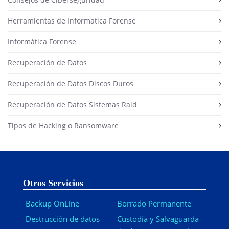
Herramientas de Informatica Forense
Informática Forense
Recuperación de Datos
Recuperación de Datos Discos Duros
Recuperación de Datos Sistemas Raid
Tipos de Hacking o Ransomware
Otros Servicios
Backup OnLine
Borrado Permanente
Destrucción de datos
Custodia y Salvaguarda