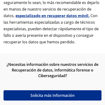
seguramente lo sean, lo más recomendable es dejarlo
en manos de nuestro servicio de recuperación de
datos,
especializado en recuperar datos móvil.
Con
las herramientas especializadas a cargo de técnicos
especialistas, pueden detectar rápidamente el tipo de
fallo o avería presente en el dispositivo y conseguir
recuperar los datos que hemos perdido.
¿Necesitas información sobre nuestros servicios de
Recuperación de datos, Informática forense o
Ciberseguridad?
Solicita más Información