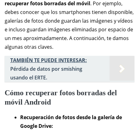
recuperar fotos borradas del móvil
. Por ejemplo,
debes conocer que los smartphones tienen disponible,
galerías de fotos donde guardan las imágenes y vídeos
e incluso guardan imágenes eliminadas por espacio de
un mes aproximadamente. A continuación, te damos
algunas otras claves.
TAMBIÉN TE PUEDE INTERESAR:
Pérdida de datos por smishing
usando el ERTE.
Cómo recuperar fotos borradas del
móvil Android
Recuperación de fotos desde la galería de
Google Drive: