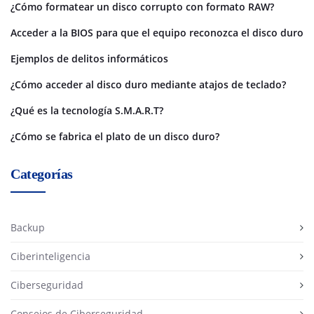
¿Cómo formatear un disco corrupto con formato RAW?
Acceder a la BIOS para que el equipo reconozca el disco duro
Ejemplos de delitos informáticos
¿Cómo acceder al disco duro mediante atajos de teclado?
¿Qué es la tecnología S.M.A.R.T?
¿Cómo se fabrica el plato de un disco duro?
Categorías
Backup
Ciberinteligencia
Ciberseguridad
Consejos de Ciberseguridad