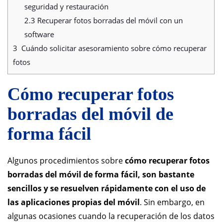
seguridad y restauración
2.3
Recuperar fotos borradas del móvil con un
software
3
Cuándo solicitar asesoramiento sobre cómo recuperar
fotos
Cómo recuperar fotos
borradas del móvil de
forma fácil
Algunos procedimientos sobre
cómo recuperar fotos
borradas del móvil de forma fácil, son bastante
sencillos y se resuelven rápidamente
con el uso de
las aplicaciones propias del móvil
. Sin embargo, en
algunas ocasiones cuando la recuperación de los datos