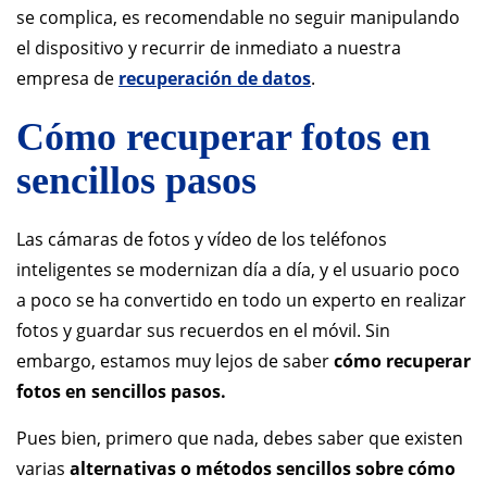
se complica, es recomendable no seguir manipulando
el dispositivo y recurrir de inmediato a nuestra
empresa de
recuperación de datos
.
Cómo recuperar fotos en
sencillos pasos
Las cámaras de fotos y vídeo de los teléfonos
inteligentes se modernizan día a día, y el usuario poco
a poco se ha convertido en todo un experto en realizar
fotos y guardar sus recuerdos en el móvil. Sin
embargo, estamos muy lejos de saber
cómo recuperar
fotos en sencillos pasos.
Pues bien, primero que nada, debes saber que existen
varias
alternativas o métodos sencillos sobre cómo