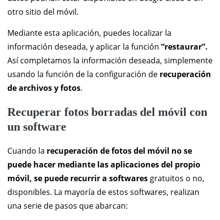
otro sitio del móvil.
Mediante esta aplicación, puedes localizar la
información deseada, y aplicar la función
“restaurar”.
Así completamos la información deseada, simplemente
usando la función de la configuración de
recuperación
de archivos y fotos
.
Recuperar fotos borradas del móvil con
un software
Cuando la
recuperación de fotos del móvil no se
puede hacer mediante las aplicaciones
del propio
móvil, se puede recurrir a softwares
gratuitos o no,
disponibles. La mayoría de estos softwares, realizan
una serie de pasos que abarcan: