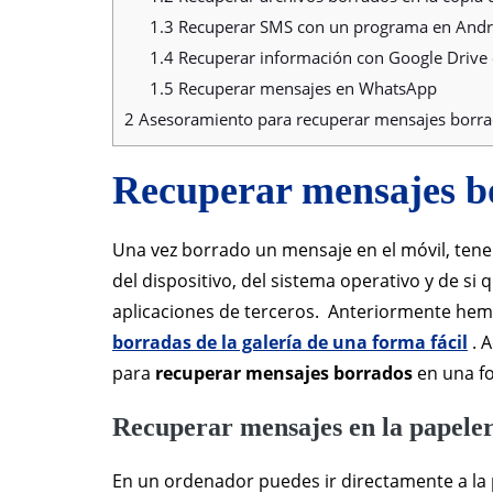
1.3
Recuperar SMS con un programa en Andr
1.4
Recuperar información con Google Drive
1.5
Recuperar mensajes en WhatsApp
2
Asesoramiento para recuperar mensajes borr
Recuperar mensajes b
Una vez borrado un mensaje en el móvil, ten
del dispositivo, del sistema operativo y de si 
aplicaciones de terceros. Anteriormente hem
borradas de la galería de una forma fácil
. 
para
recuperar mensajes borrados
en una fo
Recuperar mensajes en la papeler
En un ordenador puedes ir directamente a la 