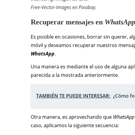
Free-Vector-Images en Pixabay.
Recuperar mensajes en
WhatsAp
Es posible en ocasiones, borrar sin querer, 
móvil y deseamos recuperar nuestros mensaje
WhatsApp
.
Una manera es mediante el uso de alguna aplic
parecida a la mostrada anteriormente.
TAMBIÉN TE PUEDE INTERESAR:
¿Cómo fo
Otra manera, es aprovechando que
WhatsApp
caso, aplicamos la siguiente secuencia: