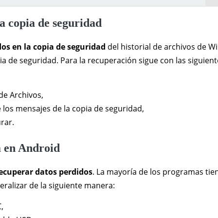
a copia de seguridad
os en la copia de seguridad
del historial de archivos de 
a de seguridad. Para la recuperación sigue con las siguient
 de Archivos,
 los mensajes de la copia de seguridad,
rar.
 en Android
ecuperar datos perdidos
. La mayoría de los programas tie
eralizar de la siguiente manera:
,