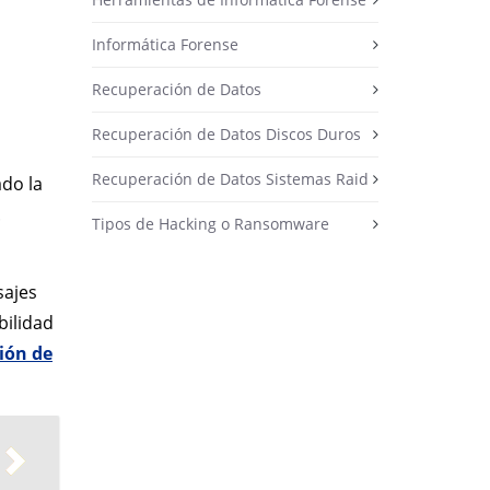
Informática Forense
Recuperación de Datos
Recuperación de Datos Discos Duros
Recuperación de Datos Sistemas Raid
do la
.
Tipos de Hacking o Ransomware
sajes
bilidad
ión de