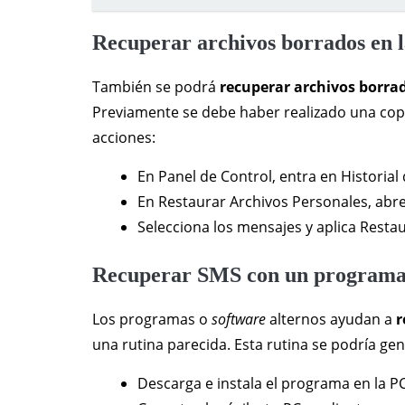
Recuperar archivos borrados en l
También se podrá
recuperar archivos borrad
Previamente se debe haber realizado una copi
acciones:
En Panel de Control, entra en Historial
En Restaurar Archivos Personales, abre
Selecciona los mensajes y aplica Restau
Recuperar SMS con un programa
Los programas o
software
alternos ayudan a
r
una rutina parecida. Esta rutina se podría gen
Descarga e instala el programa en la PC