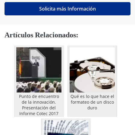
Solicita más Información
Artículos Relacionados:
Punto de encuentro
Qué es lo que hace el
de la innovación.
formateo de un disco
Presentación del
duro
Informe Cotec 2017