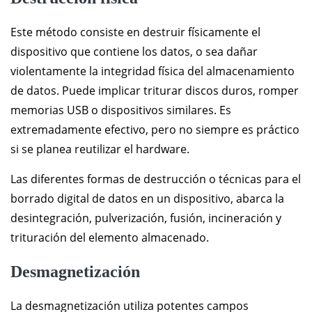
Este método consiste en destruir físicamente el
dispositivo que contiene los datos, o sea dañar
violentamente la integridad física del almacenamiento
de datos. Puede implicar triturar discos duros, romper
memorias USB o dispositivos similares. Es
extremadamente efectivo, pero no siempre es práctico
si se planea reutilizar el hardware.
Las diferentes formas de destrucción o técnicas para el
borrado digital de datos en un dispositivo, abarca la
desintegración, pulverización, fusión, incineración y
trituración del elemento almacenado.
Desmagnetización
La desmagnetización utiliza potentes campos