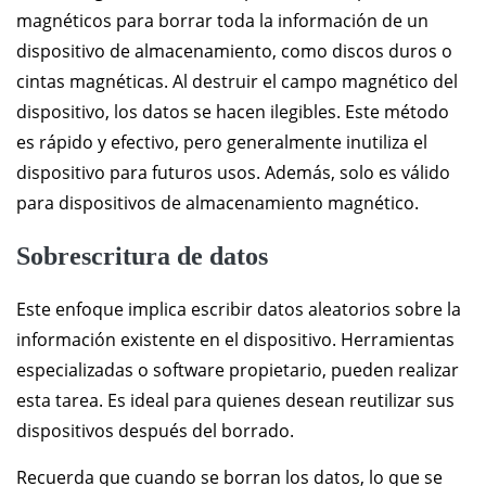
magnéticos para borrar toda la información de un
dispositivo de almacenamiento, como discos duros o
cintas magnéticas. Al destruir el campo magnético del
dispositivo, los datos se hacen ilegibles. Este método
es rápido y efectivo, pero generalmente inutiliza el
dispositivo para futuros usos. Además, solo es válido
para dispositivos de almacenamiento magnético.
Sobrescritura de datos
Este enfoque implica escribir datos aleatorios sobre la
información existente en el dispositivo. Herramientas
especializadas o software propietario, pueden realizar
esta tarea. Es ideal para quienes desean reutilizar sus
dispositivos después del borrado.
Recuerda que cuando se borran los datos, lo que se