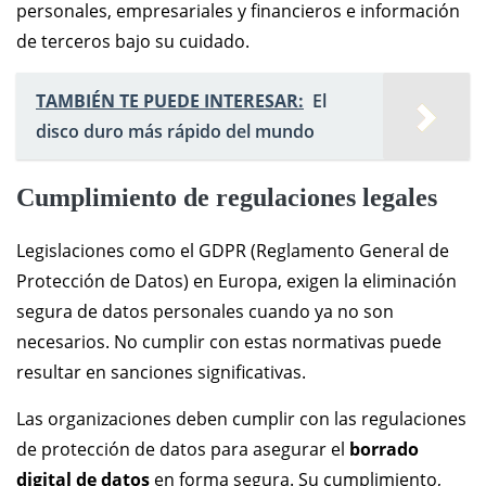
personales, empresariales y financieros e información
de terceros bajo su cuidado.
TAMBIÉN TE PUEDE INTERESAR:
El
disco duro más rápido del mundo
Cumplimiento de regulaciones legales
Legislaciones como el GDPR (Reglamento General de
Protección de Datos) en Europa, exigen la eliminación
segura de datos personales cuando ya no son
necesarios. No cumplir con estas normativas puede
resultar en sanciones significativas.
Las organizaciones deben cumplir con las regulaciones
de protección de datos para asegurar el
borrado
digital de datos
en forma segura. Su cumplimiento,