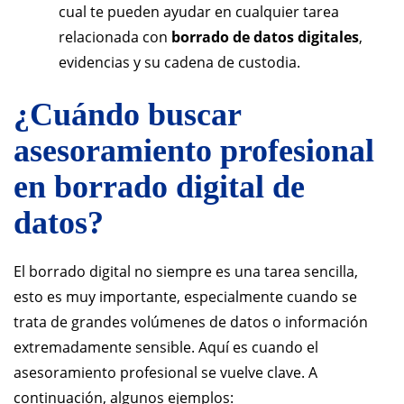
cual te pueden ayudar en cualquier tarea
relacionada con
borrado de datos digitales
,
evidencias y su cadena de custodia.
¿Cuándo buscar
asesoramiento profesional
en borrado digital de
datos?
El borrado digital no siempre es una tarea sencilla,
esto es muy importante, especialmente cuando se
trata de grandes volúmenes de datos o información
extremadamente sensible. Aquí es cuando el
asesoramiento profesional se vuelve clave. A
continuación, algunos ejemplos: