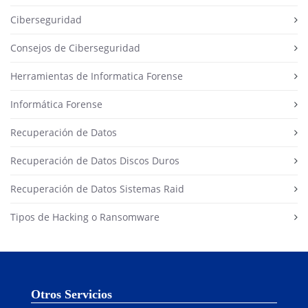
Ciberseguridad
Consejos de Ciberseguridad
Herramientas de Informatica Forense
Informática Forense
Recuperación de Datos
Recuperación de Datos Discos Duros
Recuperación de Datos Sistemas Raid
Tipos de Hacking o Ransomware
Otros Servicios