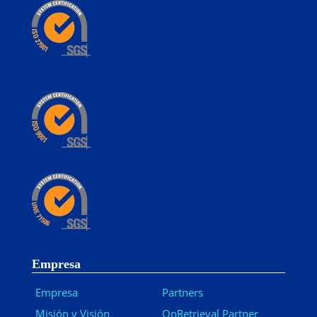
Empresa
Empresa
Partners
Misión y Visión
OnRetrieval Partner