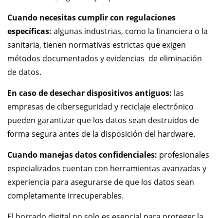
Cuando necesitas cumplir con regulaciones
específicas:
algunas industrias, como la financiera o la
sanitaria, tienen normativas estrictas que exigen
métodos documentados y evidencias de eliminación
de datos.
En caso de desechar dispositivos antiguos:
las
empresas de ciberseguridad y reciclaje electrónico
pueden garantizar que los datos sean destruidos de
forma segura antes de la disposición del hardware.
Cuando manejas datos confidenciales:
profesionales
especializados cuentan con herramientas avanzadas y
experiencia para asegurarse de que los datos sean
completamente irrecuperables.
El borrado digital no solo es esencial para proteger la