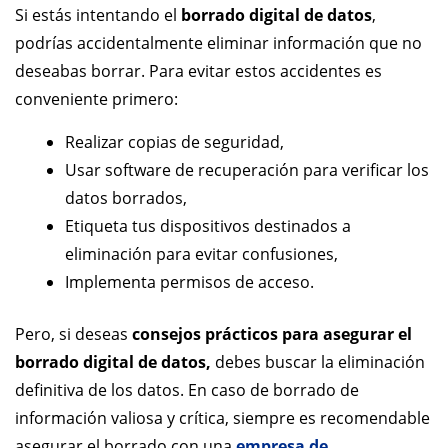
Si estás intentando el
borrado digital de datos
,
podrías accidentalmente eliminar información que no
deseabas borrar. Para evitar estos accidentes es
conveniente primero:
Realizar copias de seguridad,
Usar software de recuperación para verificar los
datos borrados,
Etiqueta tus dispositivos destinados a
eliminación para evitar confusiones,
Implementa permisos de acceso.
Pero, si deseas
consejos prácticos para asegurar el
borrado digital de datos,
debes buscar la eliminación
definitiva de los datos. En caso de borrado de
información valiosa y crítica, siempre es recomendable
asegurar el borrado con una
empresa de