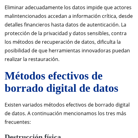
Eliminar adecuadamente los datos impide que actores
malintencionados accedan a información crítica, desde
detalles financieros hasta datos de autenticación. La
protección de la privacidad y datos sensibles, contra
los métodos de recuperación de datos, dificulta la
posibilidad de que herramientas innovadoras puedan
realizar la restauración.
Métodos efectivos de
borrado digital de datos
Existen variados métodos efectivos de borrado digital
de datos. A continuación mencionamos los tres más
frecuentes:
Destrucción física