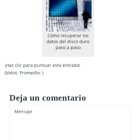
Cómo recuperar los
datos del disco duro
paso a paso
¡Haz clic para puntuar esta entrada!
(Votos:
Promedio:
)
Deja un comentario