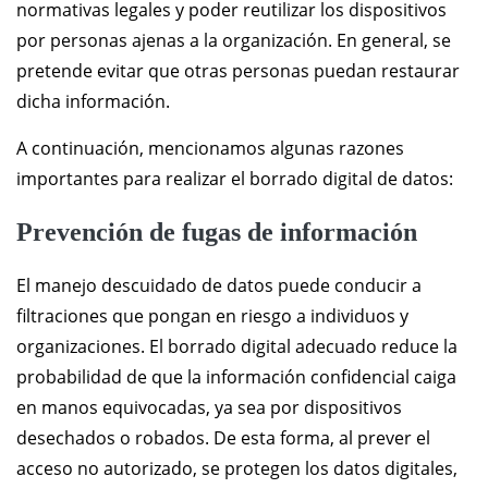
normativas legales y poder reutilizar los dispositivos
por personas ajenas a la organización. En general, se
pretende evitar que otras personas puedan restaurar
dicha información.
A continuación, mencionamos algunas razones
importantes para realizar el borrado digital de datos:
Prevención de fugas de información
El manejo descuidado de datos puede conducir a
filtraciones que pongan en riesgo a individuos y
organizaciones. El borrado digital adecuado reduce la
probabilidad de que la información confidencial caiga
en manos equivocadas, ya sea por dispositivos
desechados o robados. De esta forma, al prever el
acceso no autorizado, se protegen los datos digitales,