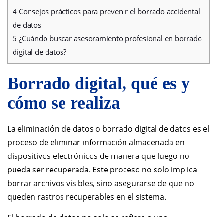
4
Consejos prácticos para prevenir el borrado accidental
de datos
5
¿Cuándo buscar asesoramiento profesional en borrado
digital de datos?
Borrado digital, qué es y
cómo se realiza
La eliminación de datos o borrado digital de datos es el
proceso de eliminar información almacenada en
dispositivos electrónicos de manera que luego no
pueda ser recuperada. Este proceso no solo implica
borrar archivos visibles, sino asegurarse de que no
queden rastros recuperables en el sistema.