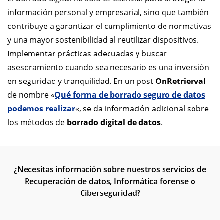
información personal y empresarial, sino que también
contribuye a garantizar el cumplimiento de normativas
y una mayor sostenibilidad al reutilizar dispositivos.
Implementar prácticas adecuadas y buscar
asesoramiento cuando sea necesario es una inversión
en seguridad y tranquilidad. En un post
OnRetrierval
de nombre «
Qué forma de borrado seguro de datos
podemos realizar
«, se da información adicional sobre
los métodos de
borrado digital de datos
.
¿Necesitas información sobre nuestros servicios de
Recuperación de datos, Informática forense o
Ciberseguridad?