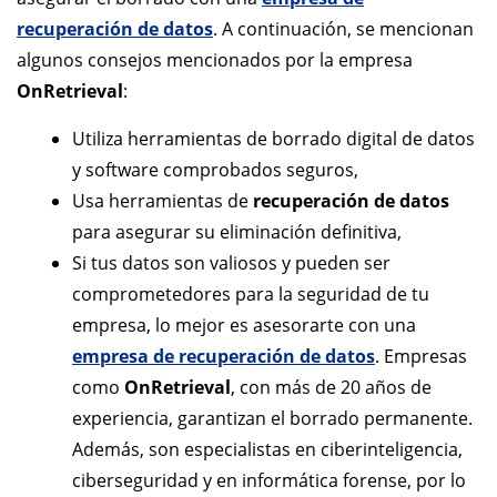
recuperación de datos
. A continuación, se mencionan
algunos consejos mencionados por la empresa
OnRetrieval
:
Utiliza herramientas de borrado digital de datos
y software comprobados seguros,
Usa herramientas de
recuperación de datos
para asegurar su eliminación definitiva,
Si tus datos son valiosos y pueden ser
comprometedores para la seguridad de tu
empresa, lo mejor es asesorarte con una
empresa de recuperación de datos
. Empresas
como
OnRetrieval
, con más de 20 años de
experiencia, garantizan el borrado permanente.
Además, son especialistas en ciberinteligencia,
ciberseguridad y en informática forense, por lo