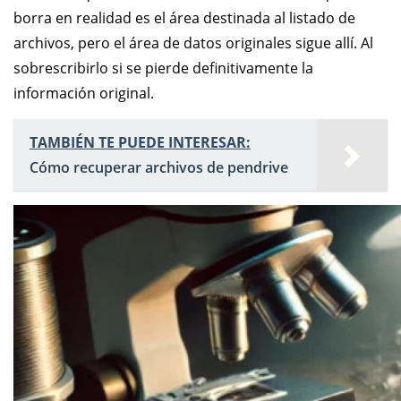
borra en realidad es el área destinada al listado de
archivos, pero el área de datos originales sigue allí. Al
sobrescribirlo si se pierde definitivamente la
información original.
TAMBIÉN TE PUEDE INTERESAR:
Cómo recuperar archivos de pendrive