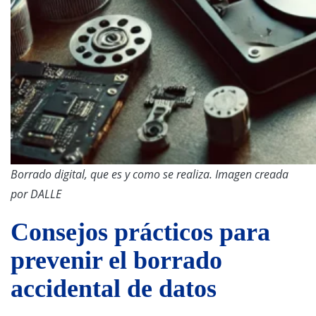
Borrado digital, que es y como se realiza. Imagen creada
por DALLE
Consejos prácticos para
prevenir el borrado
accidental de datos