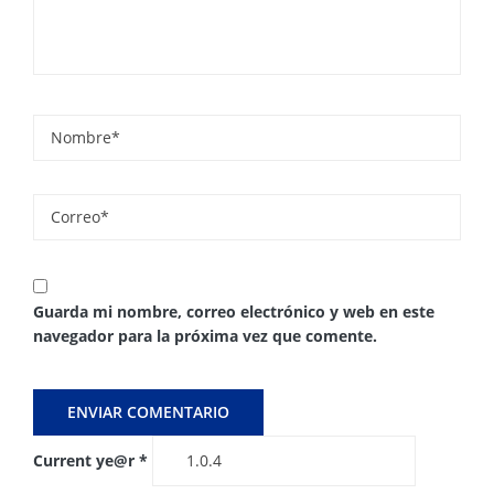
Guarda mi nombre, correo electrónico y web en este
navegador para la próxima vez que comente.
Current ye@r
*