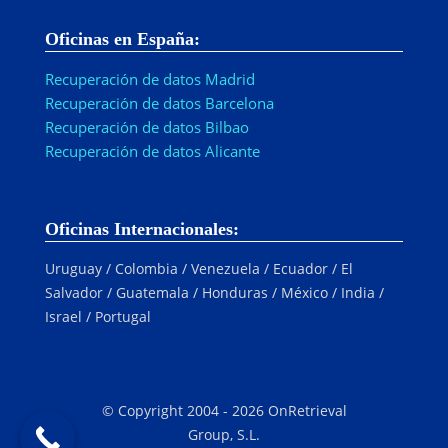
Oficinas en España:
Recuperación de datos Madrid
Recuperación de datos Barcelona
Recuperación de datos Bilbao
Recuperación de datos Alicante
Oficinas Internacionales:
Uruguay / Colombia / Venezuela / Ecuador / El
Salvador / Guatemala / Honduras / México / India /
Israel / Portugal
© Copyright 2004 - 2026 OnRetrieval
Group, S.L.