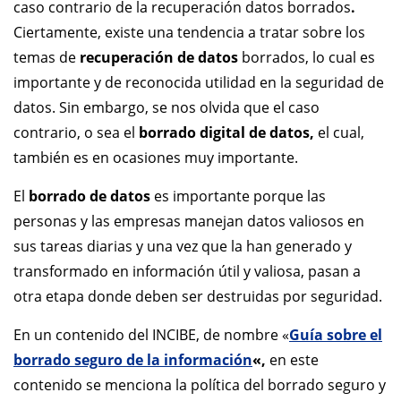
caso contrario de la recuperación datos borrados
.
Ciertamente, existe una tendencia a tratar sobre los
temas de
recuperación de datos
borrados, lo cual es
importante y de reconocida utilidad en la seguridad de
datos. Sin embargo, se nos olvida que el caso
contrario, o sea el
borrado digital de datos,
el cual,
también es en ocasiones muy importante.
El
borrado de datos
es importante porque las
personas y las empresas manejan datos valiosos en
sus tareas diarias y una vez que la han generado y
transformado en información útil y valiosa, pasan a
otra etapa donde deben ser destruidas por seguridad.
En un contenido del INCIBE, de nombre «
Guía sobre el
borrado seguro de la información
«,
en este
contenido se menciona la política del borrado seguro y