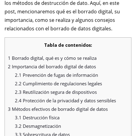
los métodos de destrucción de dato. Aquí, en este
post, mencionaremos qué es el borrado digital, su
importancia, como se realiza y algunos consejos
relacionados con el borrado de datos digitales.
Tabla de contenidos:
1
Borrado digital, qué es y cómo se realiza
2
Importancia del borrado digital de datos
2.1
Prevención de fugas de información
2.2
Cumplimiento de regulaciones legales
2.3
Reutilización segura de dispositivos
2.4
Protección de la privacidad y datos sensibles
3
Métodos efectivos de borrado digital de datos
3.1
Destrucción física
3.2
Desmagnetización
3.3
Sobrescritura de datos