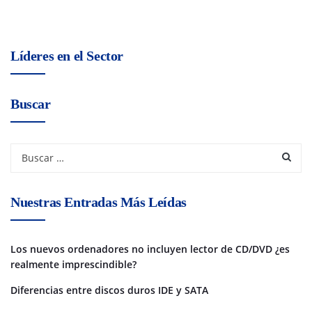
Líderes en el Sector
Buscar
Nuestras Entradas Más Leídas
Los nuevos ordenadores no incluyen lector de CD/DVD ¿es
realmente imprescindible?
Diferencias entre discos duros IDE y SATA