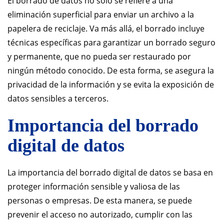
El borrado de datos no solo se refiere a una
eliminación superficial para enviar un archivo a la
papelera de reciclaje. Va más allá, el borrado incluye
técnicas específicas para garantizar un borrado seguro
y permanente, que no pueda ser restaurado por
ningún método conocido. De esta forma, se asegura la
privacidad de la información y se evita la exposición de
datos sensibles a terceros.
Importancia del borrado
digital de datos
La importancia del borrado digital de datos se basa en
proteger información sensible y valiosa de las
personas o empresas. De esta manera, se puede
prevenir el acceso no autorizado, cumplir con las