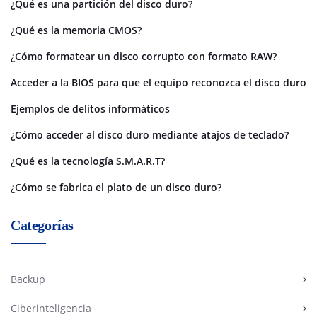
¿Qué es una partición del disco duro?
¿Qué es la memoria CMOS?
¿Cómo formatear un disco corrupto con formato RAW?
Acceder a la BIOS para que el equipo reconozca el disco duro
Ejemplos de delitos informáticos
¿Cómo acceder al disco duro mediante atajos de teclado?
¿Qué es la tecnología S.M.A.R.T?
¿Cómo se fabrica el plato de un disco duro?
Categorías
Backup
Ciberinteligencia