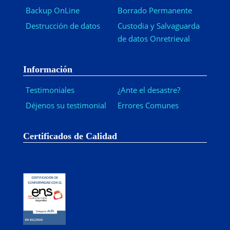
Backup OnLine
Borrado Permanente
Destrucción de datos
Custodia y Salvaguarda
de datos Onretrieval
Información
Testimoniales
¿Ante el desastre?
Déjenos su testimonial
Errores Comunes
Certificados de Calidad