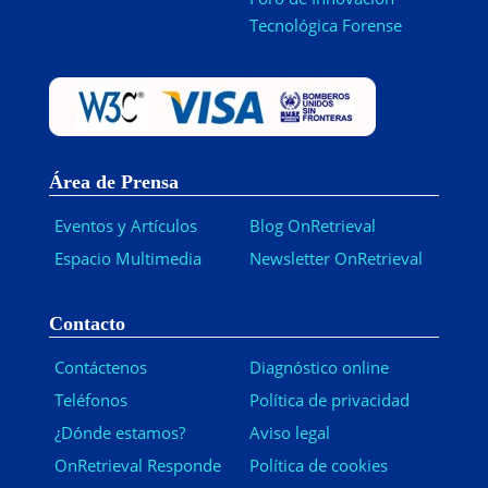
Tecnológica Forense
Área de Prensa
Eventos y Artículos
Blog OnRetrieval
Espacio Multimedia
Newsletter OnRetrieval
-
Contacto
Contáctenos
Diagnóstico online
Teléfonos
Política de privacidad
¿Dónde estamos?
Aviso legal
OnRetrieval Responde
Política de cookies