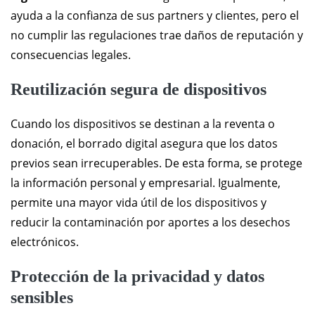
ayuda a la confianza de sus partners y clientes, pero el
no cumplir las regulaciones trae daños de reputación y
consecuencias legales.
Reutilización segura de dispositivos
Cuando los dispositivos se destinan a la reventa o
donación, el borrado digital asegura que los datos
previos sean irrecuperables. De esta forma, se protege
la información personal y empresarial. Igualmente,
permite una mayor vida útil de los dispositivos y
reducir la contaminación por aportes a los desechos
electrónicos.
Protección de la privacidad y datos
sensibles