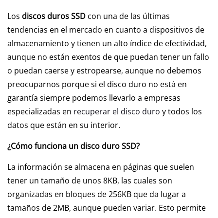
Los
discos duros SSD
con una de las últimas
tendencias en el mercado en cuanto a dispositivos de
almacenamiento y tienen un alto índice de efectividad,
aunque no están exentos de que puedan tener un fallo
o puedan caerse y estropearse, aunque no debemos
preocuparnos porque si el disco duro no está en
garantía siempre podemos llevarlo a empresas
especializadas en
recuperar el disco duro
y todos los
datos que están en su interior.
¿Cómo funciona un disco duro SSD?
La información se almacena en páginas que suelen
tener un tamaño de unos 8KB, las cuales son
organizadas en bloques de 256KB que da lugar a
tamaños de 2MB, aunque pueden variar. Esto permite