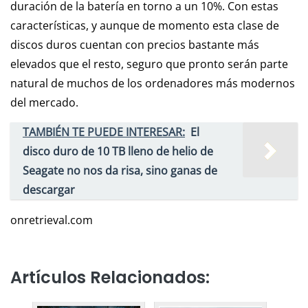
duración de la batería en torno a un 10%. Con estas
características, y aunque de momento esta clase de
discos duros cuentan con precios bastante más
elevados que el resto, seguro que pronto serán parte
natural de muchos de los ordenadores más modernos
del mercado.
TAMBIÉN TE PUEDE INTERESAR:
El
disco duro de 10 TB lleno de helio de
Seagate no nos da risa, sino ganas de
descargar
onretrieval.com
Artículos Relacionados: