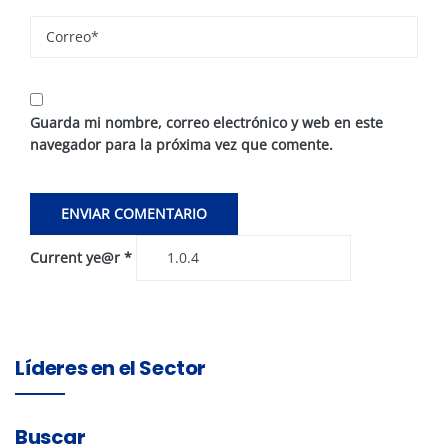
Guarda mi nombre, correo electrónico y web en este
navegador para la próxima vez que comente.
Current ye@r
*
Líderes en el Sector
Buscar