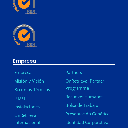
Empresa
Empresa
Partners
Misión y Visión
OnRetrieval Partner
Programme
Recursos Técnicos
Recursos Humanos
I+D+I
Bolsa de Trabajo
Instalaciones
Presentación Genérica
OnRetrieval
Internacional
Identidad Corporativa