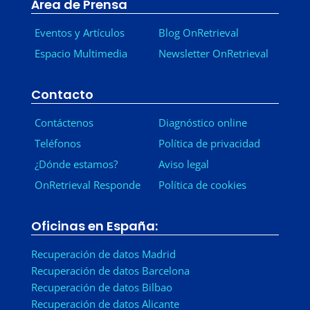
Área de Prensa
Eventos y Artículos
Blog OnRetrieval
Espacio Multimedia
Newsletter OnRetrieval
-
Contacto
Contáctenos
Diagnóstico online
Teléfonos
Política de privacidad
¿Dónde estamos?
Aviso legal
OnRetrieval Responde
Política de cookies
Oficinas en España:
Recuperación de datos Madrid
Recuperación de datos Barcelona
Recuperación de datos Bilbao
Recuperación de datos Alicante