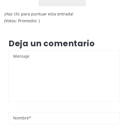
¡Haz clic para puntuar esta entrada!
(Votos:
Promedio:
)
Deja un comentario