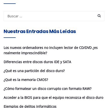
Nuestras Entradas Más Leídas
Los nuevos ordenadores no incluyen lector de CD/DVD ¿es
realmente imprescindible?
Diferencias entre discos duros IDE y SATA
¿Qué es una partición del disco duro?
¿Qué es la memoria CMOS?
¿Cómo formatear un disco corrupto con formato RAW?
Acceder a la BIOS para que el equipo reconozca el disco duro
Ejemplos de delitos informáticos