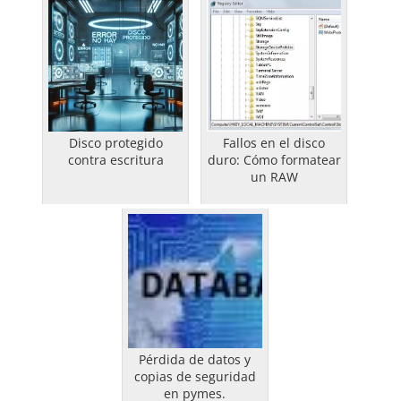
Disco protegido
Fallos en el disco
contra escritura
duro: Cómo formatear
un RAW
Pérdida de datos y
copias de seguridad
en pymes.