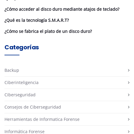
¿Cómo acceder al disco duro mediante atajos de teclado?
¿Qué es la tecnología S.M.A.R.T?
¿Cómo se fabrica el plato de un disco duro?
Categorías
Backup
Ciberinteligencia
Ciberseguridad
Consejos de Ciberseguridad
Herramientas de Informatica Forense
Informática Forense