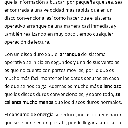
que la información a buscar, por pequeña que sea, sea
encontrada a una velocidad más rápida que en un
disco convencional así como hacer que el sistema
operativo arranque de una manera casi inmediata y
también realizando en muy poco tiempo cualquier
operación de lectura.
Con un disco duro SSD el
arranque
del sistema
operativo se inicia en segundos y una de sus ventajas
es que no cuenta con partes móviles, por lo que es
mucho más fácil mantener los datos seguros en caso
de que se nos caiga. Además es mucho más
silencioso
que los discos duros convencionales, y sobre todo,
se
calienta mucho menos
que los discos duros normales.
El
consumo de energía
se reduce, incluso puede hacer
que si se tiene en un portátil, puede llegar a ampliar la