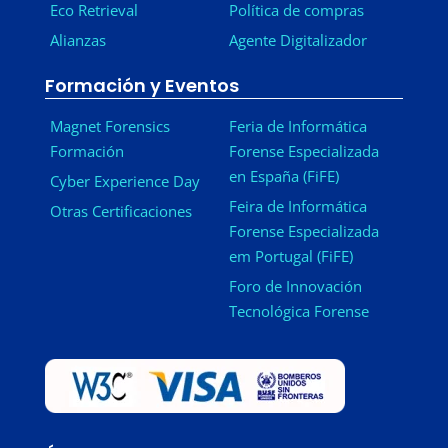
Eco Retrieval
Política de compras
Alianzas
Agente Digitalizador
Formación y Eventos
Magnet Forensics
Feria de Informática
Formación
Forense Especializada
en España (FiFE)
Cyber Experience Day
Feira de Informática
Otras Certificaciones
Forense Especializada
em Portugal (FiFE)
Foro de Innovación
Tecnológica Forense