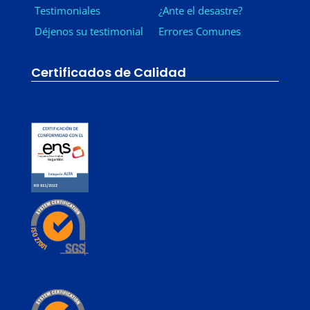
Testimoniales
¿Ante el desastre?
Déjenos su testimonial
Errores Comunes
Certificados de Calidad