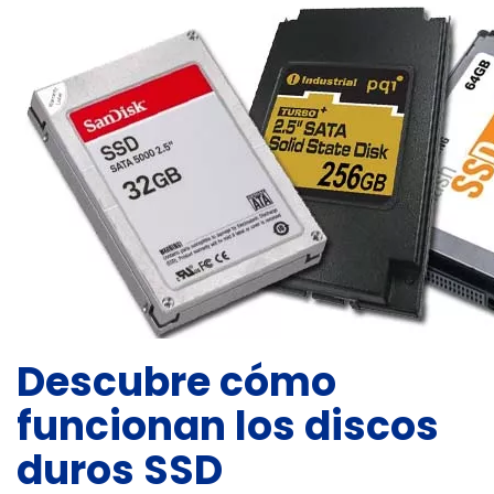
Descubre cómo
funcionan los discos
duros SSD