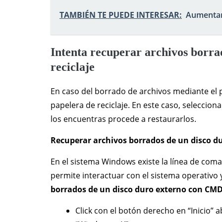
TAMBIÉN TE PUEDE INTERESAR:
Aumentar 
Intenta recuperar archivos borrad
reciclaje
En caso del borrado de archivos mediante el 
papelera de reciclaje. En este caso, selecciona
los encuentras procede a restaurarlos.
Recuperar archivos borrados de un disco d
En el sistema Windows existe la línea de c
permite interactuar con el sistema operativo
borrados de un disco duro externo con CM
Click con el botón derecho en “Inicio” ab