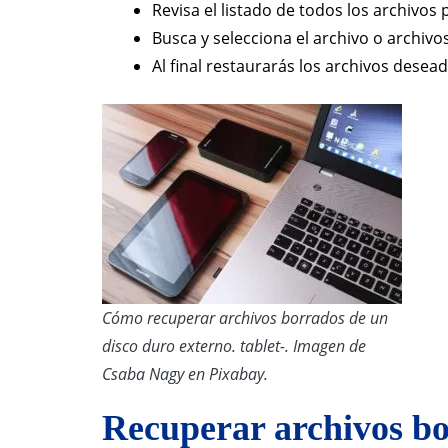
Revisa el listado de todos los archivos 
Busca y selecciona el archivo o archivos
Al final restaurarás los archivos desead
Cómo recuperar archivos borrados de un
disco duro externo. tablet-. Imagen de
Csaba Nagy en Pixabay.
Recuperar archivos bo