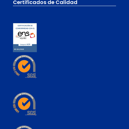
Certificados de Calidad