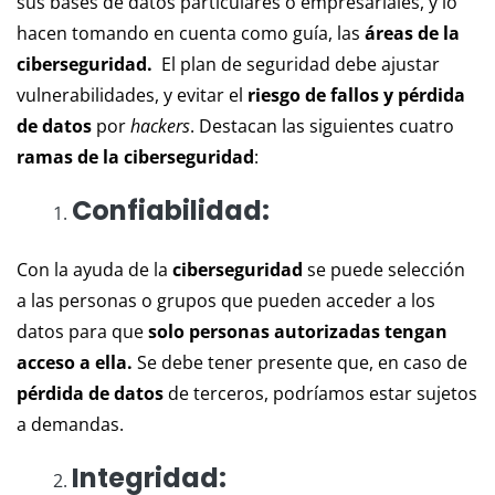
sus bases de datos particulares o empresariales, y lo
hacen tomando en cuenta como guía, las
áreas de la
ciberseguridad.
El plan de seguridad debe ajustar
vulnerabilidades, y evitar el
riesgo de fallos y pérdida
de datos
por
hackers
. Destacan las siguientes cuatro
ramas de la ciberseguridad
:
Confiabilidad:
Con la ayuda de la
ciberseguridad
se puede selección
a las personas o grupos que pueden acceder a los
datos para que
solo personas autorizadas tengan
acceso a ella.
Se debe tener presente que, en caso de
pérdida de datos
de terceros, podríamos estar sujetos
a demandas.
Integridad: