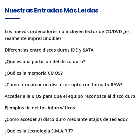
Nuestras Entradas Más Leídas
Los nuevos ordenadores no incluyen lector de CD/DVD ¿es
realmente imprescindible?
Diferencias entre discos duros IDE y SATA
¿Qué es una partición del disco duro?
¿Qué es la memoria CMOS?
¿Cómo formatear un disco corrupto con formato RAW?
Acceder a la BIOS para que el equipo reconozca el disco duro
Ejemplos de delitos informáticos
¿Cómo acceder al disco duro mediante atajos de teclado?
¿Qué es la tecnología S.M.A.R.T?