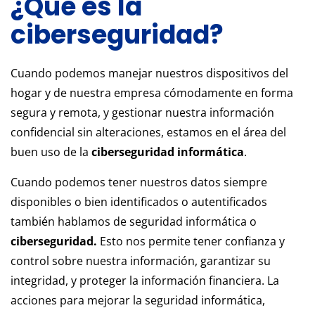
¿Qué es la
ciberseguridad?
Cuando podemos manejar nuestros dispositivos del
hogar y de nuestra empresa cómodamente en forma
segura y remota, y gestionar nuestra información
confidencial sin alteraciones, estamos en el área del
buen uso de la
ciberseguridad informática
.
Cuando podemos tener nuestros datos siempre
disponibles o bien identificados o autentificados
también hablamos de seguridad informática o
ciberseguridad.
Esto nos permite tener confianza y
control sobre nuestra información, garantizar su
integridad, y proteger la información financiera. La
acciones para mejorar la seguridad informática,