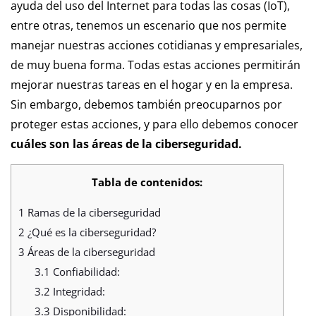
ayuda del uso del Internet para todas las cosas (IoT),
entre otras, tenemos un escenario que nos permite
manejar nuestras acciones cotidianas y empresariales,
de muy buena forma. Todas estas acciones permitirán
mejorar nuestras tareas en el hogar y en la empresa.
Sin embargo, debemos también preocuparnos por
proteger estas acciones, y para ello debemos conocer
cuáles son las áreas de la ciberseguridad.
Tabla de contenidos:
1
Ramas de la ciberseguridad
2
¿Qué es la ciberseguridad?
3
Áreas de la ciberseguridad
3.1
Confiabilidad:
3.2
Integridad:
3.3
Disponibilidad: