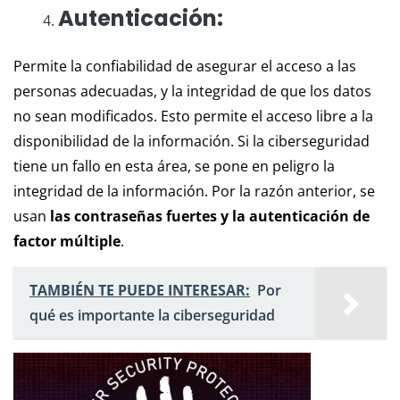
Autenticación:
Permite la confiabilidad de asegurar el acceso a las
personas adecuadas, y la integridad de que los datos
no sean modificados. Esto permite el acceso libre a la
disponibilidad de la información. Si la ciberseguridad
tiene un fallo en esta área, se pone en peligro la
integridad de la información. Por la razón anterior, se
usan
las contraseñas fuertes y la autenticación de
factor múltiple
.
TAMBIÉN TE PUEDE INTERESAR:
Por
qué es importante la ciberseguridad