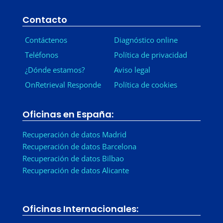
Contacto
Contáctenos
Diagnóstico online
Teléfonos
Política de privacidad
¿Dónde estamos?
Aviso legal
OnRetrieval Responde
Política de cookies
Oficinas en España:
Recuperación de datos Madrid
Recuperación de datos Barcelona
Recuperación de datos Bilbao
Recuperación de datos Alicante
Oficinas Internacionales: