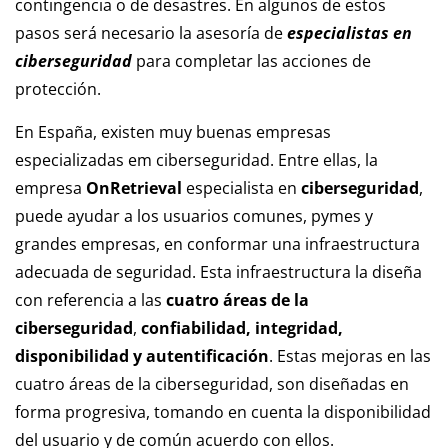
contingencia o de desastres. En algunos de estos
pasos será necesario la asesoría de
especialistas en
ciberseguridad
para completar las acciones de
protección.
En España, existen muy buenas empresas
especializadas em ciberseguridad. Entre ellas, la
empresa
OnRetrieval
especialista en
ciberseguridad
,
puede ayudar a los usuarios comunes, pymes y
grandes empresas, en conformar una infraestructura
adecuada de seguridad. Esta infraestructura la diseña
con referencia a las
cuatro áreas de la
ciberseguridad
,
confiabilidad, integridad,
disponibilidad y autentificación
. Estas mejoras en las
cuatro áreas de la ciberseguridad, son diseñadas en
forma progresiva, tomando en cuenta la disponibilidad
del usuario y de común acuerdo con ellos.