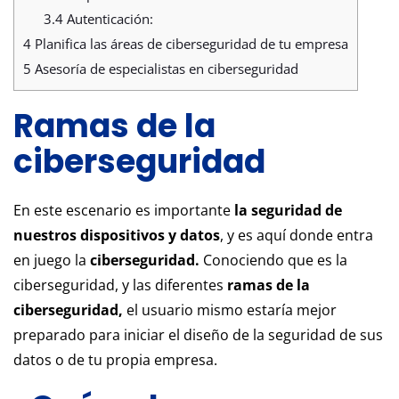
3.4
Autenticación:
4
Planifica las áreas de ciberseguridad de tu empresa
5
Asesoría de especialistas en ciberseguridad
Ramas de la
ciberseguridad
En este escenario es importante
la seguridad de
nuestros dispositivos y datos
, y es aquí donde entra
en juego la
ciberseguridad.
Conociendo que es la
ciberseguridad, y las diferentes
ramas de la
ciberseguridad,
el usuario mismo estaría mejor
preparado para iniciar el diseño de la seguridad de sus
datos o de tu propia empresa.