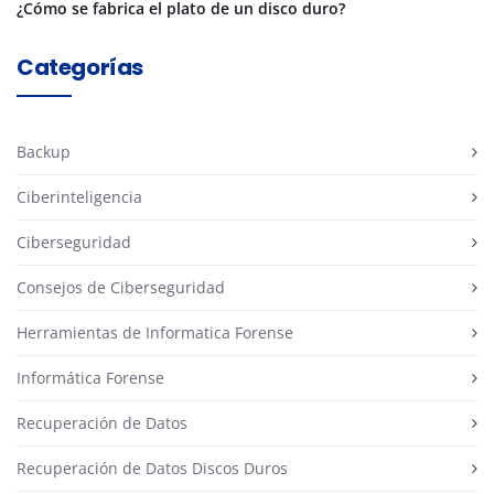
¿Cómo se fabrica el plato de un disco duro?
Categorías
Backup
Ciberinteligencia
Ciberseguridad
Consejos de Ciberseguridad
Herramientas de Informatica Forense
Informática Forense
Recuperación de Datos
Recuperación de Datos Discos Duros