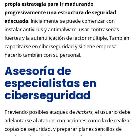
propia estrategia para ir madurando
progresivamente una estructura de seguridad
adecuada
. Inicialmente se puede comenzar con
instalar antivirus y antimalware, usar contraseñas
fuertes y la autentificación de factor múltiple. También
capacitarse en ciberseguridad y si tiene empresa
hacerlo también con su personal.
Asesoría de
especialistas en
ciberseguridad
Previendo posibles ataques de
hackers,
el usuario debe
adelantarse al ataque, con acciones como la de realizar
copias de seguridad, y preparar planes sencillos de