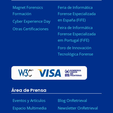
Magnet Forensics
Feria de Informática
Formación
Forense Especializada
en España (FiFE)
Cyber Experience Day
Feira de Informática
Otras Certificaciones
Forense Especializada
em Portugal (FiFE)
Foro de Innovación
Tecnológica Forense
Área de Prensa
Eventos y Artículos
Blog OnRetrieval
Espacio Multimedia
Newsletter OnRetrieval
-