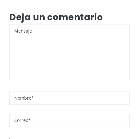
Deja un comentario