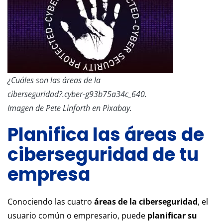
¿Cuáles son las áreas de la
ciberseguridad?.cyber-g93b75a34c_640.
Imagen de Pete Linforth en Pixabay.
Planifica las áreas de
ciberseguridad de tu
empresa
Conociendo las cuatro
áreas de la ciberseguridad
, el
usuario común o empresario, puede
planificar su