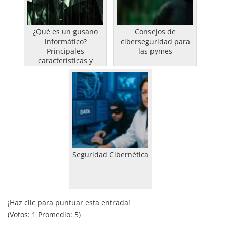
¿Qué es un gusano
Consejos de
informático?
ciberseguridad para
Principales
las pymes
características y
tipos?
Seguridad Cibernética
¡Haz clic para puntuar esta entrada!
(Votos:
1
Promedio:
5
)