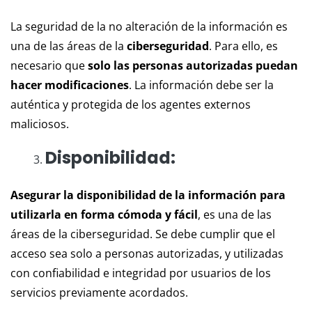
La seguridad de la no alteración de la información es
una de las áreas de la
ciberseguridad
. Para ello, es
necesario que
solo las personas autorizadas puedan
hacer modificaciones
. La información debe ser la
auténtica y protegida de los agentes externos
maliciosos.
Disponibilidad:
Asegurar la disponibilidad de la información para
utilizarla en forma cómoda y fácil
, es una de las
áreas de la ciberseguridad. Se debe cumplir que el
acceso sea solo a personas autorizadas, y utilizadas
con confiabilidad e integridad por usuarios de los
servicios previamente acordados.