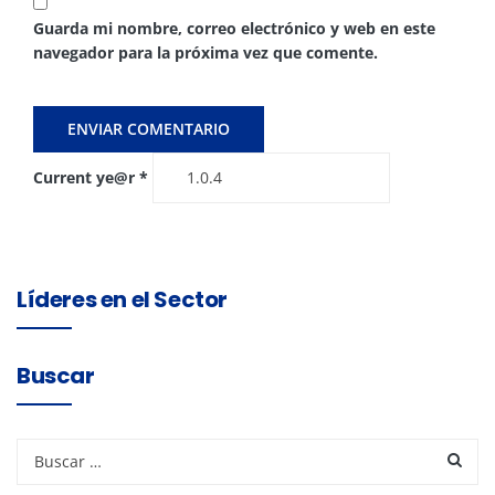
Guarda mi nombre, correo electrónico y web en este
navegador para la próxima vez que comente.
Current ye@r
*
Líderes en el Sector
Buscar