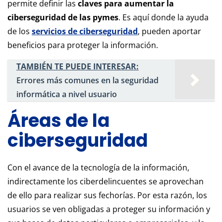
permite definir las
claves para aumentar la
ciberseguridad de las pymes
. Es aquí donde la ayuda
de los
servicios de ciberseguridad
, pueden aportar
beneficios para proteger la información.
TAMBIÉN TE PUEDE INTERESAR:
Errores más comunes en la seguridad
informática a nivel usuario
Áreas de la
ciberseguridad
Con el avance de la tecnología de la información,
indirectamente los ciberdelincuentes se aprovechan
de ello para realizar sus fechorías. Por esta razón, los
usuarios se ven obligadas a proteger su información y