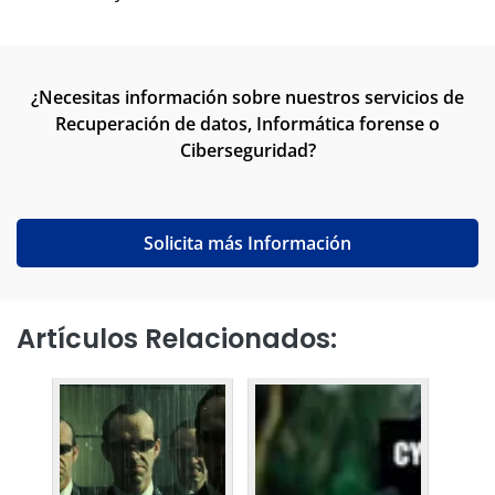
¿Necesitas información sobre nuestros servicios de
Recuperación de datos, Informática forense o
Ciberseguridad?
Solicita más Información
Artículos Relacionados: