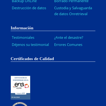
Backup OnLine
Borrado Permanente
Destrucción de datos
Custodia y Salvaguarda
de datos Onretrieval
Información
Testimoniales
¿Ante el desastre?
Déjenos su testimonial
Errores Comunes
Certificados de Calidad