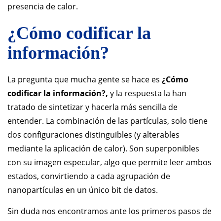
presencia de calor.
¿Cómo codificar la
información?
La pregunta que mucha gente se hace es
¿Cómo
codificar la información?,
y la respuesta la han
tratado de sintetizar y hacerla más sencilla de
entender. La combinación de las partículas, solo tiene
dos configuraciones distinguibles (y alterables
mediante la aplicación de calor). Son superponibles
con su imagen especular, algo que permite leer ambos
estados, convirtiendo a cada agrupación de
nanopartículas en un único bit de datos.
Sin duda nos encontramos ante los primeros pasos de