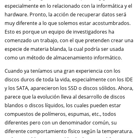
especialmente en lo relacionado con la informática y el
hardware. Pronto, la acción de recuperar datos será
muy diferente a lo que solemos estar acostumbrados.
Esto es porque un equipo de investigadores ha
comenzado un trabajo, con el que pretenden crear una
especie de materia blanda, la cual podría ser usada
como un método de almacenamiento informático.
Cuando ya teníamos una gran experiencia con los
discos duros de toda la vida, especialmente con los IDE
y los SATA, aparecieron los SSD o discos sólidos. Ahora,
parece que la evolución lleva al desarrollo de discos
blandos o discos líquidos, los cuales pueden estar
compuestos de polímeros, espumas, etc., todos
diferentes pero con un denominador común, su
diferente comportamiento físico según la temperatura.