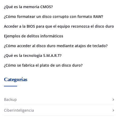
¿Qué es la memoria CMOS?
¿Cómo formatear un disco corrupto con formato RAW?
Acceder a la BIOS para que el equipo reconozca el disco duro
Ejemplos de delitos informáticos
¿Cómo acceder al disco duro mediante atajos de teclado?
¿Qué es la tecnología S.M.A.R.T?
¿Cómo se fabrica el plato de un disco duro?
Categorías
Backup
Ciberinteligencia