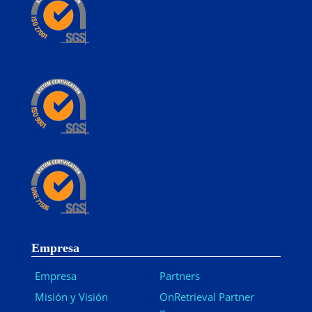
Empresa
Empresa
Partners
Misión y Visión
OnRetrieval Partner