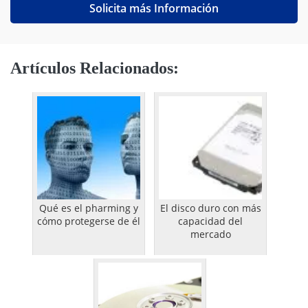
Solicita más Información
Artículos Relacionados:
Qué es el pharming y
El disco duro con más
cómo protegerse de él
capacidad del
mercado