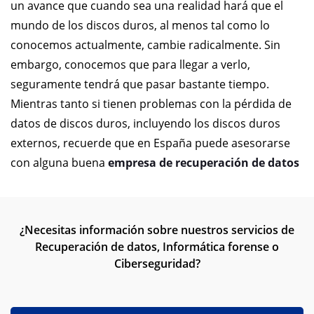
un avance que cuando sea una realidad hará que el
mundo de los discos duros, al menos tal como lo
conocemos actualmente, cambie radicalmente. Sin
embargo, conocemos que para llegar a verlo,
seguramente tendrá que pasar bastante tiempo.
Mientras tanto si tienen problemas con la pérdida de
datos de discos duros, incluyendo los discos duros
externos, recuerde que en España puede asesorarse
con alguna buena
empresa de recuperación de datos
¿Necesitas información sobre nuestros servicios de
Recuperación de datos, Informática forense o
Ciberseguridad?