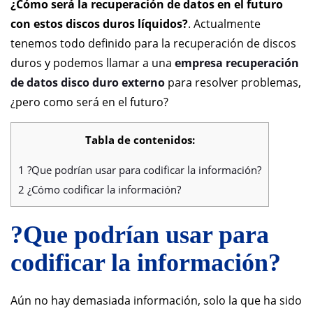
¿Cómo será la recuperación de datos en el futuro
con estos discos duros líquidos?
. Actualmente
tenemos todo definido para la recuperación de discos
duros y podemos llamar a una
empresa recuperación
de datos disco duro externo
para resolver problemas,
¿pero como será en el futuro?
Tabla de contenidos:
1
?Que podrían usar para codificar la información?
2
¿Cómo codificar la información?
?Que podrían usar para
codificar la información?
Aún no hay demasiada información, solo la que ha sido