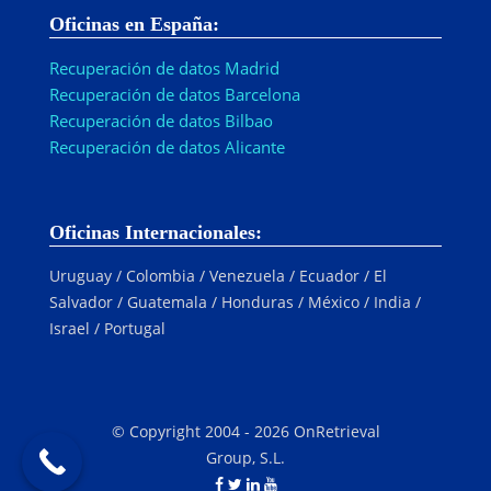
Oficinas en España:
Recuperación de datos Madrid
Recuperación de datos Barcelona
Recuperación de datos Bilbao
Recuperación de datos Alicante
Oficinas Internacionales:
Uruguay / Colombia / Venezuela / Ecuador / El
Salvador / Guatemala / Honduras / México / India /
Israel / Portugal
© Copyright 2004 - 2026 OnRetrieval
Group, S.L.