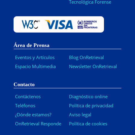
Tecnológica Forense
Área de Prensa
Eventos y Artículos
Blog OnRetrieval
Espacio Multimedia
Newsletter OnRetrieval
-
Contacto
Contáctenos
Diagnóstico online
Teléfonos
Política de privacidad
¿Dónde estamos?
Aviso legal
OnRetrieval Responde
Política de cookies