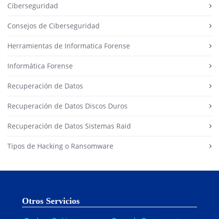
Ciberseguridad
Consejos de Ciberseguridad
Herramientas de Informatica Forense
Informática Forense
Recuperación de Datos
Recuperación de Datos Discos Duros
Recuperación de Datos Sistemas Raid
Tipos de Hacking o Ransomware
Otros Servicios