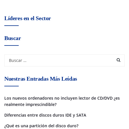
Líderes en el Sector
Buscar
Nuestras Entradas Más Leídas
Los nuevos ordenadores no incluyen lector de CD/DVD ¿es
realmente imprescindible?
Diferencias entre discos duros IDE y SATA
¿Qué es una partición del disco duro?