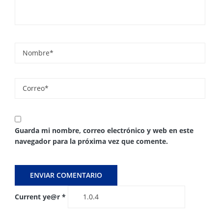
Guarda mi nombre, correo electrónico y web en este
navegador para la próxima vez que comente.
Current ye@r
*