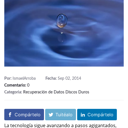
Por:
IsmaelArroba
Fecha:
Sep 02, 2014
Comentario:
0
Categoria:
Recuperación de Datos Discos Duros
Compártelo
Tuitéalo
Compártelo
La tecnología sigue avanzando a pasos agigantados,