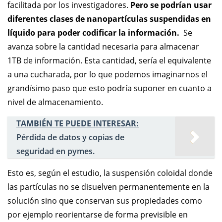
facilitada por los investigadores.
Pero se podrían usar
diferentes clases de nanopartículas suspendidas en
líquido para poder codificar la información.
Se
avanza sobre la cantidad necesaria para almacenar
1TB de información. Esta cantidad, sería el equivalente
a una cucharada, por lo que podemos imaginarnos el
grandísimo paso que esto podría suponer en cuanto a
nivel de almacenamiento.
TAMBIÉN TE PUEDE INTERESAR:
Pérdida de datos y copias de
seguridad en pymes.
Esto es, según el estudio, la suspensión coloidal donde
las partículas no se disuelven permanentemente en la
solución sino que conservan sus propiedades como
por ejemplo reorientarse de forma previsible en