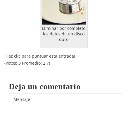
Eliminar por completo
los datos de un disco
duro
¡Haz clic para puntuar esta entrada!
(Votos:
3
Promedio:
2.7
)
Deja un comentario