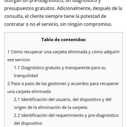
otorgan un pre-diagnóstico, un diagnóstico y
presupuestos gratuitos. Adicionalmente, después de la
consulta, el cliente siempre tiene la potestad de
contratar o no el servicio, sin ningún compromiso.
Tabla de contenidos:
1
Cómo recuperar una carpeta eliminada y cómo adquirir
ese servicio
1.1
Diagnóstico gratuito y transparente para su
tranquilidad
2
Paso a paso de las gestiones y acuerdos para recuperar
una carpeta eliminada
2.1
Identificación del usuario, del dispositivo y del
origen de la eliminación de la carpeta:
2.2
Identificación del requerimiento y pre-diagnóstico
del dispositivo