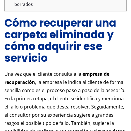
borrados
Cómo recuperar una
carpeta eliminada y
cómo adquirir ese
servicio
Una vez que el cliente consulta a la
empresa de
recuperación
, la empresa le indica al cliente de forma
sencilla cómo es el proceso paso a paso de la asesoría.
En la primera etapa, el cliente se identifica y menciona
el fallo o problema que desea resolver. Seguidamente,
el consultor por su experiencia sugiere a grandes
rasgos el posible tipo de fallo. También, sugiere la