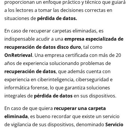
proporcionan un enfoque práctico y técnico que guiará
a los lectores a tomar las decisiones correctas en
situaciones de
pérdida de datos.
En caso de recuperar carpetas eliminadas, es
indispensable acudir a una
empresa especializada de
recuperación de datos disco duro
, tal como
OnRetrieval
. Una empresa certificada con más de 20
años de experiencia solucionando problemas de
recuperación de datos
, que además cuenta con
experiencia en ciberinteligencia, ciberseguridad e
informática forense, lo que garantiza soluciones
integrales de
pérdida de datos
en sus dispositivos.
En caso de que quiera
recuperar una carpeta
eliminada
, es bueno recordar que existe un servicio
de vigilancia de sus dispositivos, denominado
Servicio