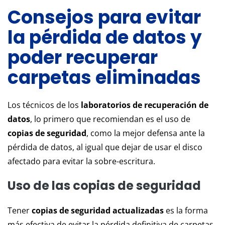
Consejos para evitar
la pérdida de datos y
poder recuperar
carpetas eliminadas
Los técnicos de los
laboratorios de recuperación de
datos
, lo primero que recomiendan es el uso de
copias de seguridad
, como la mejor defensa ante la
pérdida de datos, al igual que dejar de usar el disco
afectado para evitar la sobre-escritura.
Uso de las copias de seguridad
Tener
copias de seguridad actualizadas
es la forma
más efectiva de evitar la pérdida definitiva de carpetas