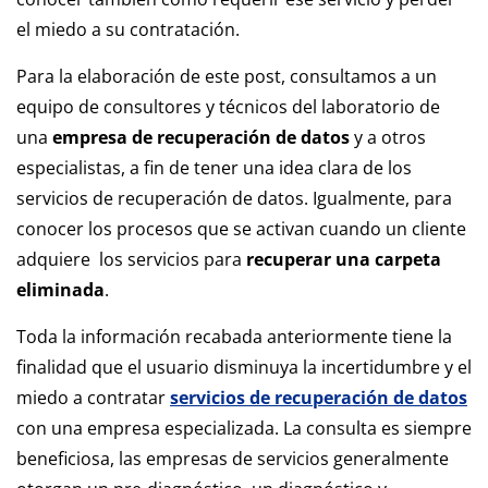
el miedo a su contratación.
Para la elaboración de este post, consultamos a un
equipo de consultores y técnicos del laboratorio de
una
empresa de recuperación de datos
y a otros
especialistas, a fin de tener una idea clara de los
servicios de recuperación de datos. Igualmente, para
conocer los procesos que se activan cuando un cliente
adquiere los servicios para
recuperar una carpeta
eliminada
.
Toda la información recabada anteriormente tiene la
finalidad que el usuario disminuya la incertidumbre y el
miedo a contratar
servicios de recuperación de datos
con una empresa especializada. La consulta es siempre
beneficiosa, las empresas de servicios generalmente