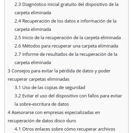
2.3
Diagnóstico inicial gratuito del dispositivo de la
carpeta eliminada
2.4
Recuperación de los datos e información de la
carpeta eliminada
2.5
Inicio de la recuperación de la carpeta eliminada
2.6
Métodos para recuperar una carpeta eliminada
2.7
Informe de resultados de la recuperación de la
carpeta eliminada
3
Consejos para evitar la pérdida de datos y poder
recuperar carpetas eliminadas
3.1
Uso de las copias de seguridad
3.2
Evitar el uso del dispositivo con fallos para evitar
la sobre-escritura de datos
4
Asesorarse con empresas especializadas en
recuperación de datos disco duro
4.1
Otros enlaces sobre cómo recuperar archivos