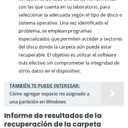
con las que cuenta en su laboratorio, para
seleccionar la adecuada según el tipo de disco o
sistema operativo. Una vez identificado el
problema, se emplean programas
especializados que permiten acceder a sectores
del disco donde la carpeta aún puede estar
recuperable. El objetivo es utilizar el software
más efectivo sin comprometer la integridad de
otros datos en el dispositivo.
TAMBIÉN TE PUEDE INTERESAR:
Cómo agregar espacio no asignado a
una partición en Windows
Informe de resultados de la
recuperación de la carpeta