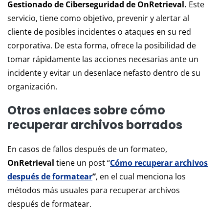
Gestionado de Ciberseguridad de OnRetrieval.
Este
servicio, tiene como objetivo, prevenir y alertar al
cliente de posibles incidentes o ataques en su red
corporativa. De esta forma, ofrece la posibilidad de
tomar rápidamente las acciones necesarias ante un
incidente y evitar un desenlace nefasto dentro de su
organización.
Otros enlaces sobre cómo
recuperar archivos borrados
En casos de fallos después de un formateo,
OnRetrieval
tiene un post “
Cómo recuperar archivos
después de formatear
”
, en el cual menciona los
métodos más usuales para recuperar archivos
después de formatear.