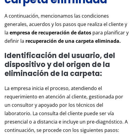
A continuación, mencionamos las condiciones
generales, acuerdos y los pasos que realiza el cliente y
la
empresa de recuperación de datos
para planificar y
definir la
recuperación de una carpeta eliminada.
Identificación del usuario, del
dispositivo y del origen de la
eliminación de la carpeta:
La empresa inicia el proceso, atendiendo el
requerimiento en atención al cliente, gestionada por
un consultor y apoyado por los técnicos del
laboratorio. La consulta del cliente puede ser vía
presencial o a distancia e incluye un pre-diagnóstico. A
continuación, se procede con los siguientes pasos: