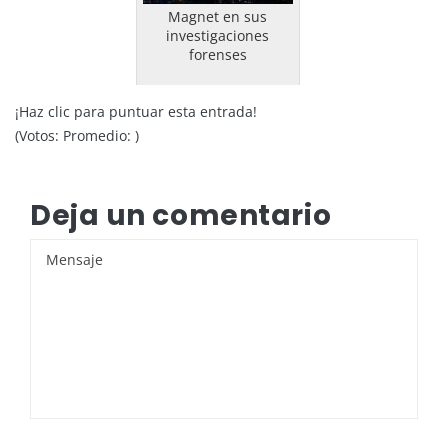
Magnet en sus
investigaciones
forenses
¡Haz clic para puntuar esta entrada!
(Votos:
Promedio:
)
Deja un comentario