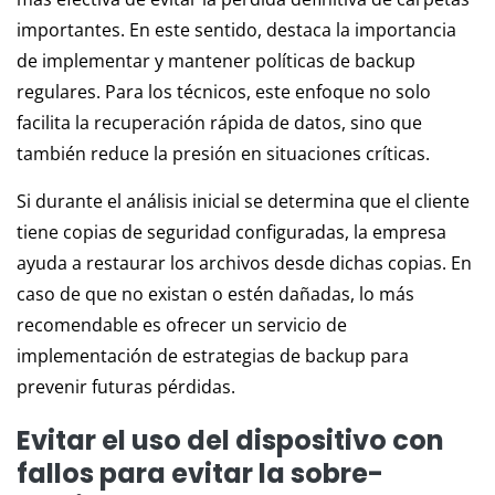
importantes. En este sentido, destaca la importancia
de implementar y mantener políticas de backup
regulares. Para los técnicos, este enfoque no solo
facilita la recuperación rápida de datos, sino que
también reduce la presión en situaciones críticas.
Si durante el análisis inicial se determina que el cliente
tiene copias de seguridad configuradas, la empresa
ayuda a restaurar los archivos desde dichas copias. En
caso de que no existan o estén dañadas, lo más
recomendable es ofrecer un servicio de
implementación de estrategias de backup para
prevenir futuras pérdidas.
Evitar el uso del dispositivo con
fallos para evitar la sobre-