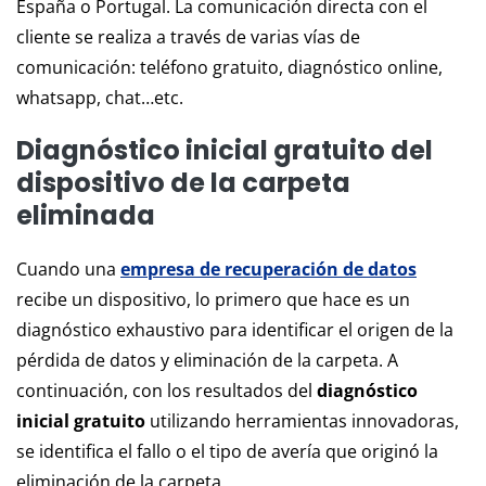
España o Portugal. La comunicación directa con el
cliente se realiza a través de varias vías de
comunicación: teléfono gratuito, diagnóstico online,
whatsapp, chat…etc.
Diagnóstico inicial gratuito del
dispositivo de la carpeta
eliminada
Cuando una
empresa de recuperación de datos
recibe un dispositivo, lo primero que hace es un
diagnóstico exhaustivo para identificar el origen de la
pérdida de datos y eliminación de la carpeta. A
continuación, con los resultados del
diagnóstico
inicial gratuito
utilizando herramientas innovadoras,
se identifica el fallo o el tipo de avería que originó la
eliminación de la carpeta.