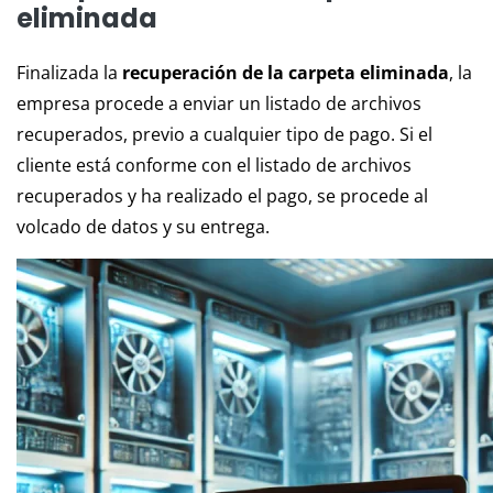
eliminada
Finalizada la
recuperación de la carpeta eliminada
, la
empresa procede a enviar un listado de archivos
recuperados, previo a cualquier tipo de pago. Si el
cliente está conforme con el listado de archivos
recuperados y ha realizado el pago, se procede al
volcado de datos y su entrega.