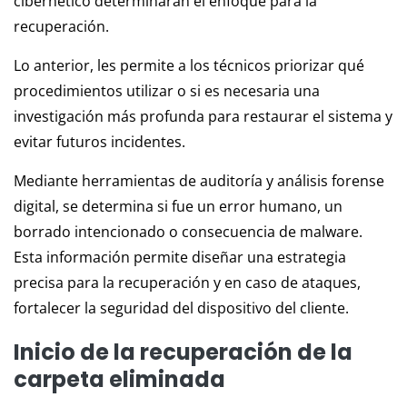
cibernético determinarán el enfoque para la
recuperación.
Lo anterior, les permite a los técnicos priorizar qué
procedimientos utilizar o si es necesaria una
investigación más profunda para restaurar el sistema y
evitar futuros incidentes.
Mediante herramientas de auditoría y análisis forense
digital, se determina si fue un error humano, un
borrado intencionado o consecuencia de malware.
Esta información permite diseñar una estrategia
precisa para la recuperación y en caso de ataques,
fortalecer la seguridad del dispositivo del cliente.
Inicio de la recuperación de la
carpeta eliminada