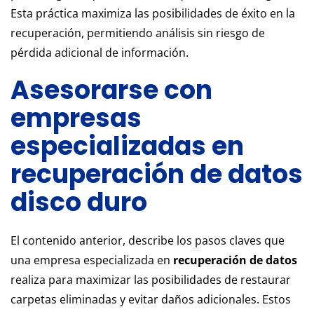
Esta práctica maximiza las posibilidades de éxito en la
recuperación, permitiendo análisis sin riesgo de
pérdida adicional de información.
Asesorarse con
empresas
especializadas en
recuperación de datos
disco duro
El contenido anterior, describe los pasos claves que
una empresa especializada en
recuperación de datos
realiza para maximizar las posibilidades de restaurar
carpetas eliminadas y evitar daños adicionales. Estos