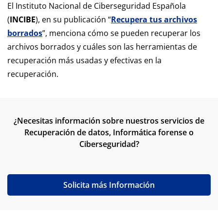
El Instituto Nacional de Ciberseguridad Española
(
INCIBE
), en su publicación “
Recupera tus archivos
borrados
”, menciona cómo se pueden recuperar los
archivos borrados y cuáles son las herramientas de
recuperación más usadas y efectivas en la
recuperación.
¿Necesitas información sobre nuestros servicios de
Recuperación de datos, Informática forense o
Ciberseguridad?
Solicita más Información