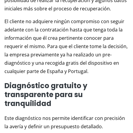
posibilidad de realizar la recuperación y algunos datos
iniciales más sobre el proceso de recuperación.
El cliente no adquiere ningún compromiso con seguir
adelante con la contratación hasta que tenga toda la
información que él crea pertinente conocer para
requerir el mismo. Para que el cliente tome la decisión,
la empresa previamente ya ha realizado un pre-
diagnóstico y una recogida gratis del dispositivo en
cualquier parte de España y Portugal.
Diagnóstico gratuito y
transparente para su
tranquilidad
Este diagnóstico nos permite identificar con precisión
la avería y definir un presupuesto detallado.