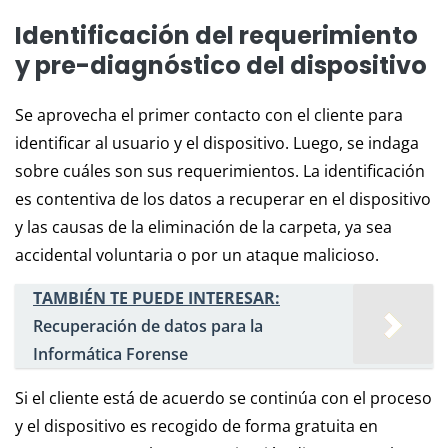
Identificación del requerimiento
y pre-diagnóstico del dispositivo
Se aprovecha el primer contacto con el cliente para
identificar al usuario y el dispositivo. Luego, se indaga
sobre cuáles son sus requerimientos. La identificación
es contentiva de los datos a recuperar en el dispositivo
y las causas de la eliminación de la carpeta, ya sea
accidental voluntaria o por un ataque malicioso.
TAMBIÉN TE PUEDE INTERESAR:
Recuperación de datos para la
Informática Forense
Si el cliente está de acuerdo se continúa con el proceso
y el dispositivo es recogido de forma gratuita en