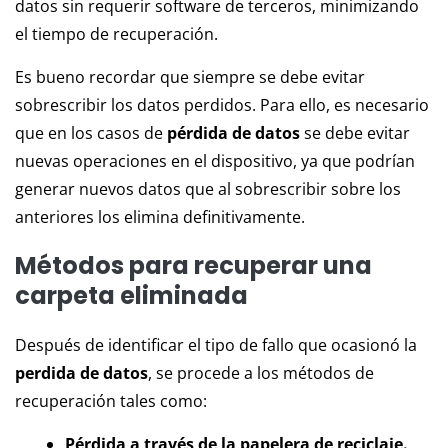
datos sin requerir software de terceros, minimizando
el tiempo de recuperación.
Es bueno recordar que siempre se debe evitar
sobrescribir los datos perdidos. Para ello, es necesario
que en los casos de
pérdida de datos
se debe evitar
nuevas operaciones en el dispositivo, ya que podrían
generar nuevos datos que al sobrescribir sobre los
anteriores los elimina definitivamente.
Métodos para recuperar una
carpeta eliminada
Después de identificar el tipo de fallo que ocasionó la
perdida de datos
, se procede a los métodos de
recuperación tales como:
Pérdida a través de la papelera de reciclaje.