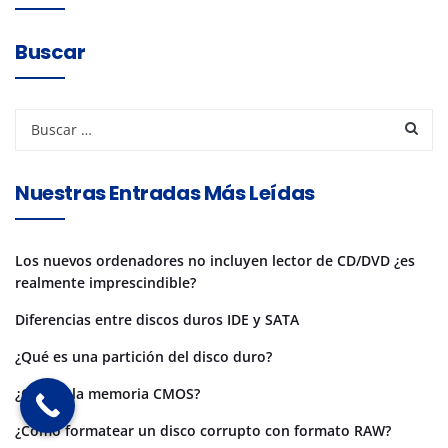
Buscar
Nuestras Entradas Más Leídas
Los nuevos ordenadores no incluyen lector de CD/DVD ¿es
realmente imprescindible?
Diferencias entre discos duros IDE y SATA
¿Qué es una partición del disco duro?
¿Qué es la memoria CMOS?
¿Cómo formatear un disco corrupto con formato RAW?