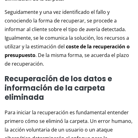
Seguidamente y una vez identificado el fallo y
conociendo la forma de recuperar, se procede a
informar al cliente sobre el tipo de avería detectada.
Igualmente, se le comunica la solución, los recursos a
utilizar y la estimación del
coste de la recuperación o
presupuesto
. De la misma forma, se acuerda el plazo
de recuperación.
Recuperación de los datos e
información de la carpeta
eliminada
Para iniciar la recuperación es fundamental entender
primero cómo se eliminó la carpeta. Un error humano,
la acción voluntaria de un usuario o un ataque