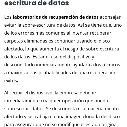
escritura de datos
Los
laboratorios de recuperación de datos
aconsejan
evitar la sobre-escritura de datos. Así se tiene que, uno
de los errores más comunes al intentar recuperar
carpetas eliminadas es continuar usando el disco
afectado, lo que aumenta el riesgo de sobre-escritura
de los datos. Evitar el uso del dispositivo y
desconectarlo inmediatamente ayudará a los técnicos
a maximizar las probabilidades de una recuperación
exitosa.
Al recibir el dispositivo, la empresa detiene
inmediatamente cualquier operación que pueda
sobrescribir datos. Se desconecta el almacenamiento
afectado y se trabaja en una imagen clonada del disco
para asegurar que no se modifique el estado original.