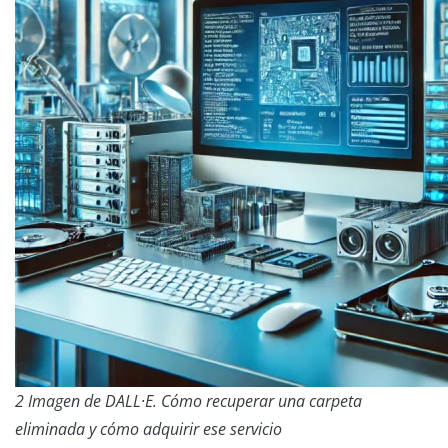
2 Imagen de DALL·E. Cómo recuperar una carpeta
eliminada y cómo adquirir ese servicio