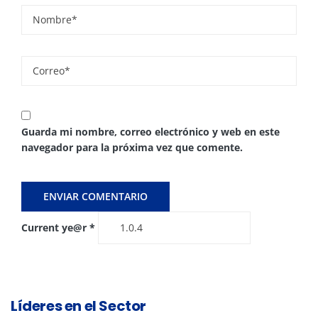
Guarda mi nombre, correo electrónico y web en este
navegador para la próxima vez que comente.
Current ye@r
*
Líderes en el Sector