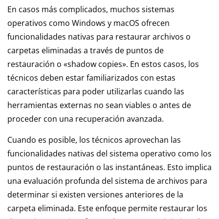
En casos más complicados, muchos sistemas
operativos como Windows y macOS ofrecen
funcionalidades nativas para restaurar archivos o
carpetas eliminadas a través de puntos de
restauración o «shadow copies». En estos casos, los
técnicos deben estar familiarizados con estas
características para poder utilizarlas cuando las
herramientas externas no sean viables o antes de
proceder con una recuperación avanzada.
Cuando es posible, los técnicos aprovechan las
funcionalidades nativas del sistema operativo como los
puntos de restauración o las instantáneas. Esto implica
una evaluación profunda del sistema de archivos para
determinar si existen versiones anteriores de la
carpeta eliminada. Este enfoque permite restaurar los