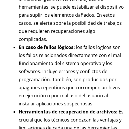
herramientas, se puede estabilizar el dispositivo
para suplir los elementos dañados. En estos
casos, se alerta sobre la posibilidad de trabajos
que requieren recuperaciones algo
complicadas.
En caso de fallos lógicos:
los fallos lógicos son
los fallos relacionados directamente con el mal
funcionamiento del sistema operativo y los
softwares. Incluye errores y conflictos de
programación. También, son producidos por
apagones repentinos que corrompen archivos
en ejecución o por mal uso del usuario al
instalar aplicaciones sospechosas.
Herramientas de recuperación de archivos:
Es
crucial que los técnicos conozcan las ventajas y
limitaciones de cada una de las herramientas