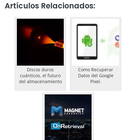
Artículos Relacionados:
Discos duros
Como Recuperar
cuánticos, el futuro
Datos del Google
del almacenamiento
Pixel.