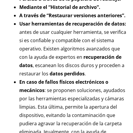
Mediante el “Historial de archivo”.
A través de “Restaurar versiones anteriores”.
Usar herramientas de recuperación de datos:
antes de usar cualquier herramienta, se verifica
si es confiable y compatible con el sistema
operativo. Existen algoritmos avanzados que
con la ayuda de expertos en
recuperación de
datos
, escanean los discos duros y proceden a
restaurar los
datos perdidos
.
En caso de fallos físicos electrónicos o
mecánicos
: se proponen soluciones, ayudados
por las herramientas especializadas y cámaras
limpias. Esta última, permite la apertura del
dispositivo, evitando la contaminación que
pudiera agravar la recuperación de la carpeta
eliminada. Igualmente, con la ayuda de