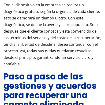
Con el dispositivo en la empresa se realiza un
diagnóstico gratuito según la urgencia de cada cliente,
esto se demorará un tiempo u otro. Con este
diagnóstico, se define la avería y el presupuesto. Solo
después que el cliente conozca y está convencido de
los términos del servicio y del coste de la recuperación,
tendrá la libertad de decidir si desea continuar con el
proceso. Así, todas sus dudas quedarán resueltas
desde el principio, garantizando un servicio claro y
confiable.
Paso a paso de las
gestiones y acuerdos
para recuperar una
carpeta eliminada